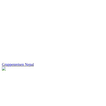
Gruppenreisen Nepal