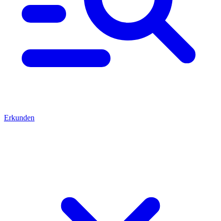
Erkunden