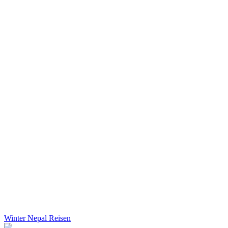
Winter Nepal Reisen