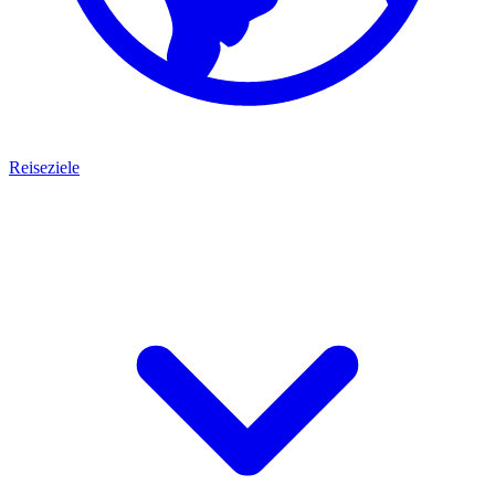
Reiseziele