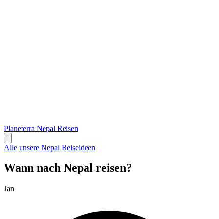
Planeterra Nepal Reisen
Alle unsere Nepal Reiseideen
Wann nach Nepal reisen?
Jan