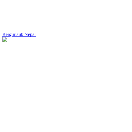
Bergurlaub Nepal