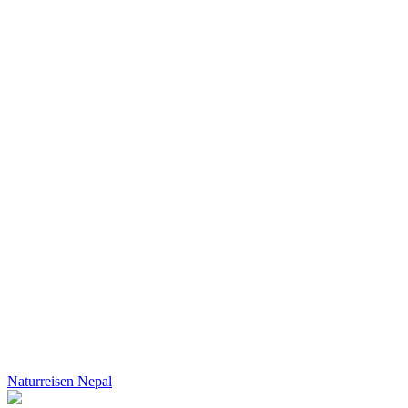
Naturreisen Nepal