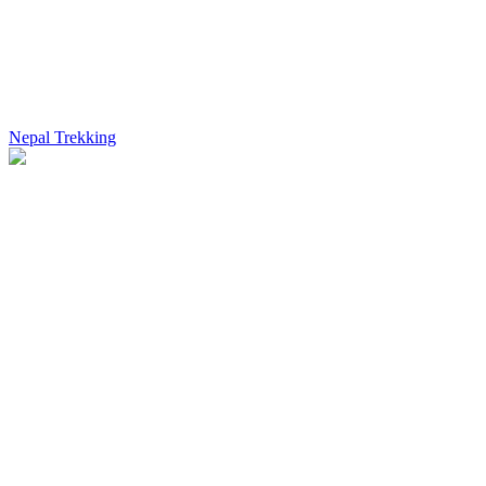
Nepal Trekking