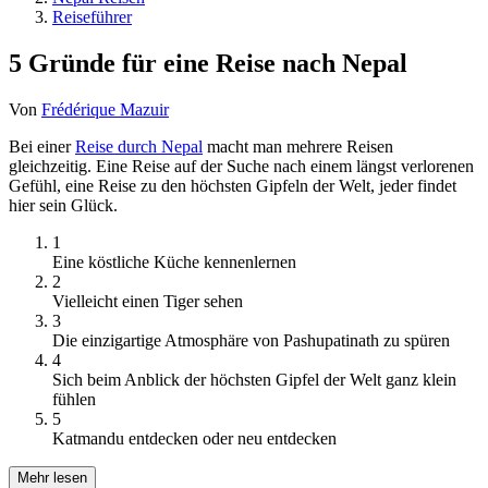
Reiseführer
5 Gründe für eine Reise nach Nepal
Von
Frédérique Mazuir
Bei einer
Reise durch Nepal
macht man mehrere Reisen
gleichzeitig. Eine Reise auf der Suche nach einem längst verlorenen
Gefühl, eine Reise zu den höchsten Gipfeln der Welt, jeder findet
hier sein Glück.
1
Eine köstliche Küche kennenlernen
2
Vielleicht einen Tiger sehen
3
Die einzigartige Atmosphäre von Pashupatinath zu spüren
4
Sich beim Anblick der höchsten Gipfel der Welt ganz klein
fühlen
5
Katmandu entdecken oder neu entdecken
Mehr lesen