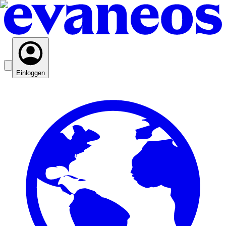
Einloggen