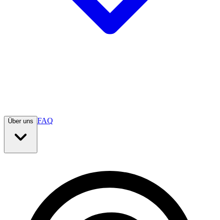
FAQ
Über uns