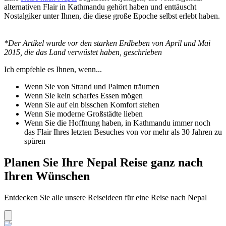
alternativen Flair in Kathmandu gehört haben und enttäuscht
Nostalgiker unter Ihnen, die diese große Epoche selbst erlebt haben.
*Der Artikel wurde vor den starken Erdbeben von April und Mai
2015, die das Land verwüstet haben, geschrieben
Ich empfehle es Ihnen, wenn...
Wenn Sie von Strand und Palmen träumen
Wenn Sie kein scharfes Essen mögen
Wenn Sie auf ein bisschen Komfort stehen
Wenn Sie moderne Großstädte lieben
Wenn Sie die Hoffnung haben, in Kathmandu immer noch
das Flair Ihres letzten Besuches von vor mehr als 30 Jahren zu
spüren
Planen Sie Ihre Nepal Reise ganz nach
Ihren Wünschen
Entdecken Sie alle unsere Reiseideen für eine Reise nach Nepal