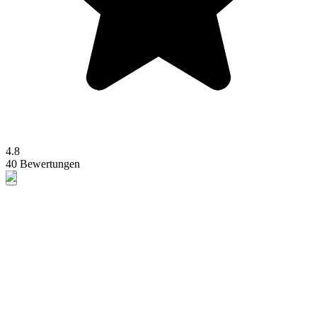
4.8
40 Bewertungen