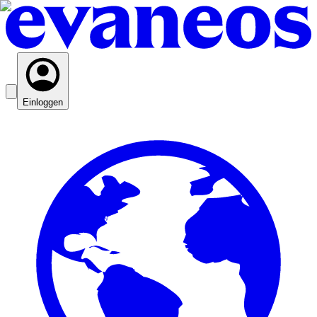
Einloggen