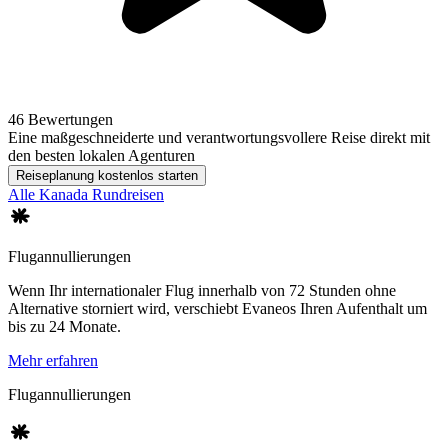
46 Bewertungen
Eine maßgeschneiderte und verantwortungsvollere Reise direkt mit
den besten lokalen Agenturen
Reiseplanung kostenlos starten
Alle Kanada Rundreisen
Flugannullierungen
Wenn Ihr internationaler Flug innerhalb von 72 Stunden ohne
Alternative storniert wird, verschiebt Evaneos Ihren Aufenthalt um
bis zu 24 Monate.
Mehr erfahren
Flugannullierungen