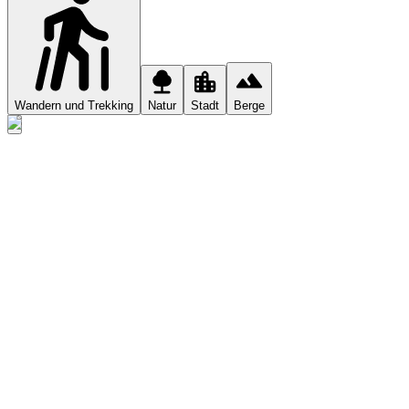
Wandern und Trekking
Natur
Stadt
Berge