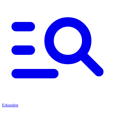
Erkunden