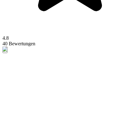
4.8
40 Bewertungen