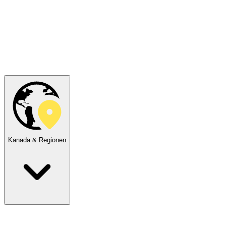
Kanada & Regionen