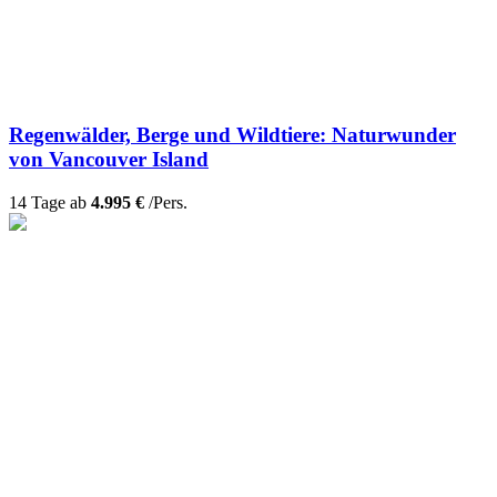
Regenwälder, Berge und Wildtiere: Naturwunder
von Vancouver Island
14 Tage ab
4.995 €
/Pers.