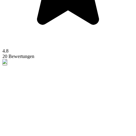
4.8
20 Bewertungen