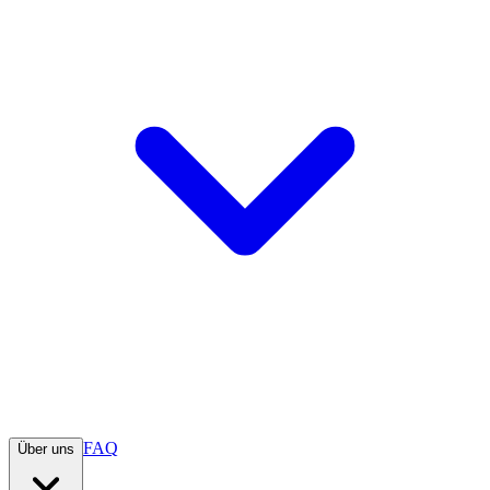
FAQ
Über uns