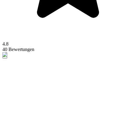
4.8
40 Bewertungen