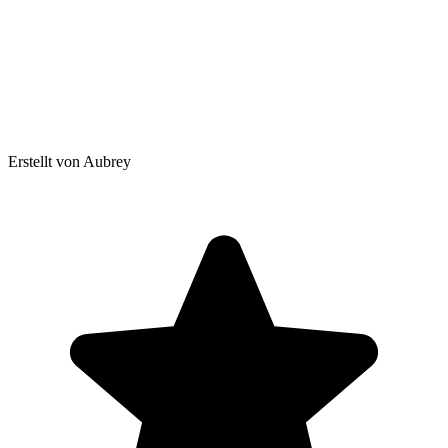
Erstellt von Aubrey