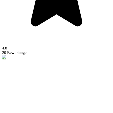
4.8
20 Bewertungen