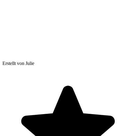
Erstellt von Julie