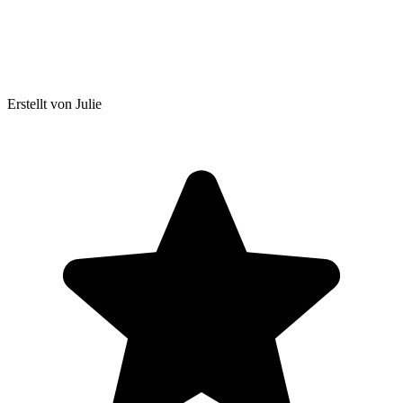
Erstellt von Julie