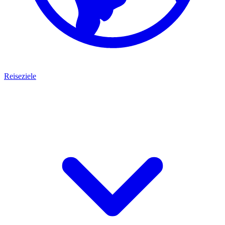
Reiseziele