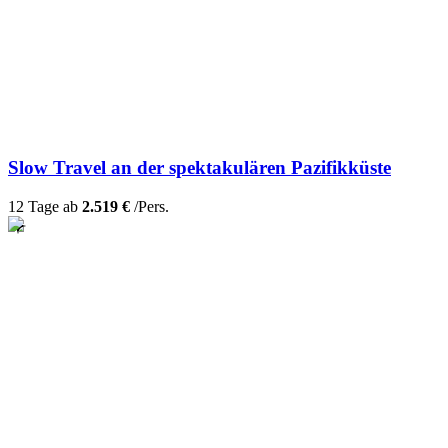
Slow Travel an der spektakulären Pazifikküste
12 Tage ab
2.519 €
/Pers.