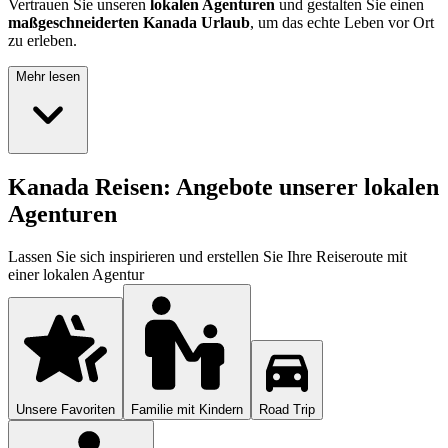
Vertrauen Sie unseren
lokalen Agenturen
und gestalten Sie einen
maßgeschneiderten Kanada Urlaub
, um das echte Leben vor Ort
zu erleben.
Mehr lesen
Kanada Reisen: Angebote unserer lokalen
Agenturen
Lassen Sie sich inspirieren und erstellen Sie Ihre Reiseroute mit
einer lokalen Agentur
Unsere Favoriten
Familie mit Kindern
Road Trip