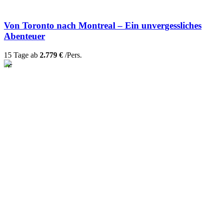
Von Toronto nach Montreal – Ein unvergessliches
Abenteuer
15 Tage ab
2.779 €
/Pers.