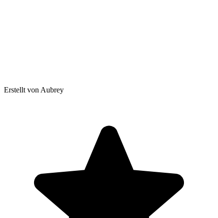
Erstellt von Aubrey