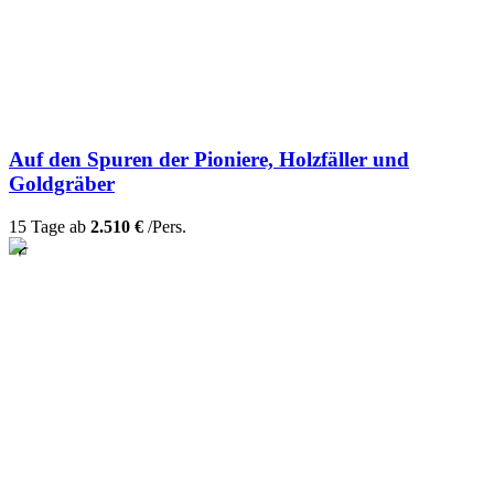
Auf den Spuren der Pioniere, Holzfäller und
Goldgräber
15 Tage ab
2.510 €
/Pers.