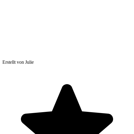
Erstellt von Julie