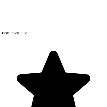
Erstellt von Julie