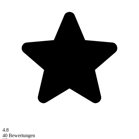
4.8
40 Bewertungen