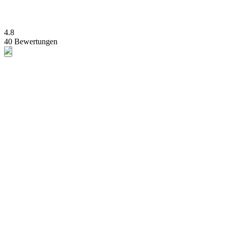
4.8
40 Bewertungen