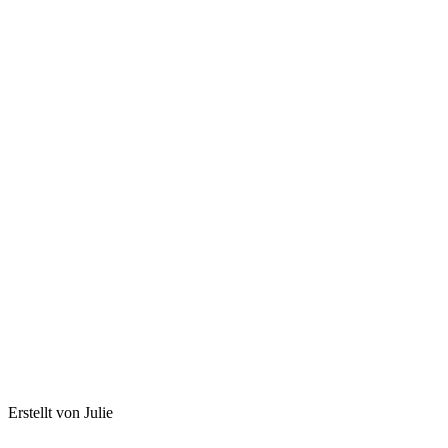
Erstellt von Julie