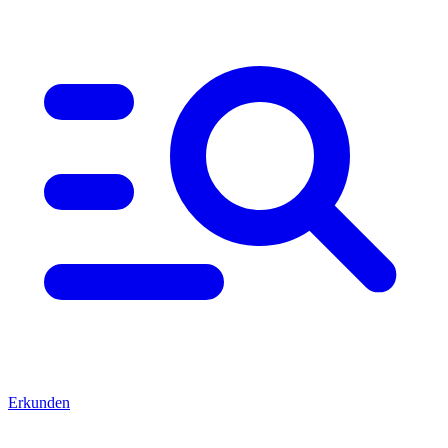
Erkunden