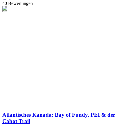
40 Bewertungen
Atlantisches Kanada: Bay of Fundy, PEI & der
Cabot Trail