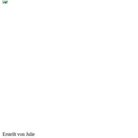
Erstellt von Julie