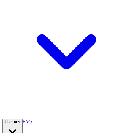
FAQ
Über uns