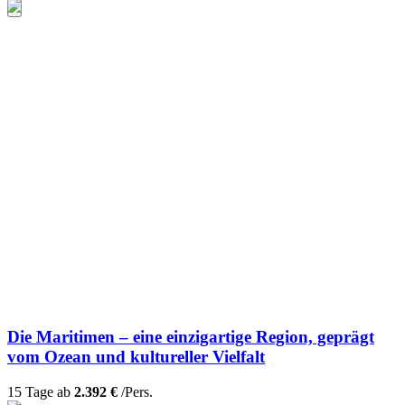
Die Maritimen – eine einzigartige Region, geprägt
vom Ozean und kultureller Vielfalt
15 Tage ab
2.392 €
/Pers.