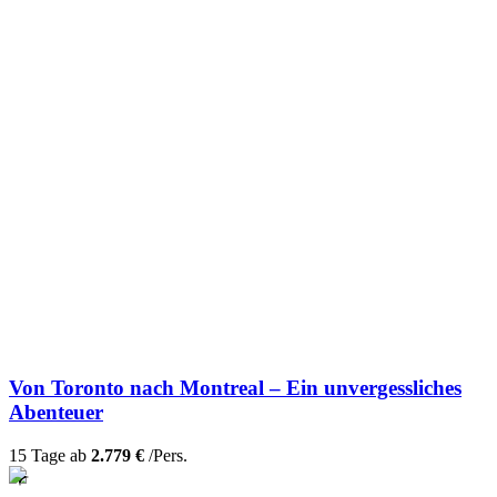
Von Toronto nach Montreal – Ein unvergessliches
Abenteuer
15 Tage ab
2.779 €
/Pers.