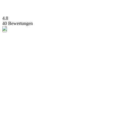
4.8
40 Bewertungen