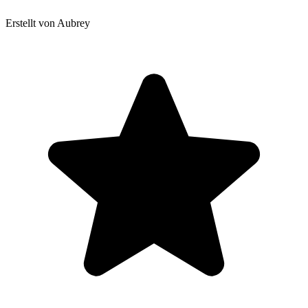
Erstellt von Aubrey