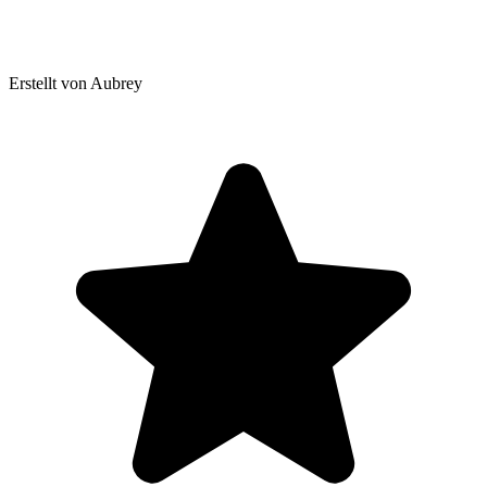
Erstellt von Aubrey