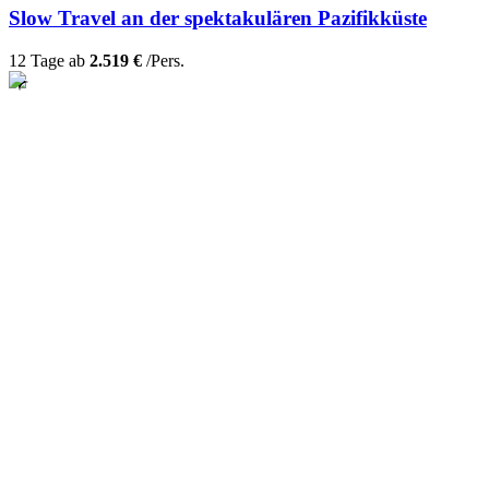
Slow Travel an der spektakulären Pazifikküste
12 Tage ab
2.519 €
/Pers.