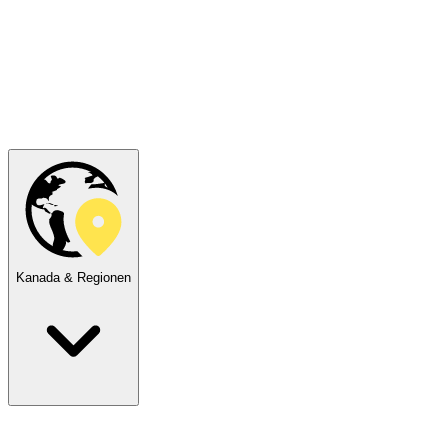
Kanada & Regionen