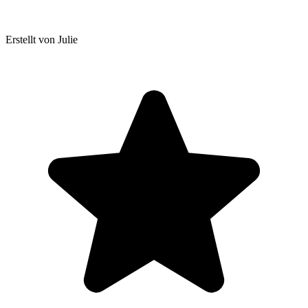
Erstellt von Julie