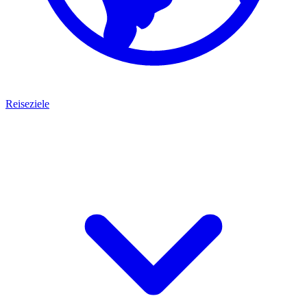
Reiseziele