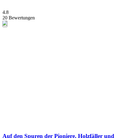
4.8
20 Bewertungen
Auf den Spuren der Pioniere, Holzfäller und