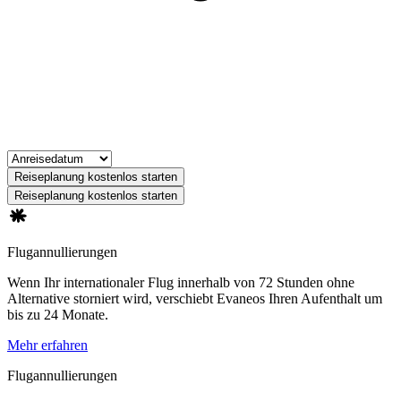
Reiseplanung kostenlos starten
Reiseplanung kostenlos starten
Flugannullierungen
Wenn Ihr internationaler Flug innerhalb von 72 Stunden ohne
Alternative storniert wird, verschiebt Evaneos Ihren Aufenthalt um
bis zu 24 Monate.
Mehr erfahren
Flugannullierungen