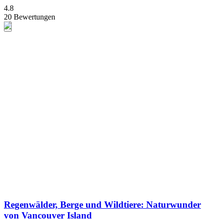
4.8
20 Bewertungen
Regenwälder, Berge und Wildtiere: Naturwunder
von Vancouver Island