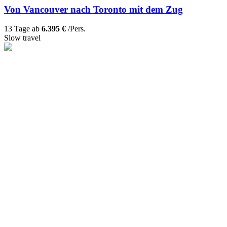
Von Vancouver nach Toronto mit dem Zug
13 Tage ab
6.395 €
/Pers.
Slow travel