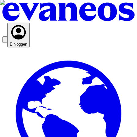
Einloggen