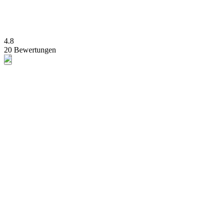
4.8
20 Bewertungen