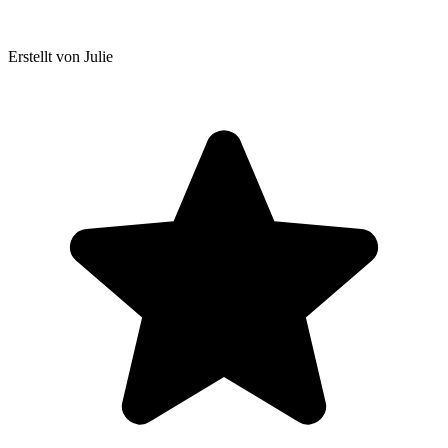
Erstellt von Julie