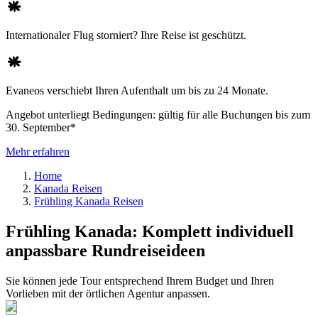
Internationaler Flug storniert? Ihre Reise ist geschützt.
Evaneos verschiebt Ihren Aufenthalt um bis zu 24 Monate.
Angebot unterliegt Bedingungen: gültig für alle Buchungen bis zum
30. September*
Mehr erfahren
Home
Kanada Reisen
Frühling Kanada Reisen
Frühling Kanada: Komplett individuell
anpassbare Rundreiseideen
Sie können jede Tour entsprechend Ihrem Budget und Ihren
Vorlieben mit der örtlichen Agentur anpassen.