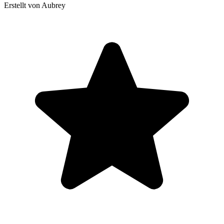
Erstellt von Aubrey