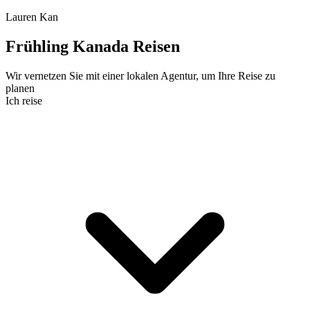
Lauren Kan
Frühling Kanada Reisen
Wir vernetzen Sie mit einer lokalen Agentur, um Ihre Reise zu
planen
Ich reise