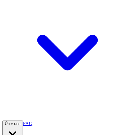
FAQ
Über uns