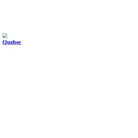
Quebec