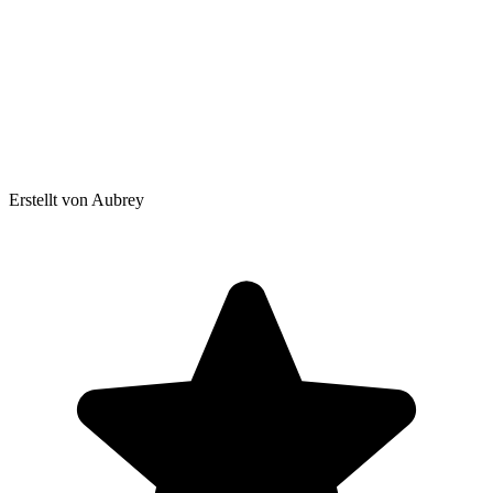
Erstellt von Aubrey