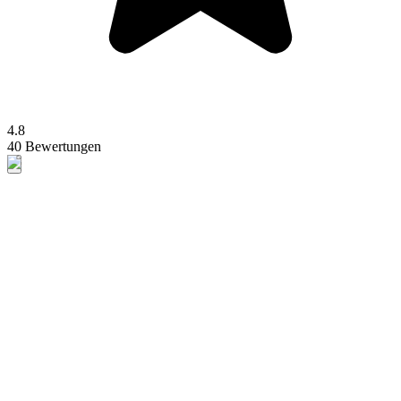
4.8
40 Bewertungen