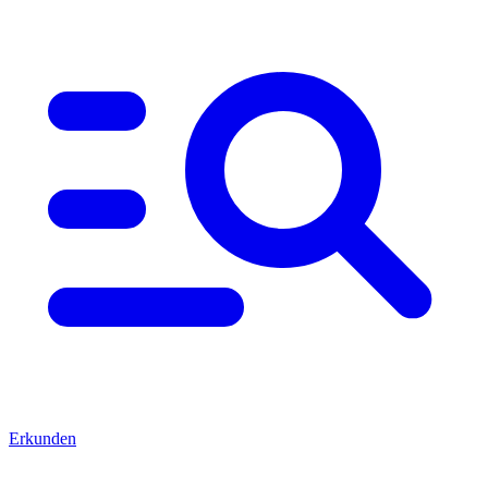
Erkunden