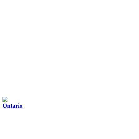
Ontario