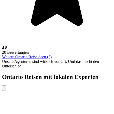
4.8
20 Bewertungen
Weitere Ontario Reiseideen (3)
Unsere Agenturen sind
wirklich
vor Ort. Und das macht den
Unterschied.
Ontario Reisen mit lokalen Experten