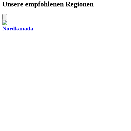
Unsere empfohlenen Regionen
Nordkanada