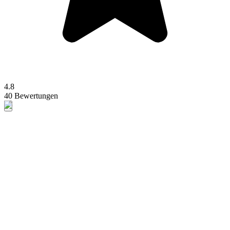
4.8
40 Bewertungen