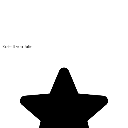
Erstellt von Julie