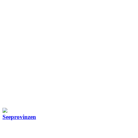
Seeprovinzen