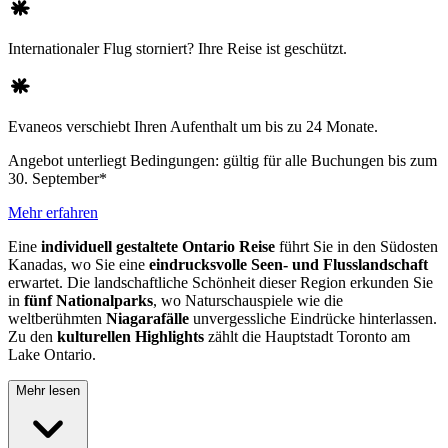
Internationaler Flug storniert? Ihre Reise ist geschützt.
Evaneos verschiebt Ihren Aufenthalt um bis zu 24 Monate.
Angebot unterliegt Bedingungen: gültig für alle Buchungen bis zum
30. September*
Mehr erfahren
Eine
individuell gestaltete Ontario Reise
führt Sie in den Südosten
Kanadas, wo Sie eine
eindrucksvolle Seen- und Flusslandschaft
erwartet. Die landschaftliche Schönheit dieser Region erkunden Sie
in
fünf Nationalparks
, wo Naturschauspiele wie die
weltberühmten
Niagarafälle
unvergessliche Eindrücke hinterlassen.
Zu den
kulturellen Highlights
zählt die Hauptstadt Toronto am
Lake Ontario.
Mehr lesen