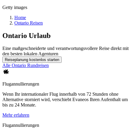
Getty images
Home
Ontario Reisen
Ontario
Urlaub
Eine maßgeschneiderte und verantwortungsvollere Reise direkt mit
den besten lokalen Agenturen
Reiseplanung kostenlos starten
Alle Ontario Rundreisen
Flugannullierungen
Wenn Ihr internationaler Flug innerhalb von 72 Stunden ohne
Alternative storniert wird, verschiebt Evaneos Ihren Aufenthalt um
bis zu 24 Monate.
Mehr erfahren
Flugannullierungen