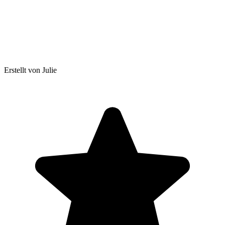
Erstellt von Julie