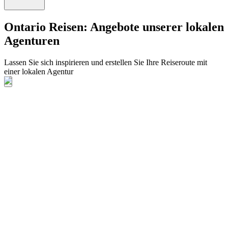
Ontario Reisen: Angebote unserer lokalen
Agenturen
Lassen Sie sich inspirieren und erstellen Sie Ihre Reiseroute mit
einer lokalen Agentur