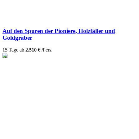
Auf den Spuren der Pioniere, Holzfäller und
Goldgräber
15 Tage ab
2.510 €
/Pers.