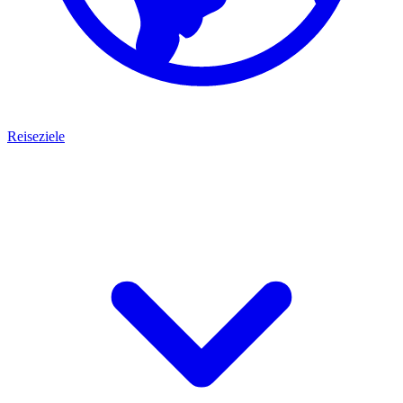
Reiseziele