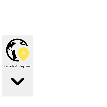
Kanada & Regionen