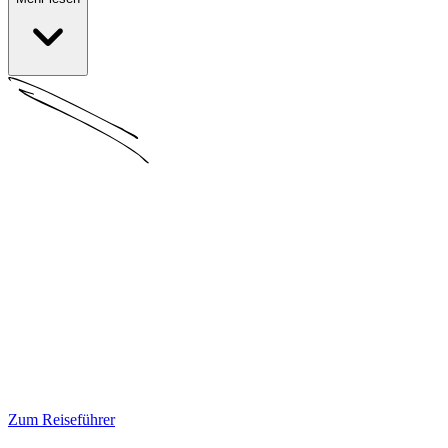
Zum Reiseführer