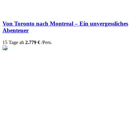
Von Toronto nach Montreal – Ein unvergessliches
Abenteuer
15 Tage ab
2.779 €
/Pers.