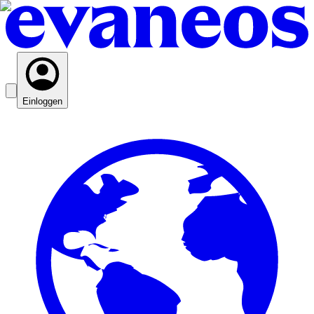
Einloggen