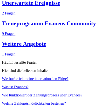
Unerwartete Ereignisse
2
Fragen
Treueprogramm Evaneos Community
9
Fragen
Weitere Angebote
1
Fragen
Häufig gestellte Fragen
Hier sind die beliebten Inhalte
Wie buche ich meine internationalen Flüge?
Was ist Evaneos?
Wie funktioniert der Zahlungsprozess über Evaneos?
Welche Zahlungsmöglichkeiten bestehen?