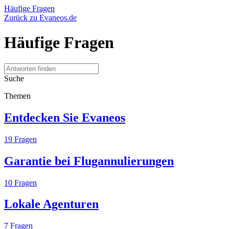
Häufige Fragen
Zurück zu Evaneos.de
Häufige Fragen
Suche
Themen
Entdecken Sie Evaneos
19
Fragen
Garantie bei Flugannulierungen
10
Fragen
Lokale Agenturen
7
Fragen