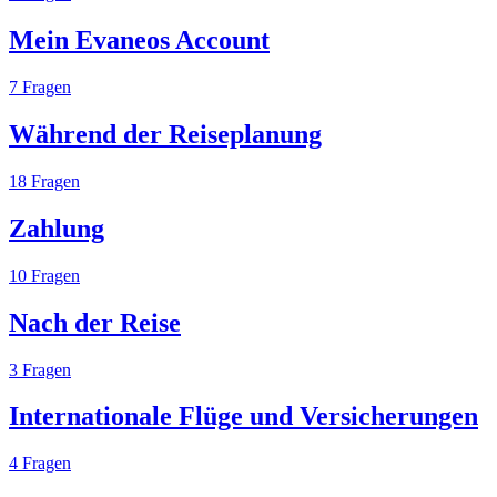
Mein Evaneos Account
7
Fragen
Während der Reiseplanung
18
Fragen
Zahlung
10
Fragen
Nach der Reise
3
Fragen
Internationale Flüge und Versicherungen
4
Fragen