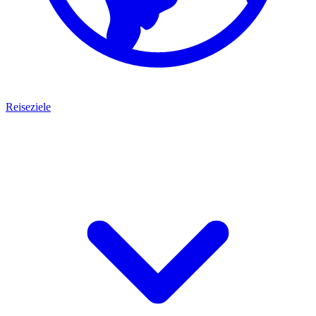
Reiseziele