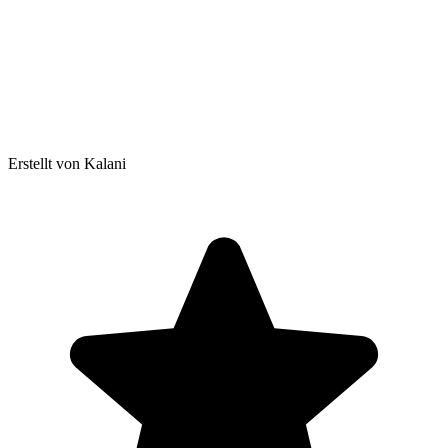
Erstellt von Kalani