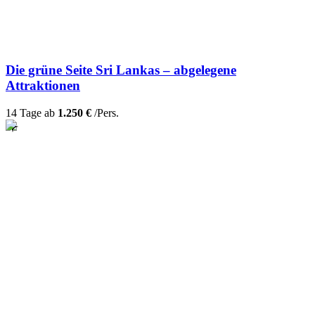
Die grüne Seite Sri Lankas – abgelegene
Attraktionen
14 Tage ab
1.250 €
/Pers.