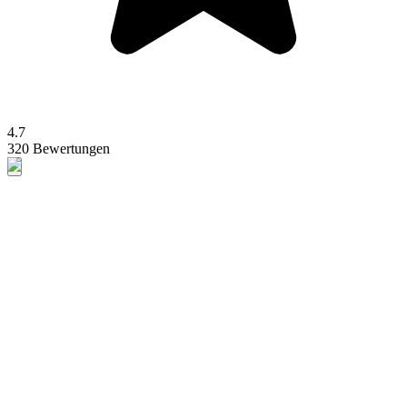
4.7
320 Bewertungen