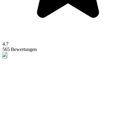
4.7
565 Bewertungen