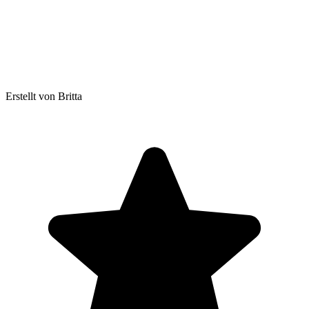
Erstellt von Britta