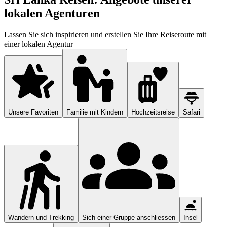
lokalen Agenturen
Lassen Sie sich inspirieren und erstellen Sie Ihre Reiseroute mit
einer lokalen Agentur
Unsere Favoriten
Familie mit Kindern
Hochzeitsreise
Safari
Wandern und Trekking
Sich einer Gruppe anschliessen
Insel