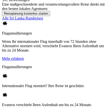
Eine maßgeschneiderte und verantwortungsvollere Reise direkt mit
den besten lokalen Agenturen
Reiseplanung kostenlos starten
Alle Sri Lanka Rundreisen
Flugannullierungen
Wenn Ihr internationaler Flug innerhalb von 72 Stunden ohne
Alternative storniert wird, verschiebt Evaneos Ihren Aufenthalt um
bis zu 24 Monate.
Mehr erfahren
Flugannullierungen
Internationaler Flug storniert? Ihre Reise ist geschützt.
Evaneos verschiebt Ihren Aufenthalt um bis zu 24 Monate.