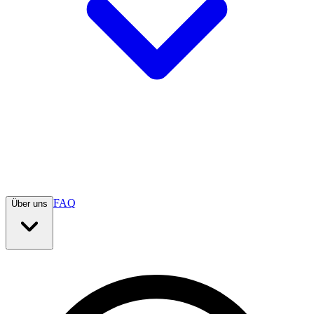
FAQ
Über uns