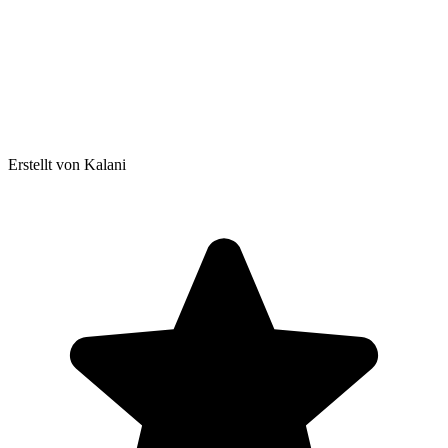
Erstellt von Kalani