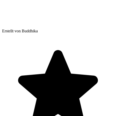
Erstellt von Buddhika