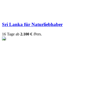
Sri Lanka für Naturliebhaber
16 Tage ab
2.100 €
/Pers.