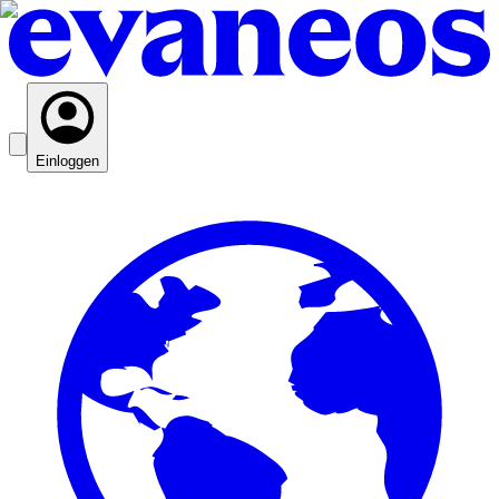
Einloggen