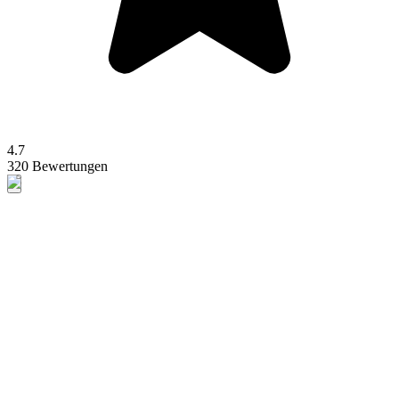
4.7
320 Bewertungen