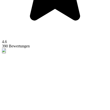
4.6
390 Bewertungen