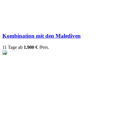
Kombination mit den Malediven
11 Tage ab
1.900 €
/Pers.