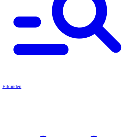
Erkunden