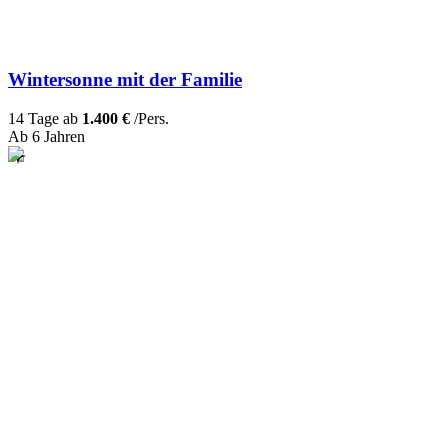
Wintersonne mit der Familie
14 Tage ab
1.400 €
/Pers.
Ab 6 Jahren