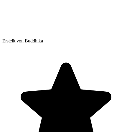
Erstellt von Buddhika