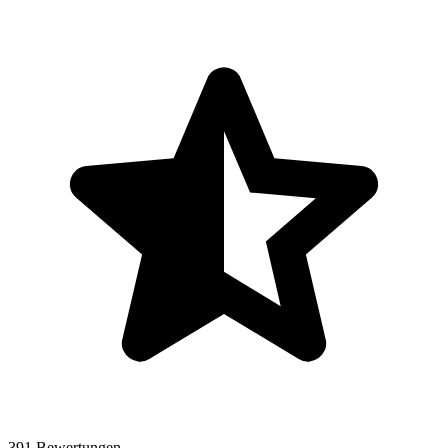
391 Bewertungen