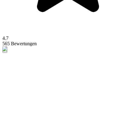
4.7
565 Bewertungen