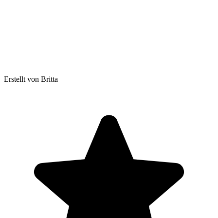
Erstellt von Britta