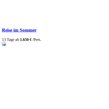
Reise im Sommer
13 Tage ab
1.650 €
/Pers.