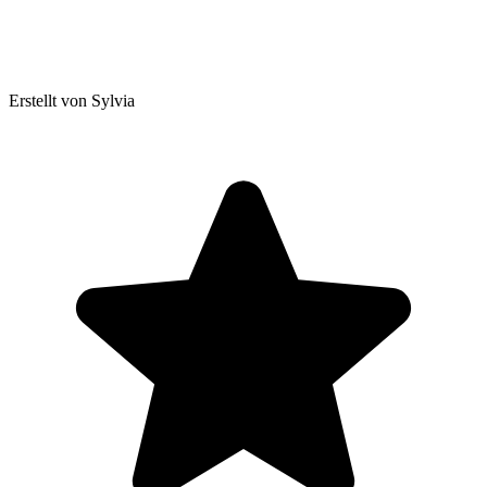
Erstellt von Sylvia