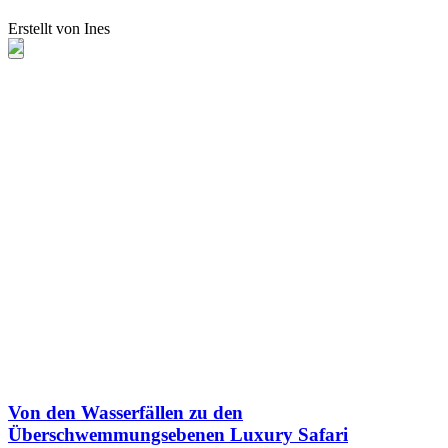
Erstellt von Ines
Von den Wasserfällen zu den
Überschwemmungsebenen Luxury Safari