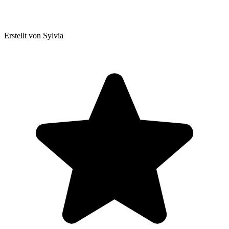
Erstellt von Sylvia