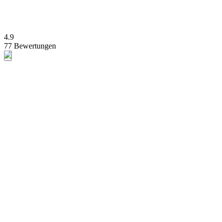
4.9
77 Bewertungen