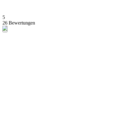
5
26 Bewertungen