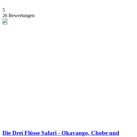
5
26 Bewertungen
Die Drei Flüsse Safari - Okavango, Chobe und