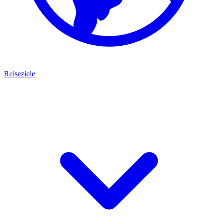
Reiseziele