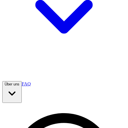
FAQ
Über uns