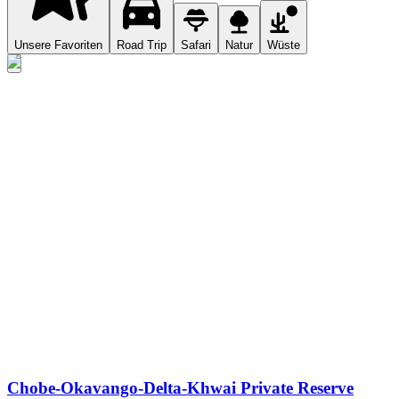
Unsere Favoriten
Road Trip
Safari
Natur
Wüste
Chobe-Okavango-Delta-Khwai Private Reserve