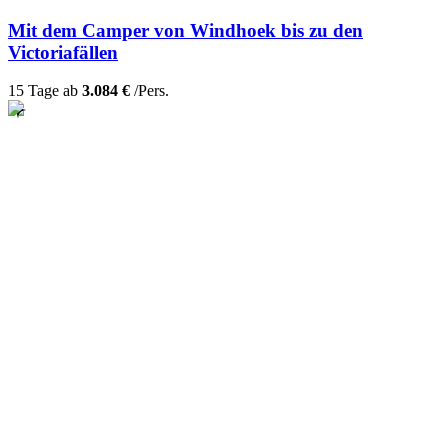
Mit dem Camper von Windhoek bis zu den
Victoriafällen
15 Tage ab
3.084 €
/Pers.