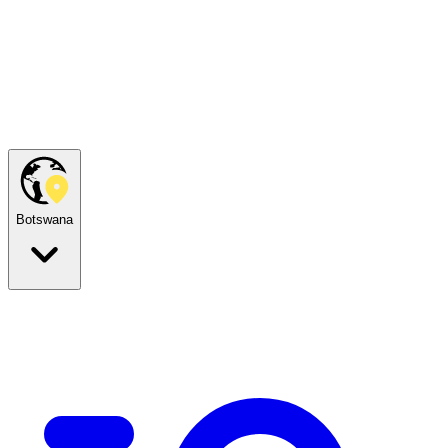
Botswana