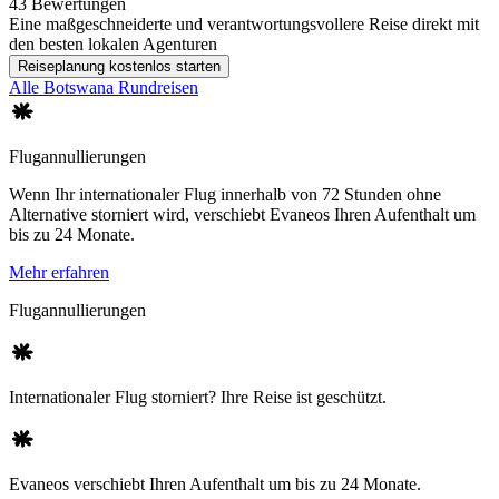
43 Bewertungen
Eine maßgeschneiderte und verantwortungsvollere Reise direkt mit
den besten lokalen Agenturen
Reiseplanung kostenlos starten
Alle Botswana Rundreisen
Flugannullierungen
Wenn Ihr internationaler Flug innerhalb von 72 Stunden ohne
Alternative storniert wird, verschiebt Evaneos Ihren Aufenthalt um
bis zu 24 Monate.
Mehr erfahren
Flugannullierungen
Internationaler Flug storniert? Ihre Reise ist geschützt.
Evaneos verschiebt Ihren Aufenthalt um bis zu 24 Monate.