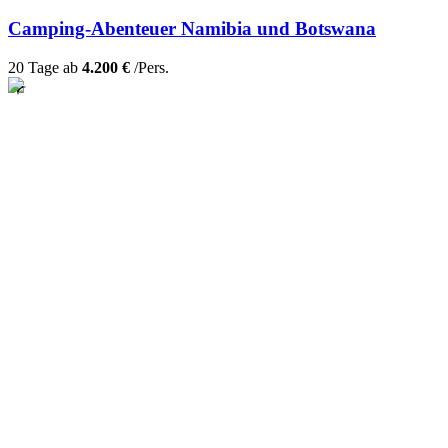
Camping-Abenteuer Namibia und Botswana
20 Tage ab
4.200 €
/Pers.