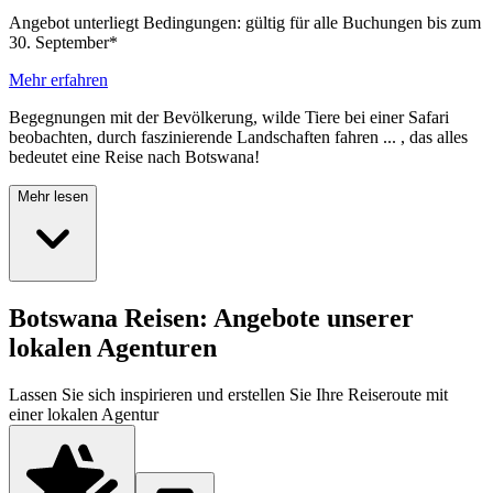
Angebot unterliegt Bedingungen: gültig für alle Buchungen bis zum
30. September*
Mehr erfahren
Begegnungen mit der Bevölkerung, wilde Tiere bei einer Safari
beobachten, durch faszinierende Landschaften fahren ... , das alles
bedeutet eine Reise nach Botswana!
Mehr lesen
Botswana Reisen: Angebote unserer
lokalen Agenturen
Lassen Sie sich inspirieren und erstellen Sie Ihre Reiseroute mit
einer lokalen Agentur