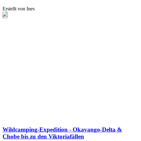
Erstellt von Ines
Wildcamping-Expedition - Okavango-Delta &
Chobe bis zu den Viktoriafällen