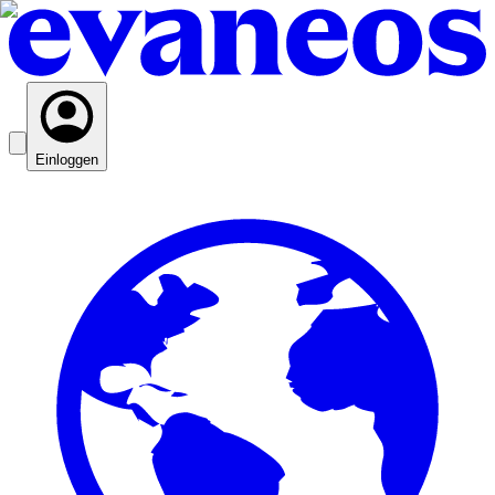
Einloggen