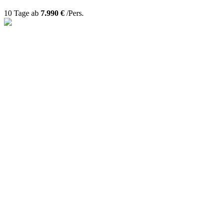
10 Tage ab
7.990 €
/Pers.