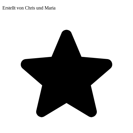
Erstellt von Chris und Maria