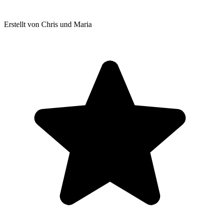
Erstellt von Chris und Maria