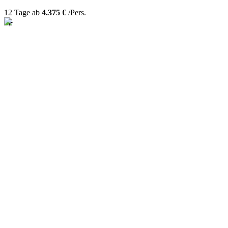
12 Tage ab
4.375 €
/Pers.