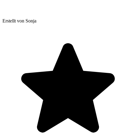
Erstellt von Sonja