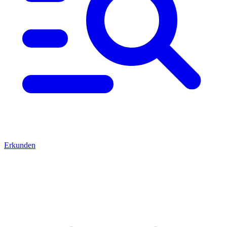
Erkunden