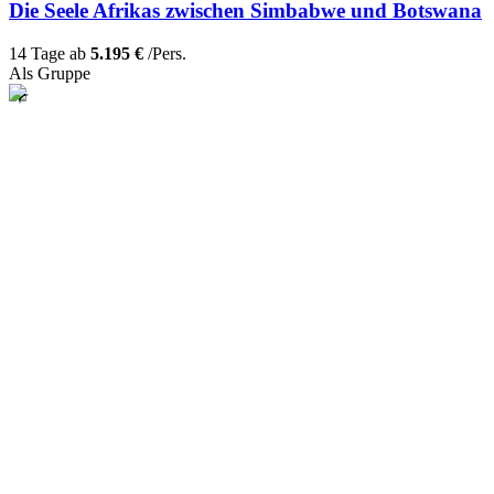
Die Seele Afrikas zwischen Simbabwe und Botswana
14 Tage ab
5.195 €
/Pers.
Als Gruppe