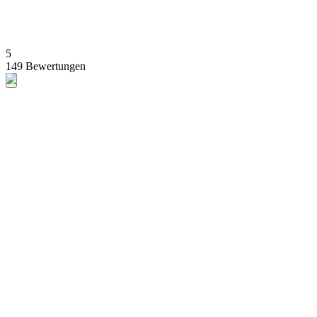
5
149 Bewertungen