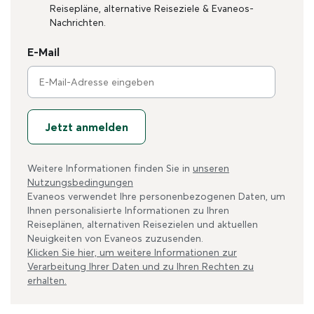
Reisepläne, alternative Reiseziele & Evaneos-
Nachrichten.
E-Mail
Jetzt anmelden
Weitere Informationen finden Sie in
unseren
Nutzungsbedingungen
Evaneos verwendet Ihre personenbezogenen Daten, um
Ihnen personalisierte Informationen zu Ihren
Reiseplänen, alternativen Reisezielen und aktuellen
Neuigkeiten von Evaneos zuzusenden.
Klicken Sie hier, um weitere Informationen zur
Verarbeitung Ihrer Daten und zu Ihren Rechten zu
erhalten.