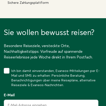
Sichere Zahlungsplattform
Sie wollen bewusst reisen?
Besondere Reiseziele, versteckte Orte,
Nachhaltigkeitstipps: Vorfreude auf spannende
Reiseerlebnisse jede Woche direkt in Ihrem Postfach.
Ich bin damit einverstanden, Evaneos-Mitteilungen per E-
Mail und SMS zu erhalten: Persönliche Beratung,
Benachrichtigungen über meine Reisepläne, alternative
Reiseziele & Evaneos-Nachrichten.
E-Mail