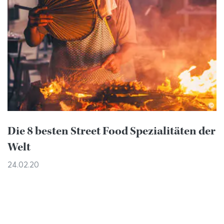
©
Die 8 besten Street Food Spezialitäten der
Welt
24.02.20