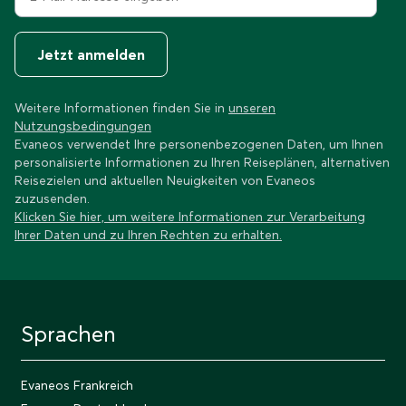
Jetzt anmelden
Weitere Informationen finden Sie in
unseren
Nutzungsbedingungen
Evaneos verwendet Ihre personenbezogenen Daten, um Ihnen
personalisierte Informationen zu Ihren Reiseplänen, alternativen
Reisezielen und aktuellen Neuigkeiten von Evaneos
zuzusenden.
Klicken Sie hier, um weitere Informationen zur Verarbeitung
Ihrer Daten und zu Ihren Rechten zu erhalten.
Sprachen
Evaneos Frankreich