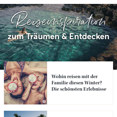
Reiseinspiration
zum Träumen & Entdecken
Wohin reisen mit der
Familie diesen Winter?
Die schönsten Erlebnisse
©