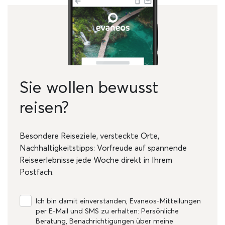
Sie wollen bewusst
reisen?
Besondere Reiseziele, versteckte Orte,
Nachhaltigkeitstipps: Vorfreude auf spannende
Reiseerlebnisse jede Woche direkt in Ihrem
Postfach.
Ich bin damit einverstanden, Evaneos-Mitteilungen
per E-Mail und SMS zu erhalten: Persönliche
Beratung, Benachrichtigungen über meine