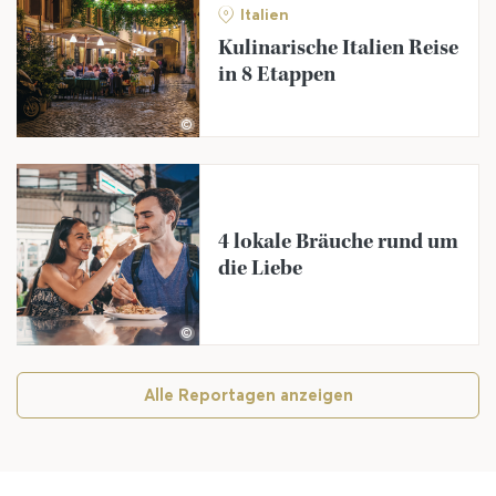
Italien
Kulinarische Italien Reise
in 8 Etappen
©
4 lokale Bräuche rund um
die Liebe
©
Alle Reportagen anzeigen