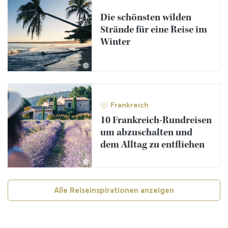
Die schönsten wilden
Strände für eine Reise im
Winter
©
Frankreich
10 Frankreich-Rundreisen
um abzuschalten und
dem Alltag zu entfliehen
©
Alle Reiseinspirationen anzeigen