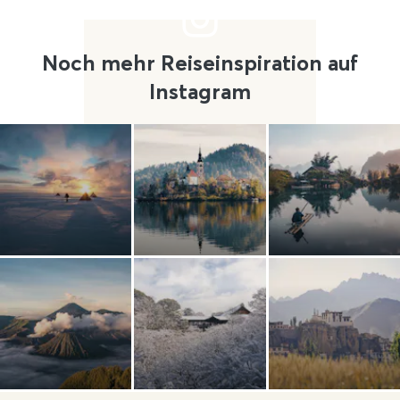
Noch mehr Reiseinspiration auf
Instagram