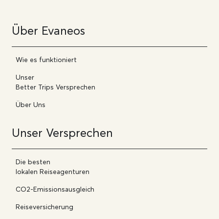
Über Evaneos
Wie es funktioniert
Unser
Better Trips Versprechen
Über Uns
Unser Versprechen
Die besten
lokalen Reiseagenturen
CO2-Emissionsausgleich
Reiseversicherung