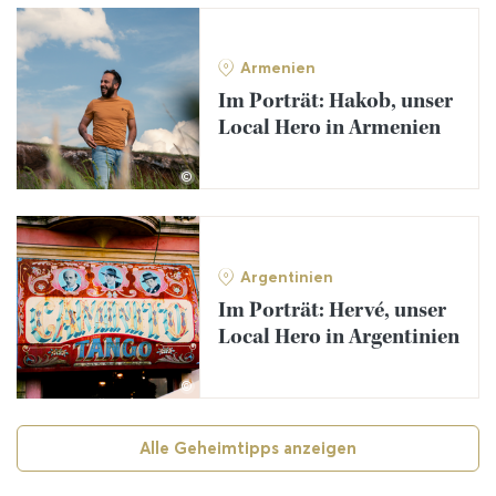
Armenien
Im Porträt: Hakob, unser
Local Hero in Armenien
©
Argentinien
Im Porträt: Hervé, unser
Local Hero in Argentinien
©
Alle Geheimtipps anzeigen