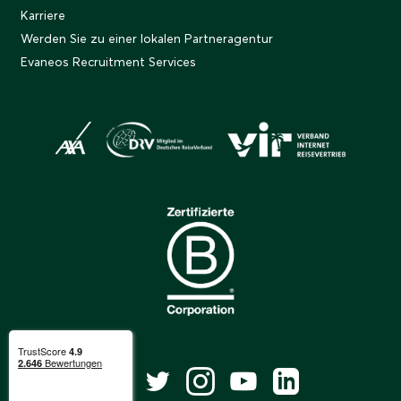
Karriere
Werden Sie zu einer lokalen Partneragentur
Evaneos Recruitment Services