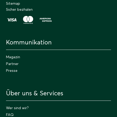
Sitemap
Sicher bezhalen
Kommunikation
Magazin
Partner
Presse
Über uns & Services
Wer sind wir?
FAQ