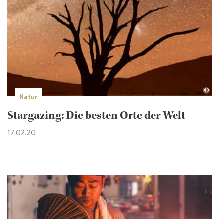
©
Natur
Stargazing: Die besten Orte der Welt
17.02.20