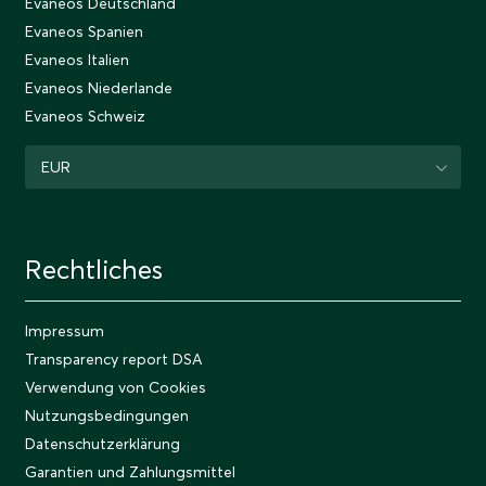
Evaneos Deutschland
Evaneos Spanien
Evaneos Italien
Evaneos Niederlande
Evaneos Schweiz
EUR
Rechtliches
Impressum
Transparency report DSA
Verwendung von Cookies
Nutzungsbedingungen
Datenschutzerklärung
Garantien und Zahlungsmittel