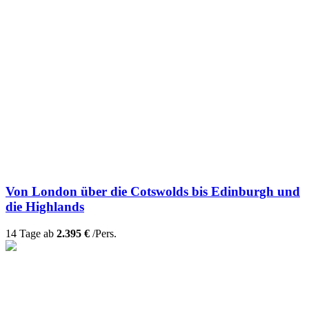
Von London über die Cotswolds bis Edinburgh und
die Highlands
14 Tage ab
2.395 €
/Pers.