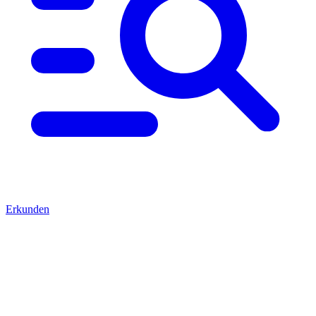
Erkunden