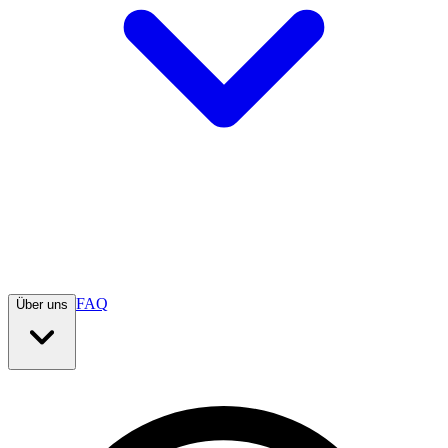
FAQ
Über uns