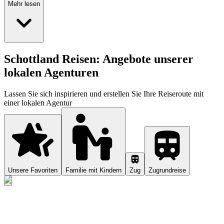
Mehr lesen
Schottland Reisen: Angebote unserer
lokalen Agenturen
Lassen Sie sich inspirieren und erstellen Sie Ihre Reiseroute mit
einer lokalen Agentur
Unsere Favoriten
Familie mit Kindern
Zug
Zugrundreise