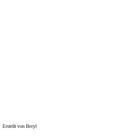
Erstellt von Beryl