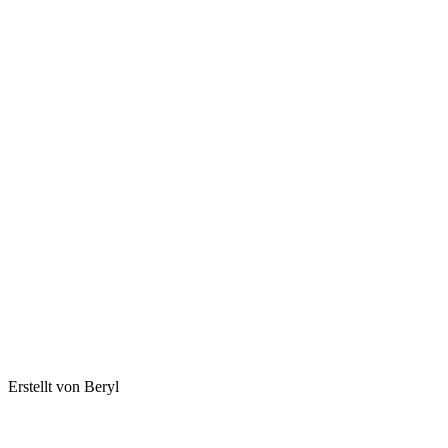
Erstellt von Beryl