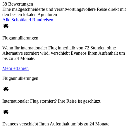
38 Bewertungen
Eine maßgeschneiderte und verantwortungsvollere Reise direkt mit
den besten lokalen Agenturen
Alle Schottland Rundreisen
Flugannullierungen
Wenn Ihr internationaler Flug innerhalb von 72 Stunden ohne
Alternative storniert wird, verschiebt Evaneos Ihren Aufenthalt um
bis zu 24 Monate.
Mehr erfahren
Flugannullierungen
Internationaler Flug storniert? Ihre Reise ist geschützt.
Evaneos verschiebt Ihren Aufenthalt um bis zu 24 Monate.