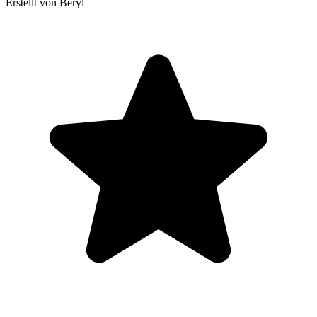
Erstellt von Beryl