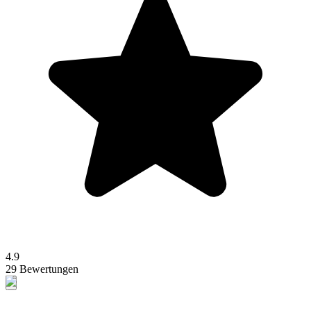
4.9
29 Bewertungen