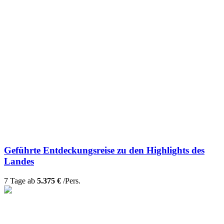
Geführte Entdeckungsreise zu den Highlights des
Landes
7 Tage ab
5.375 €
/Pers.