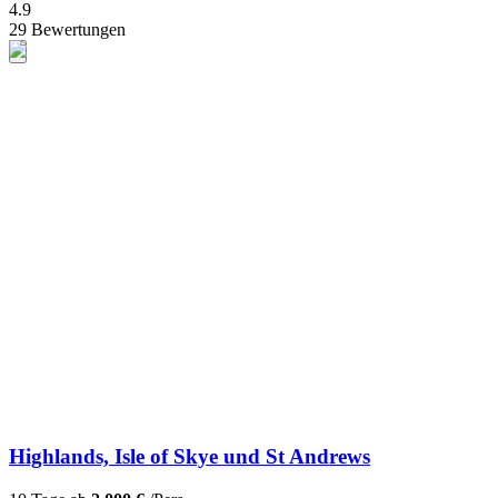
4.9
29 Bewertungen
Highlands, Isle of Skye und St Andrews