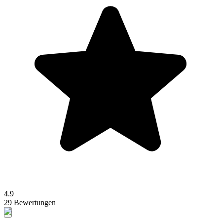
4.9
29 Bewertungen