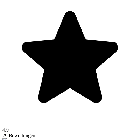
4.9
29 Bewertungen