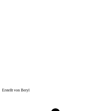
Erstellt von Beryl