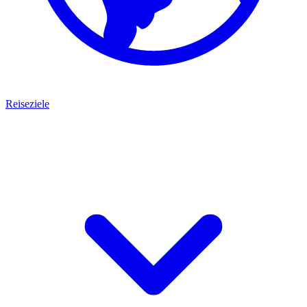
Reiseziele