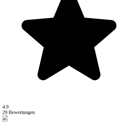
4.9
29 Bewertungen