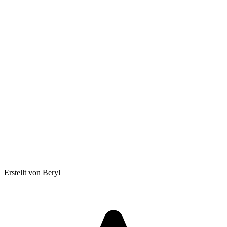
Erstellt von Beryl