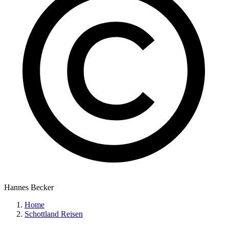
Hannes Becker
Home
Schottland Reisen