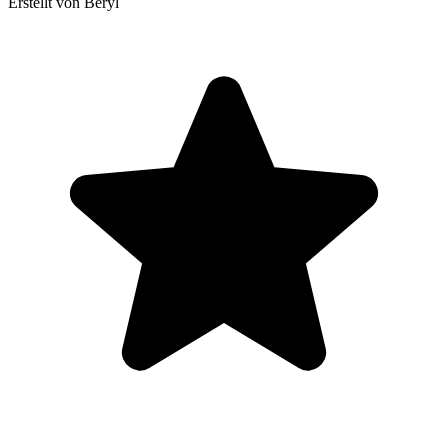
Erstellt von Beryl