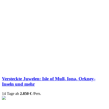
Versteckte Juwelen: Isle of Mull, Iona, Orkney-
Inseln und mehr
14 Tage ab
2.850 €
/Pers.