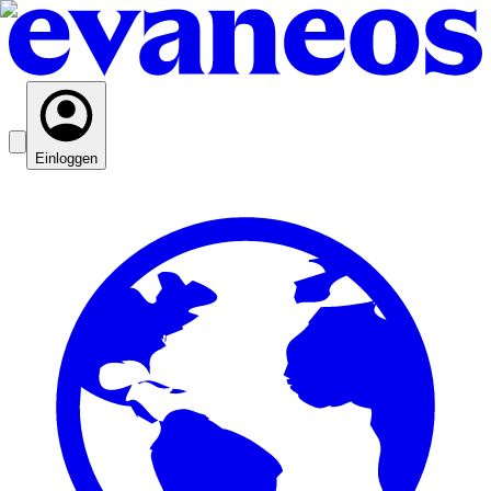
Einloggen