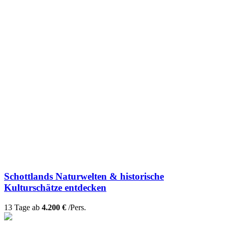
Schottlands Naturwelten & historische
Kulturschätze entdecken
13 Tage ab
4.200 €
/Pers.