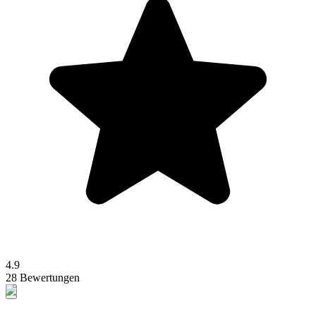
4.9
28 Bewertungen