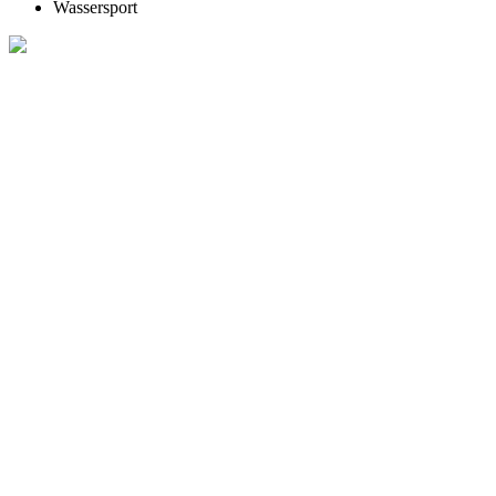
Wassersport