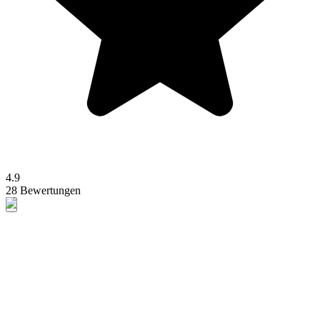
4.9
28 Bewertungen