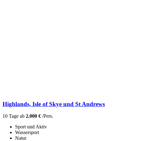
Highlands, Isle of Skye und St Andrews
10 Tage ab
2.000 €
/Pers.
Sport und Aktiv
Wassersport
Natur