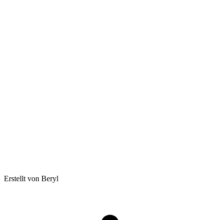
Erstellt von Beryl