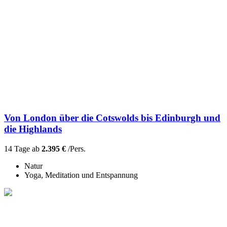
Von London über die Cotswolds bis Edinburgh und
die Highlands
14 Tage ab
2.395 €
/Pers.
Natur
Yoga, Meditation und Entspannung