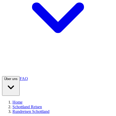
FAQ
Über uns
Home
Schottland Reisen
Rundreisen Schottland