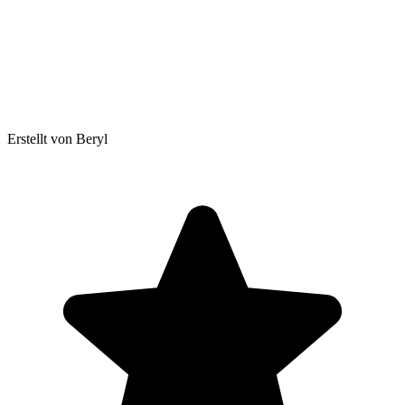
Erstellt von Beryl