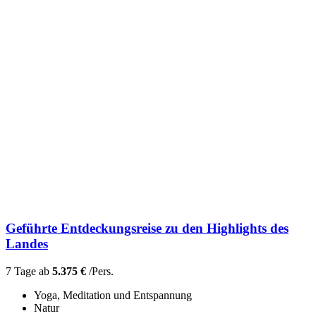
Geführte Entdeckungsreise zu den Highlights des
Landes
7 Tage ab
5.375 €
/Pers.
Yoga, Meditation und Entspannung
Natur