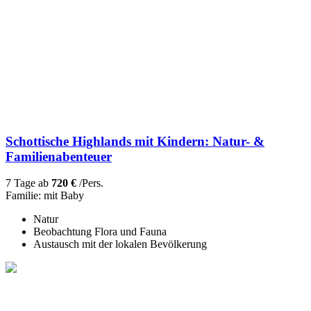
Schottische Highlands mit Kindern: Natur- &
Familienabenteuer
7 Tage ab
720 €
/Pers.
Familie: mit Baby
Natur
Beobachtung Flora und Fauna
Austausch mit der lokalen Bevölkerung