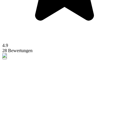
4.9
28 Bewertungen