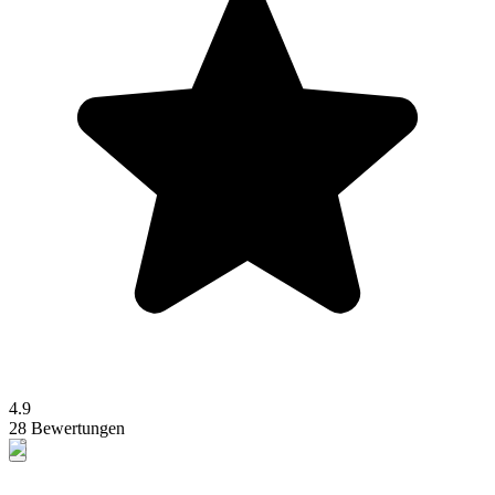
4.9
28 Bewertungen