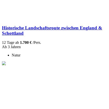
Historische Landschaftsroute zwischen England &
Schottland
12 Tage ab
1.700 €
/Pers.
Ab 3 Jahren
Natur