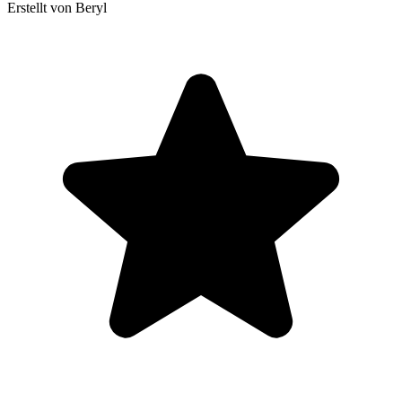
Erstellt von Beryl