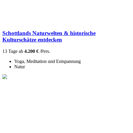
Schottlands Naturwelten & historische
Kulturschätze entdecken
13 Tage ab
4.200 €
/Pers.
Yoga, Meditation und Entspannung
Natur