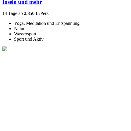
Inseln und mehr
14 Tage ab
2.850 €
/Pers.
Yoga, Meditation und Entspannung
Natur
Wassersport
Sport und Aktiv