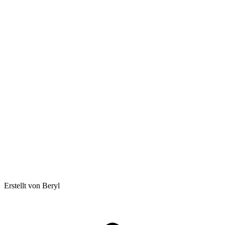
Erstellt von Beryl