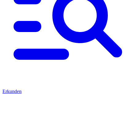
Erkunden