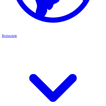
Reiseziele