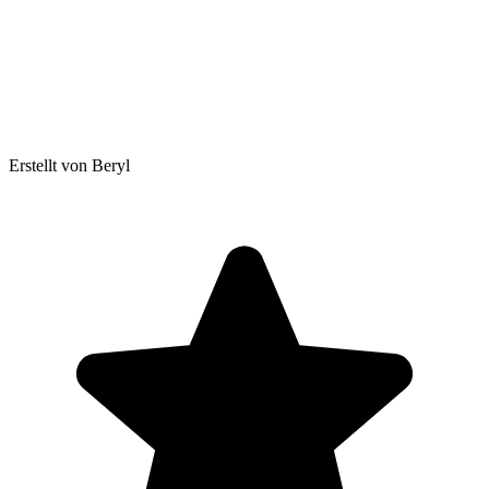
Erstellt von Beryl