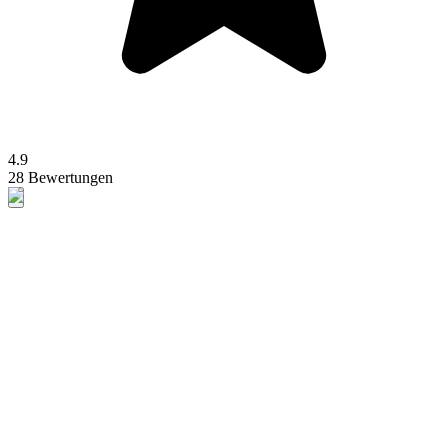
4.9
28 Bewertungen