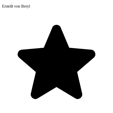
Erstellt von Beryl