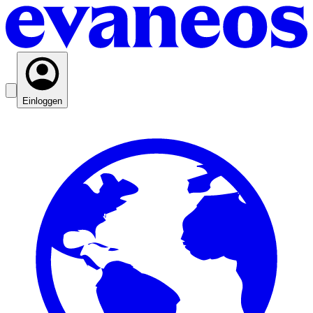
Einloggen