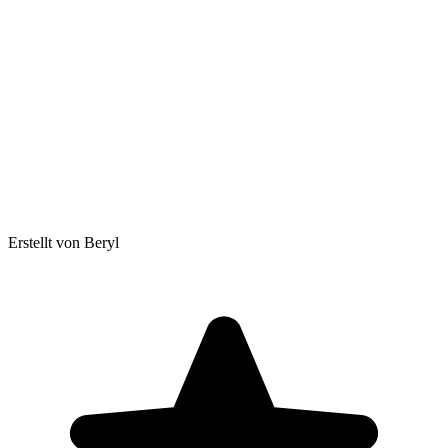
Erstellt von Beryl