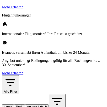
Mehr erfahren
Flugannullierungen
Internationaler Flug storniert? Ihre Reise ist geschützt.
Evaneos verschiebt Ihren Aufenthalt um bis zu 24 Monate.
Angebot unterliegt Bedingungen: gültig für alle Buchungen bis zum
30. September*
Mehr erfahren
Alle Filter
Länge
Profil
Art von Urlaub