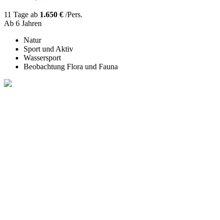
11 Tage ab
1.650 €
/Pers.
Ab 6 Jahren
Natur
Sport und Aktiv
Wassersport
Beobachtung Flora und Fauna