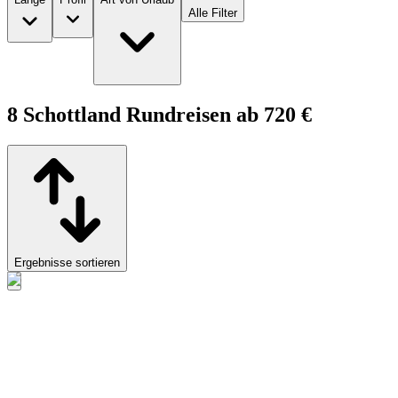
Alle Filter
8 Schottland Rundreisen ab 720 €
Ergebnisse sortieren