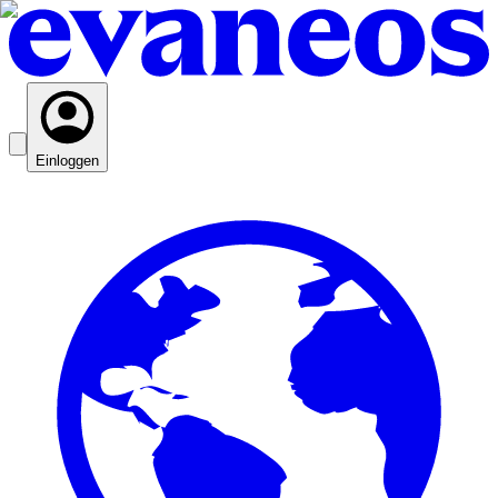
Einloggen