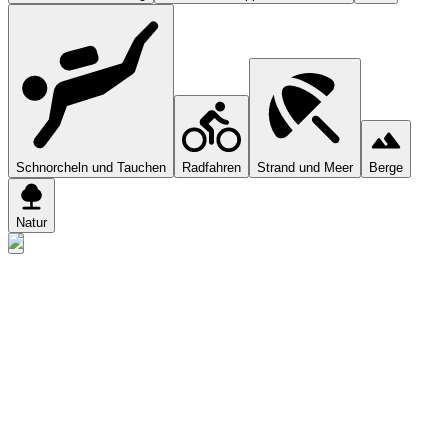
Schnorcheln und Tauchen
Radfahren
Strand und Meer
Berge
Natur