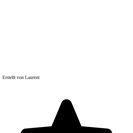
Erstellt von Laurent