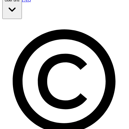
Über uns