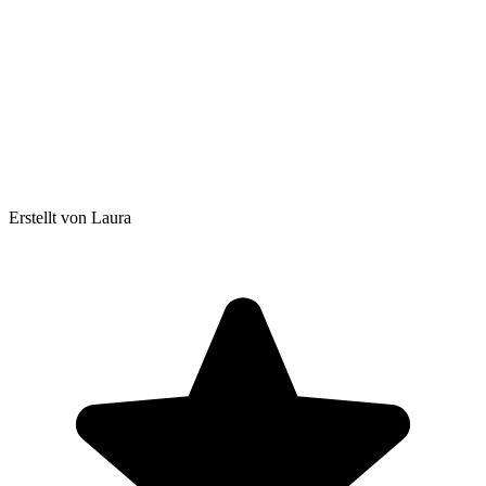
Erstellt von Laura