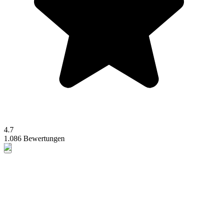
4.7
1.086 Bewertungen