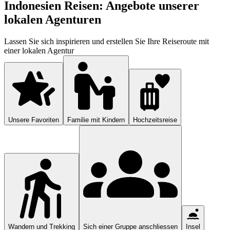
Indonesien Reisen: Angebote unserer
lokalen Agenturen
Lassen Sie sich inspirieren und erstellen Sie Ihre Reiseroute mit
einer lokalen Agentur
Unsere Favoriten
Familie mit Kindern
Hochzeitsreise
Wandern und Trekking
Sich einer Gruppe anschliessen
Insel