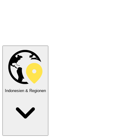
Indonesien & Regionen