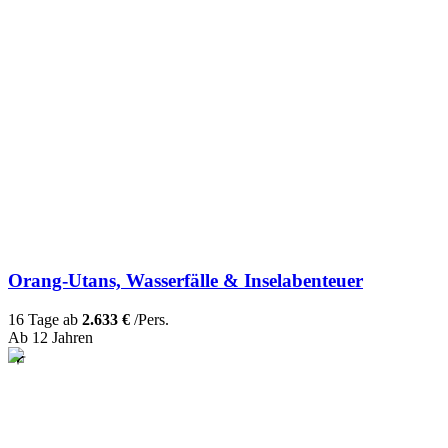
Orang-Utans, Wasserfälle & Inselabenteuer
16 Tage ab
2.633 €
/Pers.
Ab 12 Jahren