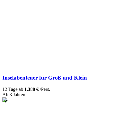
Inselabenteuer für Groß und Klein
12 Tage ab
1.388 €
/Pers.
Ab 3 Jahren