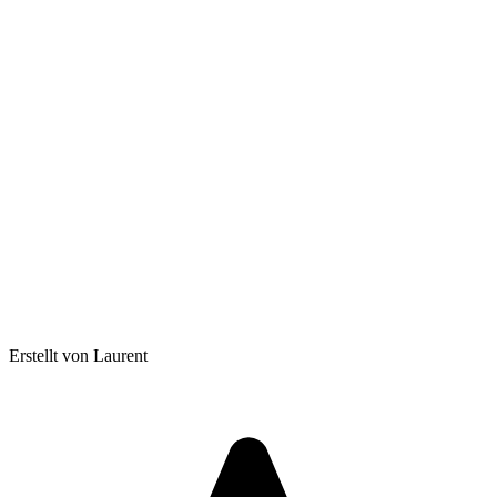
Erstellt von Laurent