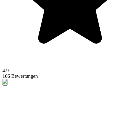
4.9
106 Bewertungen