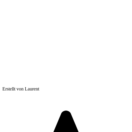
Erstellt von Laurent