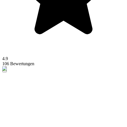
4.9
106 Bewertungen