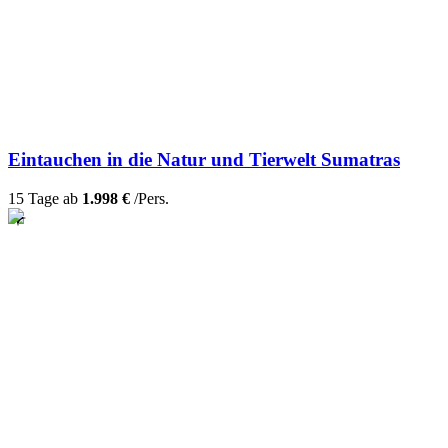
Eintauchen in die Natur und Tierwelt Sumatras
15 Tage ab
1.998 €
/Pers.