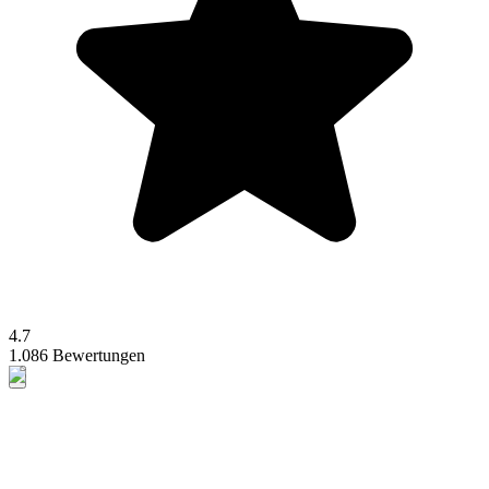
4.7
1.086 Bewertungen