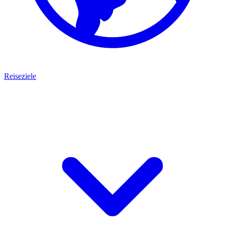
Reiseziele