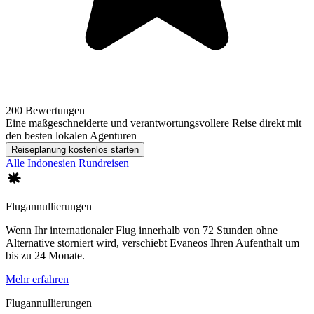
200 Bewertungen
Eine maßgeschneiderte und verantwortungsvollere Reise direkt mit
den besten lokalen Agenturen
Reiseplanung kostenlos starten
Alle Indonesien Rundreisen
Flugannullierungen
Wenn Ihr internationaler Flug innerhalb von 72 Stunden ohne
Alternative storniert wird, verschiebt Evaneos Ihren Aufenthalt um
bis zu 24 Monate.
Mehr erfahren
Flugannullierungen