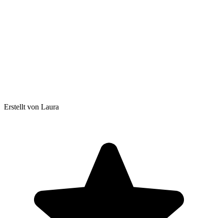
Erstellt von Laura