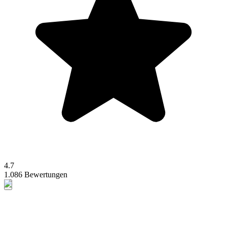
4.7
1.086 Bewertungen