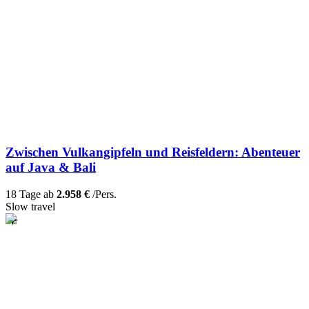
Zwischen Vulkangipfeln und Reisfeldern: Abenteuer
auf Java & Bali
18 Tage ab
2.958 €
/Pers.
Slow travel