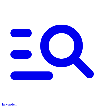
Erkunden