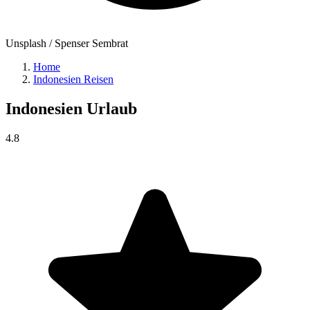
Unsplash / Spenser Sembrat
Home
Indonesien Reisen
Indonesien
Urlaub
4.8