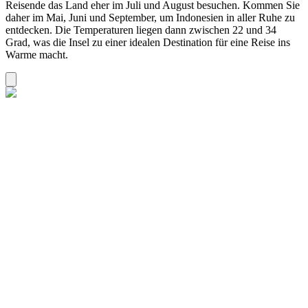
Reisende das Land eher im Juli und August besuchen. Kommen Sie
daher im Mai, Juni und September, um Indonesien in aller Ruhe zu
entdecken. Die Temperaturen liegen dann zwischen 22 und 34
Grad, was die Insel zu einer idealen Destination für eine Reise ins
Warme macht.