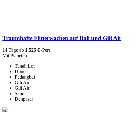
Traumhafte Flitterwochen auf Bali und Gili Air
14 Tage ab
1.525 €
/Pers.
Mit Planeterra
Tanah Lot
Ubud
Padangbai
Gili Air
Gili Air
Sanur
Denpasar