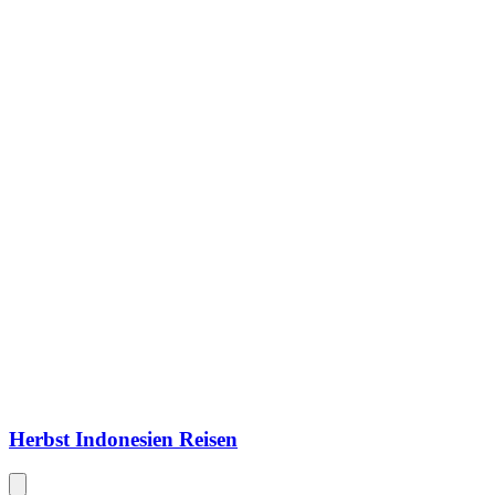
Herbst Indonesien Reisen