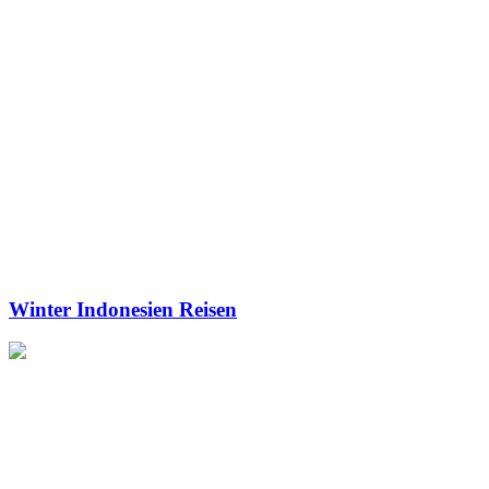
Winter Indonesien Reisen