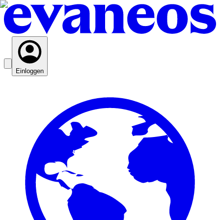
Einloggen