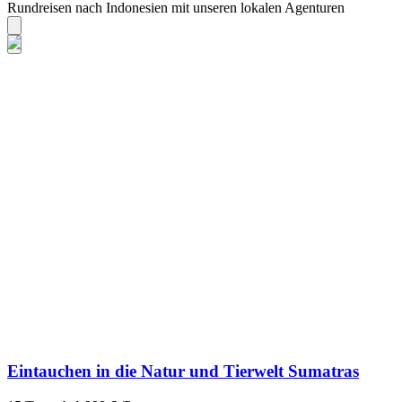
Rundreisen nach Indonesien mit unseren lokalen Agenturen
Eintauchen in die Natur und Tierwelt Sumatras