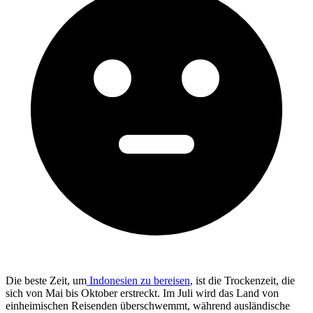
Die beste Zeit, um
Indonesien zu bereisen
, ist die Trockenzeit, die
sich von Mai bis Oktober erstreckt. Im Juli wird das Land von
einheimischen Reisenden überschwemmt, während ausländische