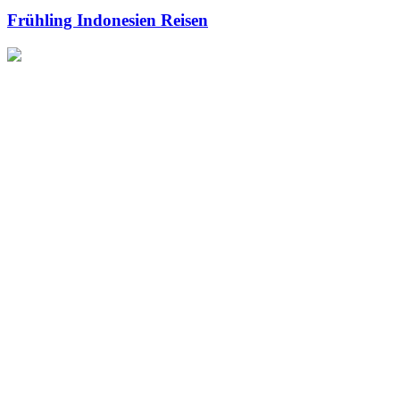
Frühling Indonesien Reisen