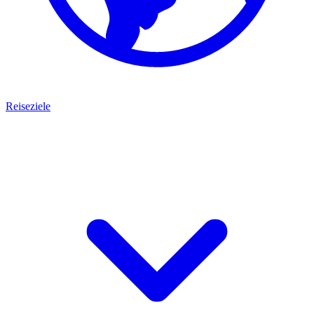
Reiseziele