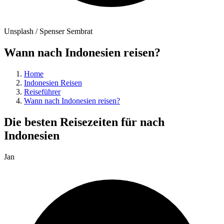
Unsplash / Spenser Sembrat
Wann nach Indonesien reisen?
Home
Indonesien Reisen
Reiseführer
Wann nach Indonesien reisen?
Die besten Reisezeiten für nach
Indonesien
Jan