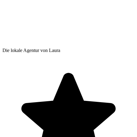
Die lokale Agentur von Laura