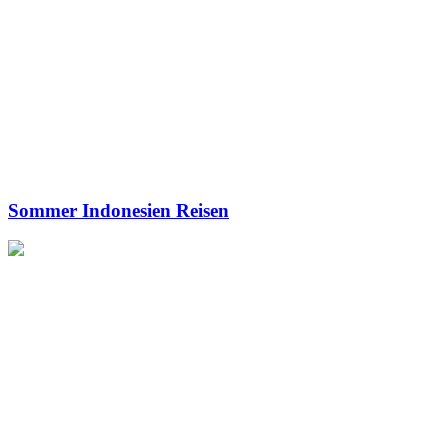
Sommer Indonesien Reisen