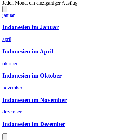
Jeden Monat ein einzigartiger Ausflug
januar
Indonesien im Januar
april
Indonesien im April
oktober
Indonesien im Oktober
november
Indonesien im November
dezember
Indonesien im Dezember