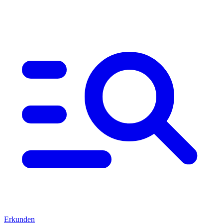
Erkunden