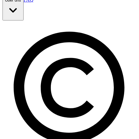
Über uns