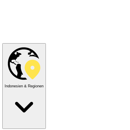
Indonesien & Regionen