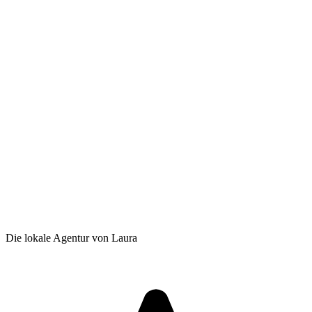
Die lokale Agentur von Laura