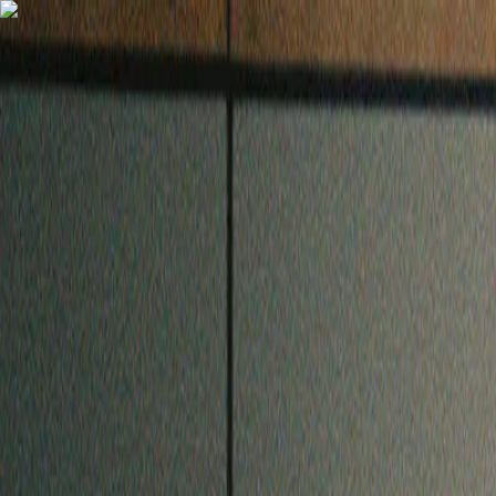
Einloggen