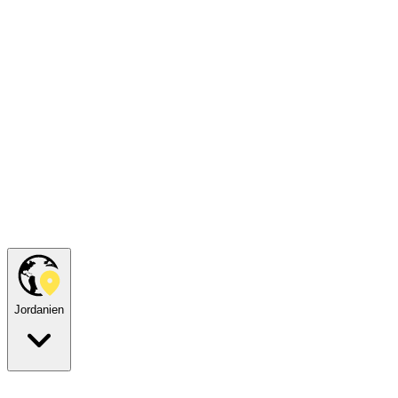
Jordanien