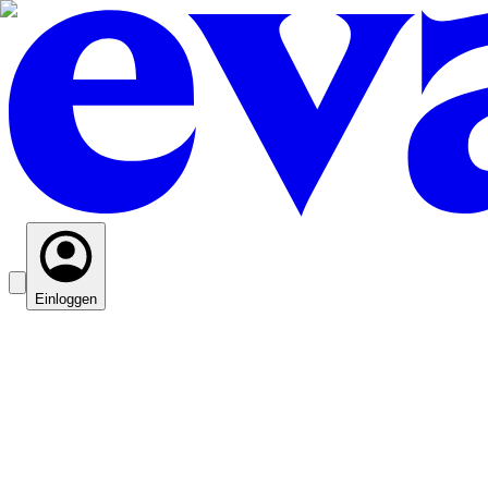
Einloggen