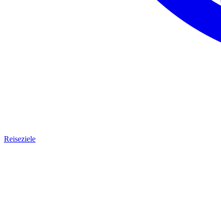
Reiseziele