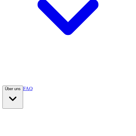
FAQ
Über uns