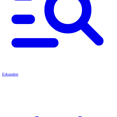
Erkunden