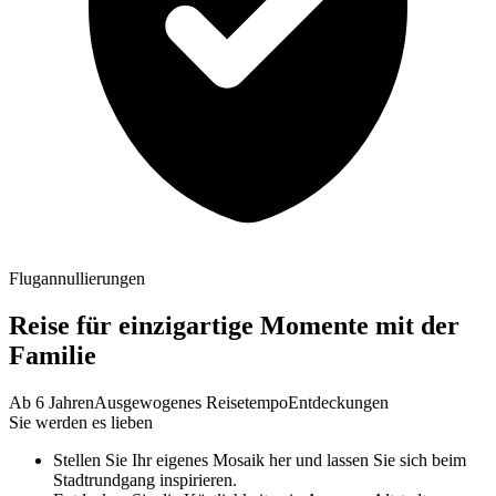
Flugannullierungen
Reise für einzigartige Momente mit der
Familie
Ab 6 Jahren
Ausgewogenes Reisetempo
Entdeckungen
Sie werden es lieben
Stellen Sie Ihr eigenes Mosaik her und lassen Sie sich beim
Stadtrundgang inspirieren.