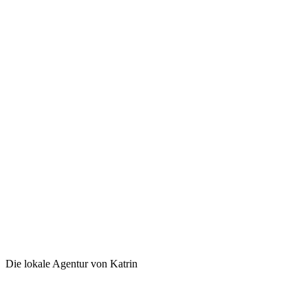
Die lokale Agentur von Katrin