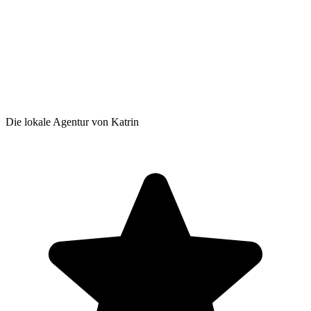
Die lokale Agentur von Katrin