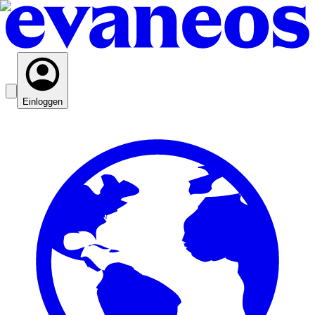
Einloggen