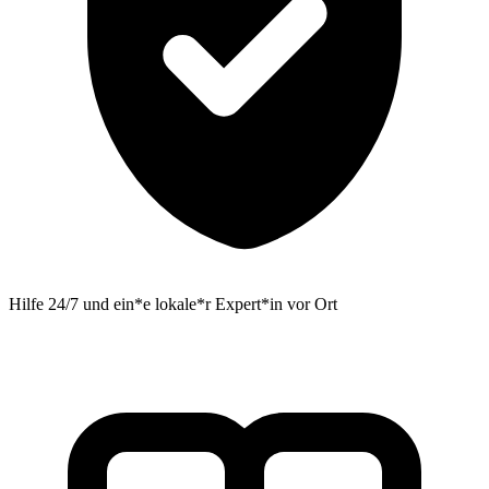
Hilfe 24/7 und ein*e lokale*r Expert*in vor Ort