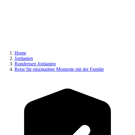
Home
Jordanien
Rundreisen Jordanien
Reise für einzigartige Momente mit der Familie