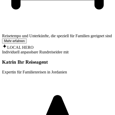
Reisetempo und Unterkünfte, die speziell für Familien geeignet sind
Mehr erfahren
LOCAL HERO
Individuell anpassbare Rundreiseidee mit
Katrin Ihr Reiseagent
Expertin für Familienreisen in Jordanien