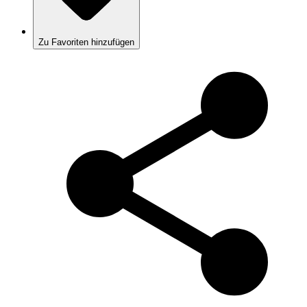
Zu Favoriten hinzufügen