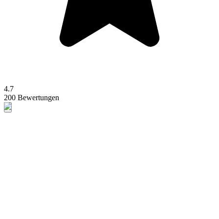
4.7
200 Bewertungen