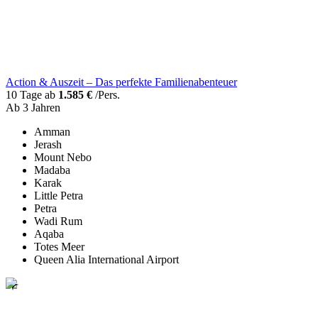
Action & Auszeit – Das perfekte Familienabenteuer
10 Tage ab
1.585 €
/Pers.
Ab 3 Jahren
Amman
Jerash
Mount Nebo
Madaba
Karak
Little Petra
Petra
Wadi Rum
Aqaba
Totes Meer
Queen Alia International Airport