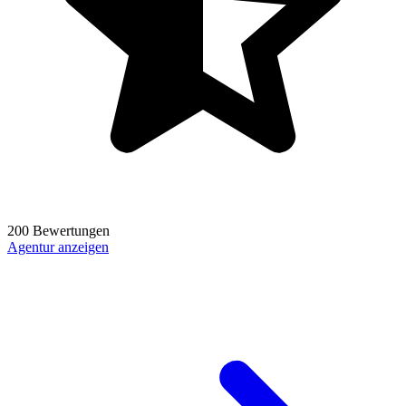
200 Bewertungen
Agentur anzeigen