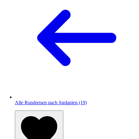
Alle Rundreisen nach Jordanien (19)