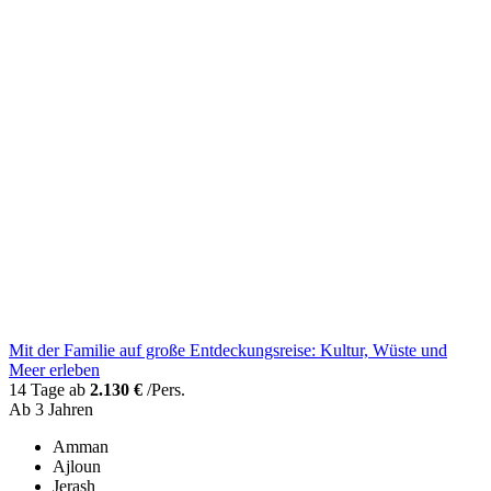
Mit der Familie auf große Entdeckungsreise: Kultur, Wüste und
Meer erleben
14 Tage ab
2.130 €
/Pers.
Ab 3 Jahren
Amman
Ajloun
Jerash