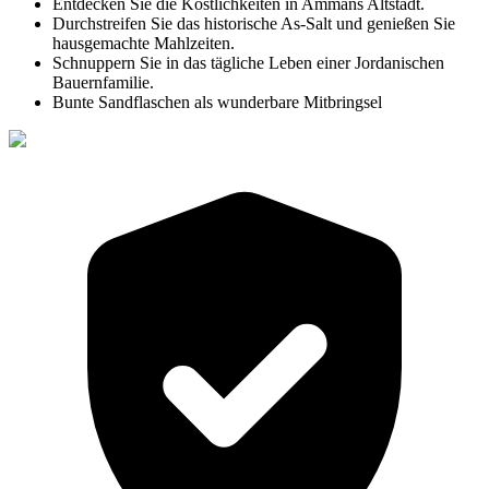
Entdecken Sie die Köstlichkeiten in Ammans Altstadt.
Durchstreifen Sie das historische As-Salt und genießen Sie
hausgemachte Mahlzeiten.
Schnuppern Sie in das tägliche Leben einer Jordanischen
Bauernfamilie.
Bunte Sandflaschen als wunderbare Mitbringsel