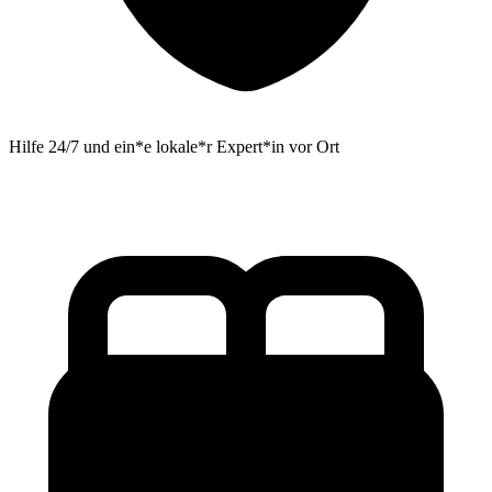
Hilfe 24/7 und ein*e lokale*r Expert*in vor Ort