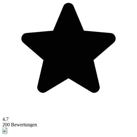
4.7
200 Bewertungen