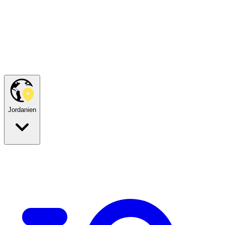
Jordanien