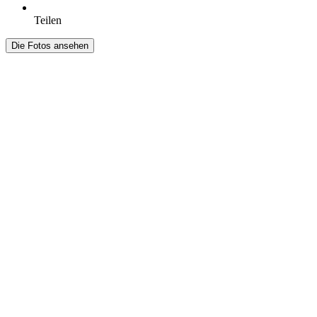
Teilen
Die Fotos ansehen