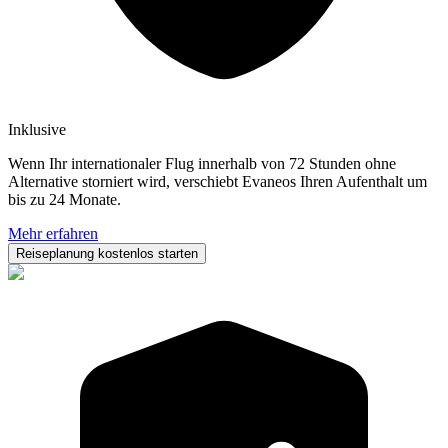
Inklusive
Wenn Ihr internationaler Flug innerhalb von 72 Stunden ohne
Alternative storniert wird, verschiebt Evaneos Ihren Aufenthalt um
bis zu 24 Monate.
Mehr erfahren
Reiseplanung kostenlos starten