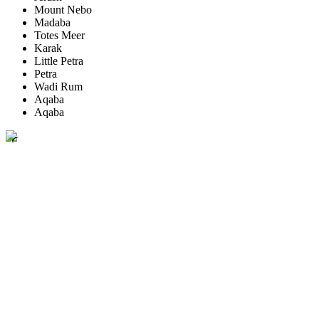
Mount Nebo
Madaba
Totes Meer
Karak
Little Petra
Petra
Wadi Rum
Aqaba
Aqaba