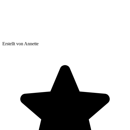
Erstellt von Annette