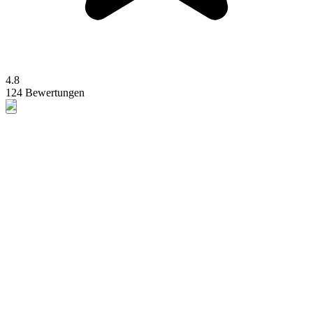
4.8
124 Bewertungen