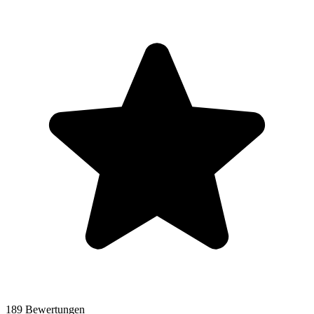
189 Bewertungen