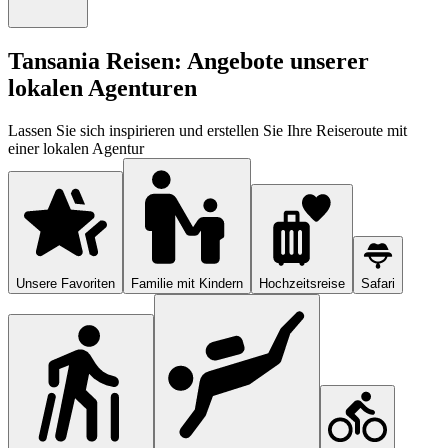
Tansania Reisen: Angebote unserer
lokalen Agenturen
Lassen Sie sich inspirieren und erstellen Sie Ihre Reiseroute mit
einer lokalen Agentur
Unsere Favoriten
Familie mit Kindern
Hochzeitsreise
Safari