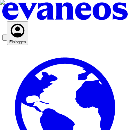
Einloggen