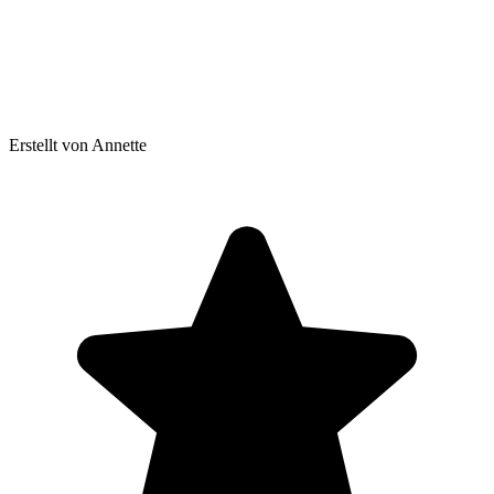
Erstellt von Annette