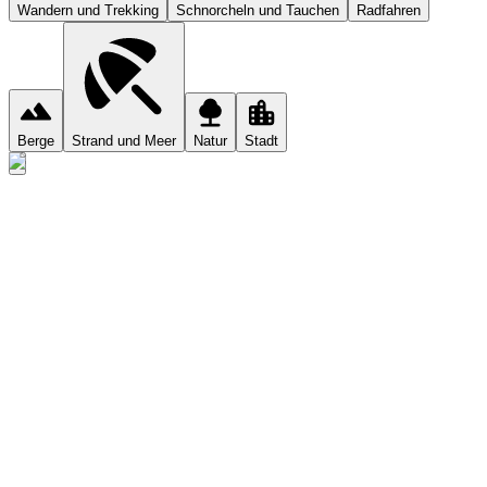
Wandern und Trekking
Schnorcheln und Tauchen
Radfahren
Berge
Strand und Meer
Natur
Stadt