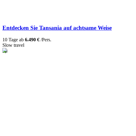
Entdecken Sie Tansania auf achtsame Weise
10 Tage ab
6.490 €
/Pers.
Slow travel