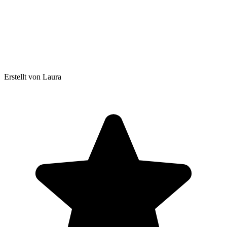
Erstellt von Laura