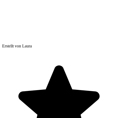
Erstellt von Laura