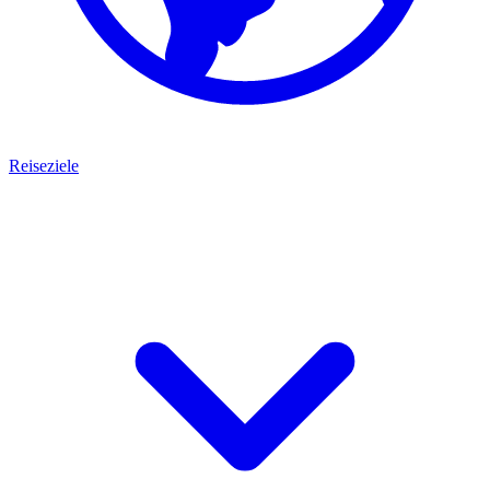
Reiseziele