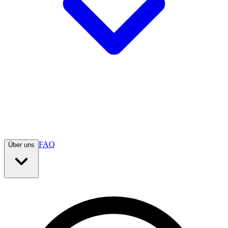
FAQ
Über uns