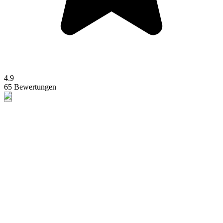
4.9
65 Bewertungen