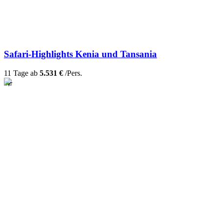
Safari-Highlights Kenia und Tansania
11 Tage ab
5.531 €
/Pers.