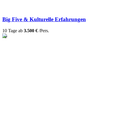
Big Five & Kulturelle Erfahrungen
10 Tage ab
3.500 €
/Pers.