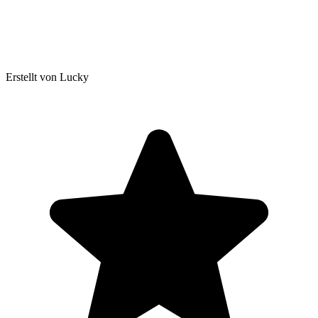
Erstellt von Lucky