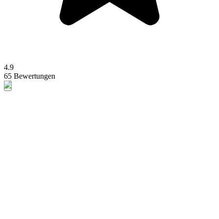
4.9
65 Bewertungen