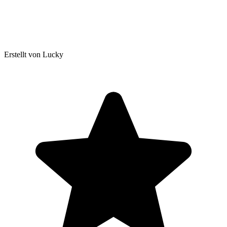
Erstellt von Lucky