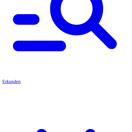
Erkunden