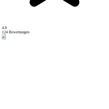
4.8
124 Bewertungen