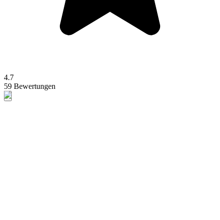
4.7
59 Bewertungen