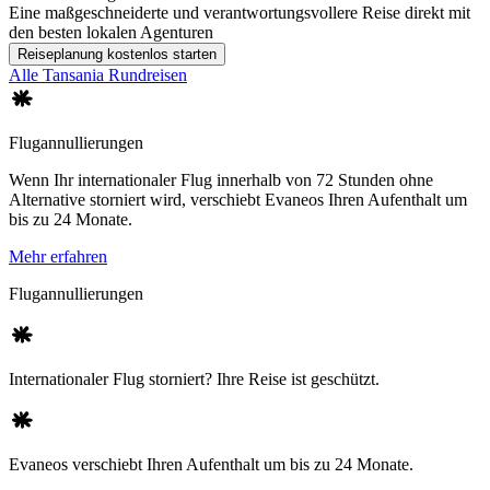
Eine maßgeschneiderte und verantwortungsvollere Reise direkt mit
den besten lokalen Agenturen
Reiseplanung kostenlos starten
Alle Tansania Rundreisen
Flugannullierungen
Wenn Ihr internationaler Flug innerhalb von 72 Stunden ohne
Alternative storniert wird, verschiebt Evaneos Ihren Aufenthalt um
bis zu 24 Monate.
Mehr erfahren
Flugannullierungen
Internationaler Flug storniert? Ihre Reise ist geschützt.
Evaneos verschiebt Ihren Aufenthalt um bis zu 24 Monate.