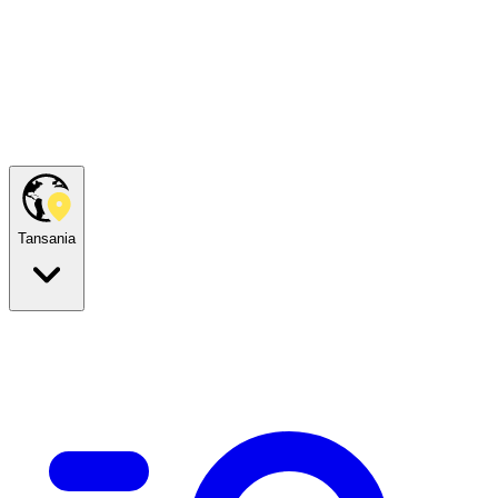
Tansania