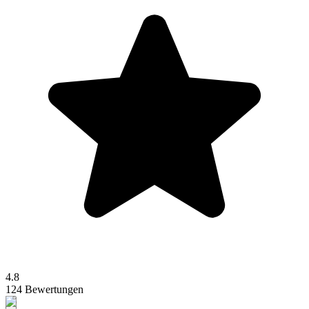
4.8
124 Bewertungen