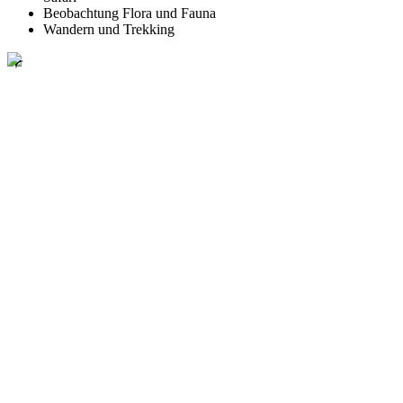
Beobachtung Flora und Fauna
Wandern und Trekking