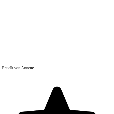
Erstellt von Annette