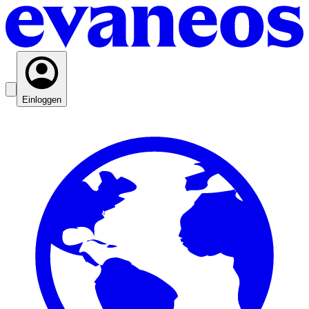
Einloggen