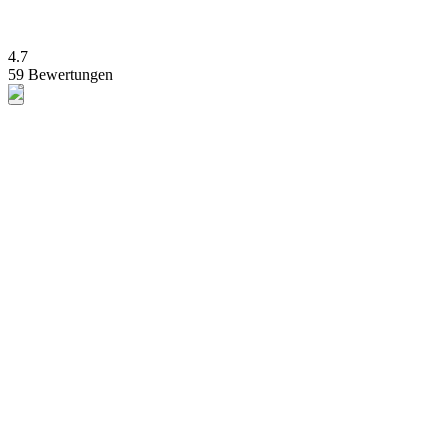
4.7
59 Bewertungen