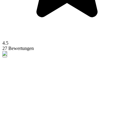
4.5
27 Bewertungen