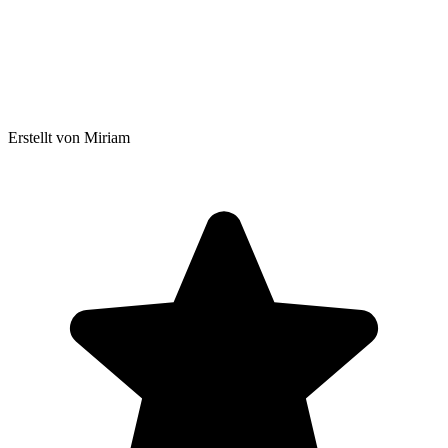
Erstellt von Miriam