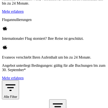
bis zu 24 Monate.
Mehr erfahren
Flugannullierungen
Internationaler Flug storniert? Ihre Reise ist geschützt.
Evaneos verschiebt Ihren Aufenthalt um bis zu 24 Monate.
Angebot unterliegt Bedingungen: gültig für alle Buchungen bis zum
30. September*
Mehr erfahren
Alle Filter