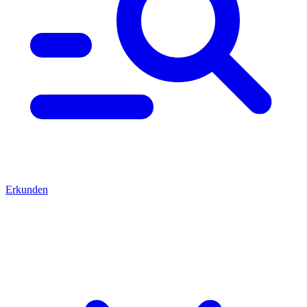
Erkunden