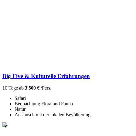
Big Five & Kulturelle Erfahrungen
10 Tage ab
3.500 €
/Pers.
Safari
Beobachtung Flora und Fauna
Natur
Austausch mit der lokalen Bevölkerung