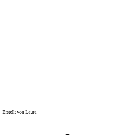
Erstellt von Laura