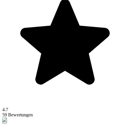
4.7
59 Bewertungen