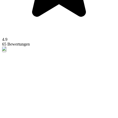
4.9
65 Bewertungen