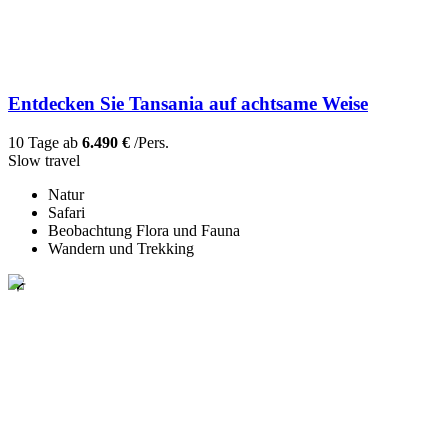
Entdecken Sie Tansania auf achtsame Weise
10 Tage ab
6.490 €
/Pers.
Slow travel
Natur
Safari
Beobachtung Flora und Fauna
Wandern und Trekking