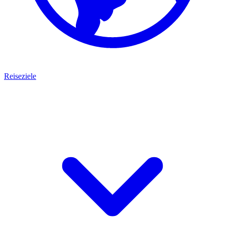
Reiseziele