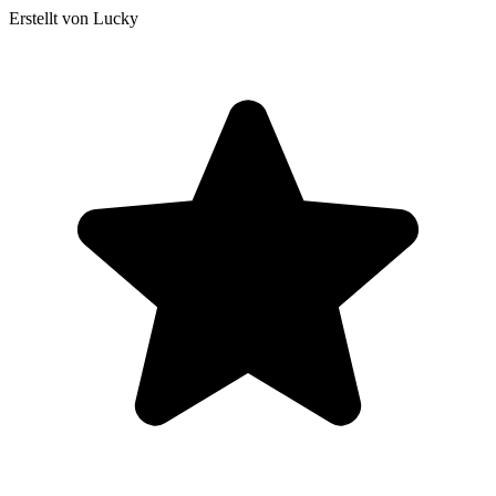
Erstellt von Lucky