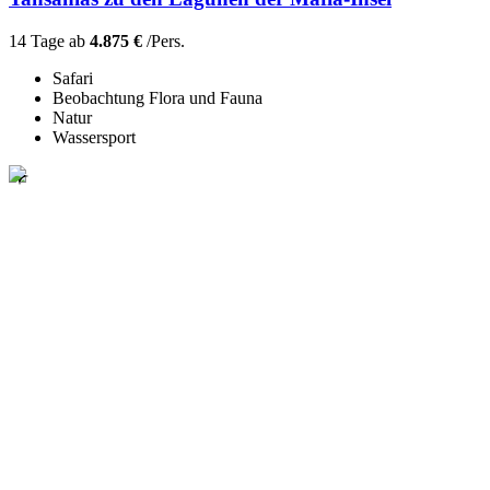
14 Tage ab
4.875 €
/Pers.
Safari
Beobachtung Flora und Fauna
Natur
Wassersport