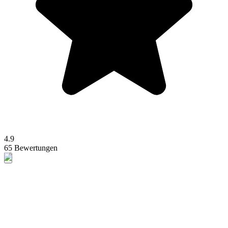
4.9
65 Bewertungen