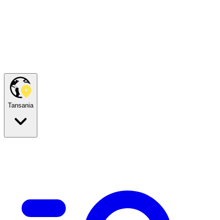
Tansania