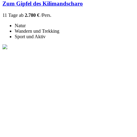
Zum Gipfel des Kilimandscharo
11 Tage ab
2.780 €
/Pers.
Natur
Wandern und Trekking
Sport und Aktiv