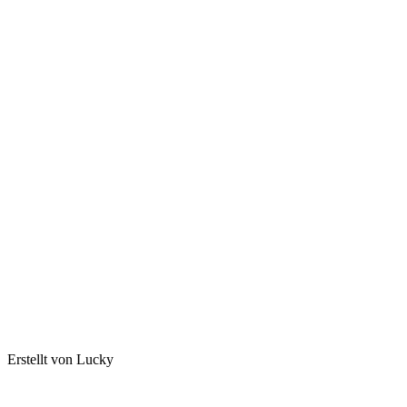
Erstellt von Lucky