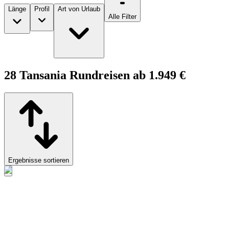
Länge
Profil
Art von Urlaub
Alle Filter
28 Tansania Rundreisen ab 1.949 €
Ergebnisse sortieren