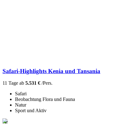
Safari-Highlights Kenia und Tansania
11 Tage ab
5.531 €
/Pers.
Safari
Beobachtung Flora und Fauna
Natur
Sport und Aktiv