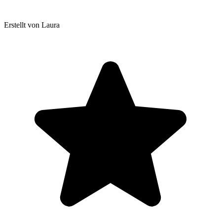
Erstellt von Laura