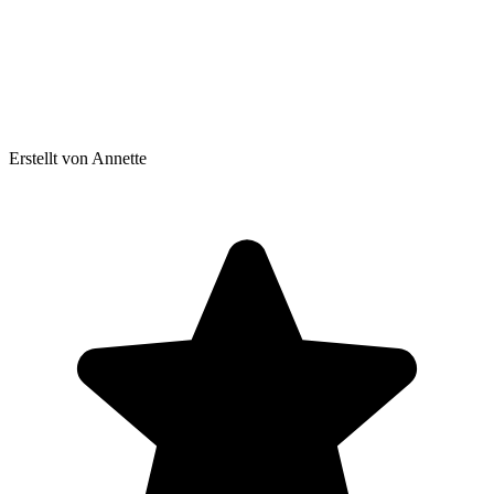
Erstellt von Annette