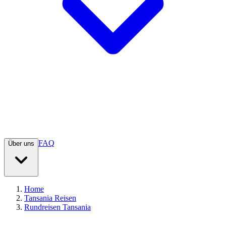
FAQ
Über uns
Home
Tansania Reisen
Rundreisen Tansania