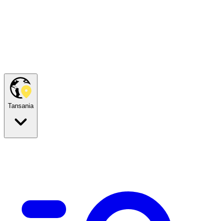
Tansania