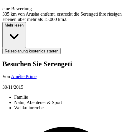
eine Bewertung
335 km von Arusha entfernt, erstreckt die Serengeti ihre riesigen
Ebenen über mehr als 15.000 km2.
Mehr lesen
Reiseplanung kostenlos starten
Besuchen Sie Serengeti
Von
Amélie Prime
·
30/11/2015
Familie
Natur, Abenteuer & Sport
Weltkulturerebe