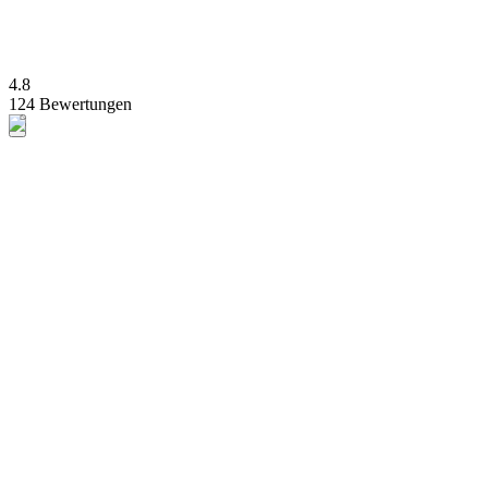
4.8
124 Bewertungen