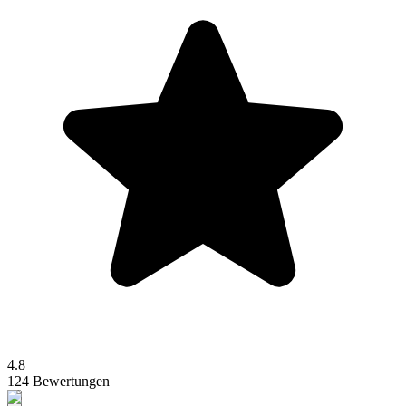
4.8
124 Bewertungen