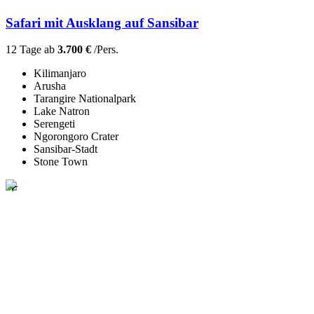
Safari mit Ausklang auf Sansibar
12 Tage ab
3.700 €
/Pers.
Kilimanjaro
Arusha
Tarangire Nationalpark
Lake Natron
Serengeti
Ngorongoro Crater
Sansibar-Stadt
Stone Town