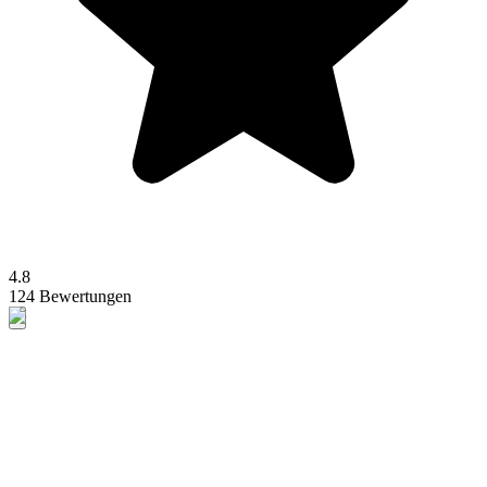
4.8
124 Bewertungen