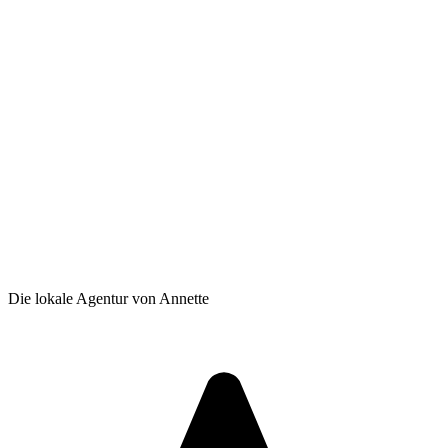
Die lokale Agentur von Annette