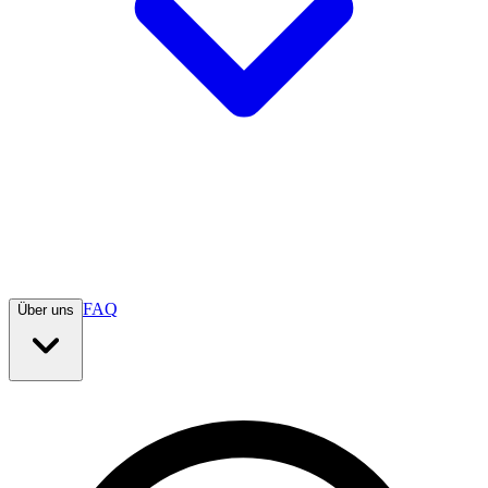
FAQ
Über uns