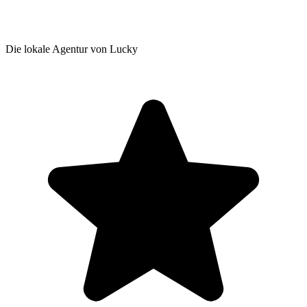
Die lokale Agentur von Lucky