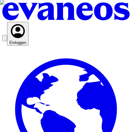
Einloggen