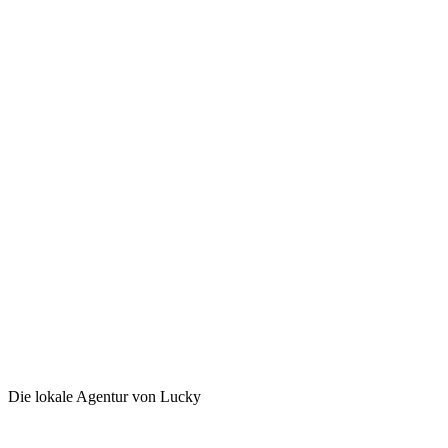
Die lokale Agentur von Lucky