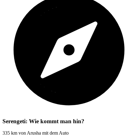
Serengeti: Wie kommt man hin?
335 km von Arusha mit dem Auto