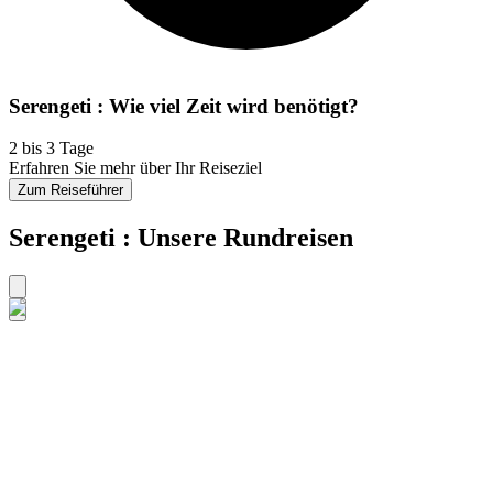
Serengeti : Wie viel Zeit wird benötigt?
2 bis 3 Tage
Erfahren Sie mehr über Ihr Reiseziel
Zum Reiseführer
Serengeti : Unsere Rundreisen