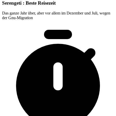
Serengeti : Beste Reisezeit
Das ganze Jahr über, aber vor allem im Dezember und Juli, wegen
der Gnu-Migration