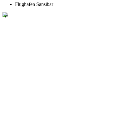
Flughafen Sansibar