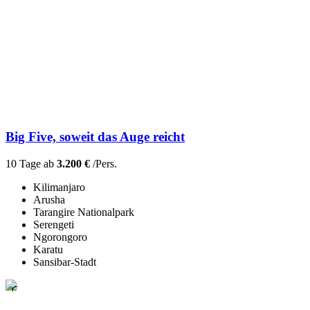
Big Five, soweit das Auge reicht
10 Tage ab
3.200 €
/Pers.
Kilimanjaro
Arusha
Tarangire Nationalpark
Serengeti
Ngorongoro
Karatu
Sansibar-Stadt