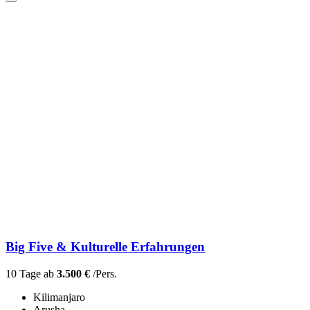
Big Five & Kulturelle Erfahrungen
10 Tage ab
3.500 €
/Pers.
Kilimanjaro
Arusha