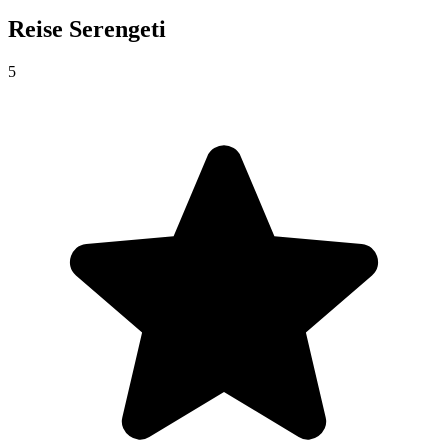
Reise
Serengeti
5