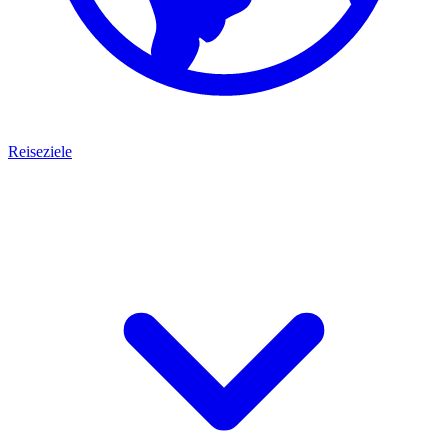
Reiseziele