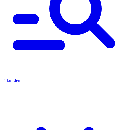
Erkunden