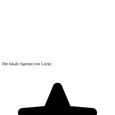
Die lokale Agentur von Lucky