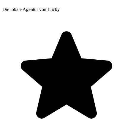
Die lokale Agentur von Lucky