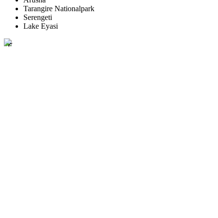
Tarangire Nationalpark
Serengeti
Lake Eyasi