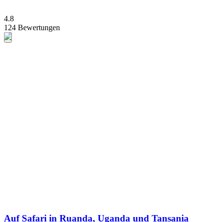
4.8
124 Bewertungen
Auf Safari in Ruanda, Uganda und Tansania