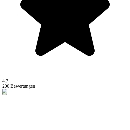
4.7
200 Bewertungen