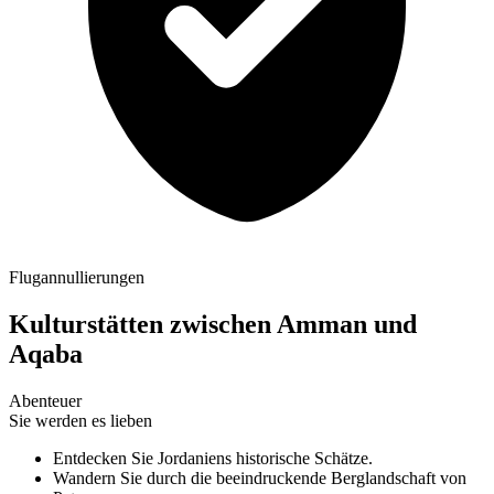
Flugannullierungen
Kulturstätten zwischen Amman und
Aqaba
Abenteuer
Sie werden es lieben
Entdecken Sie Jordaniens historische Schätze.
Wandern Sie durch die beeindruckende Berglandschaft von