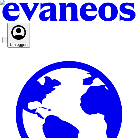
Einloggen