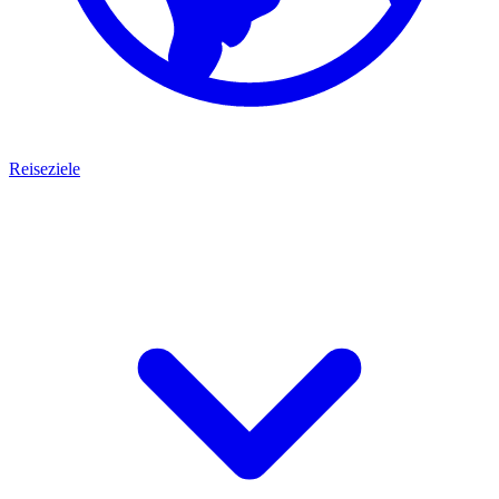
Reiseziele