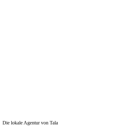
Die lokale Agentur von Tala