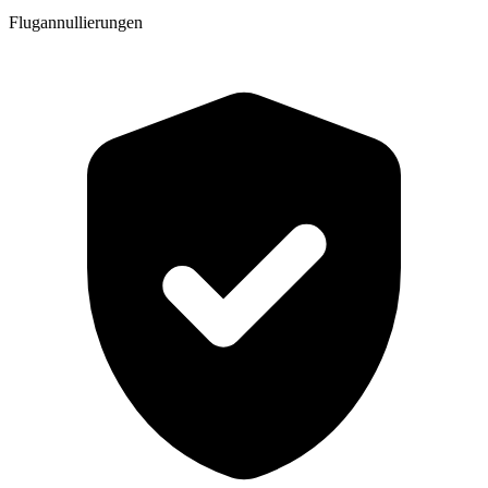
Flugannullierungen