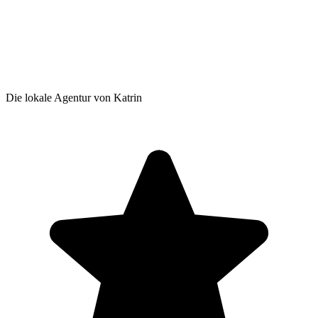
Die lokale Agentur von Katrin