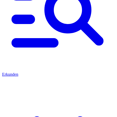
Erkunden