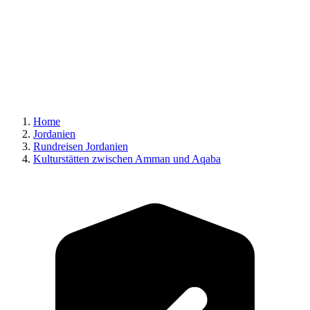
Home
Jordanien
Rundreisen Jordanien
Kulturstätten zwischen Amman und Aqaba