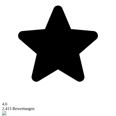
4.6
2.413 Bewertungen