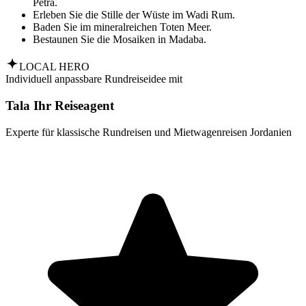
Petra.
Erleben Sie die Stille der Wüste im Wadi Rum.
Baden Sie im mineralreichen Toten Meer.
Bestaunen Sie die Mosaiken in Madaba.
LOCAL HERO
Individuell anpassbare Rundreiseidee mit
Tala Ihr Reiseagent
Experte für klassische Rundreisen und Mietwagenreisen Jordanien