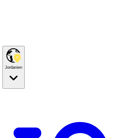
Jordanien