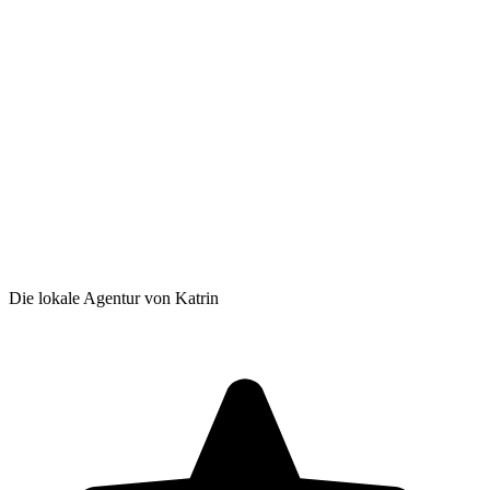
Die lokale Agentur von Katrin