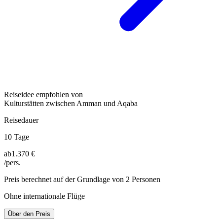
Reiseidee empfohlen von
Kulturstätten zwischen Amman und Aqaba
Reisedauer
10 Tage
ab
1.370 €
/pers.
Preis berechnet auf der Grundlage von 2 Personen
Ohne internationale Flüge
Über den Preis