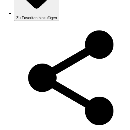
Zu Favoriten hinzufügen