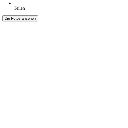
Teilen
Die Fotos ansehen