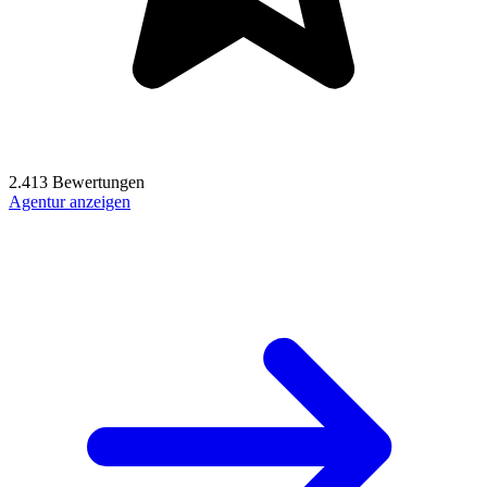
2.413 Bewertungen
Agentur anzeigen