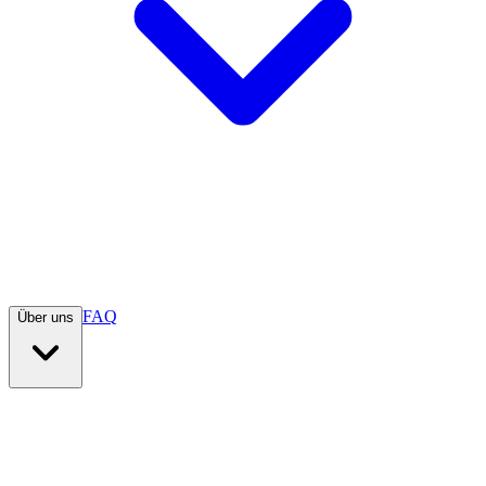
FAQ
Über uns