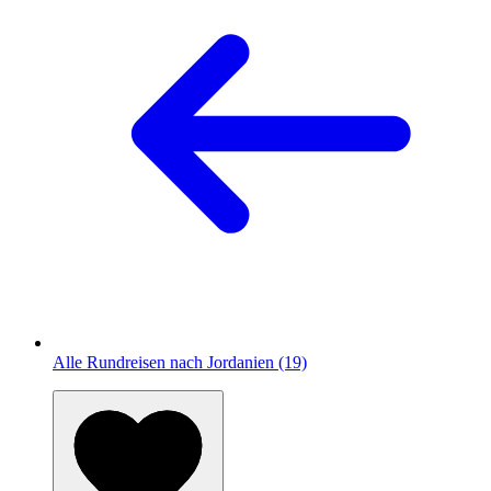
Alle Rundreisen nach Jordanien (19)