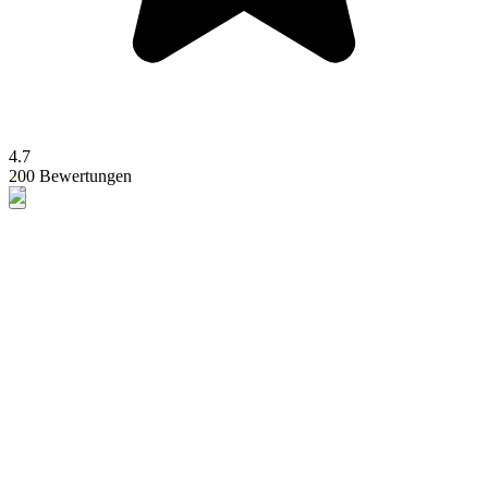
4.7
200 Bewertungen