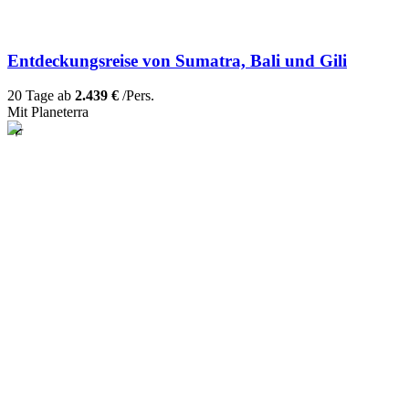
Entdeckungsreise von Sumatra, Bali und Gili
20 Tage ab
2.439 €
/Pers.
Mit Planeterra