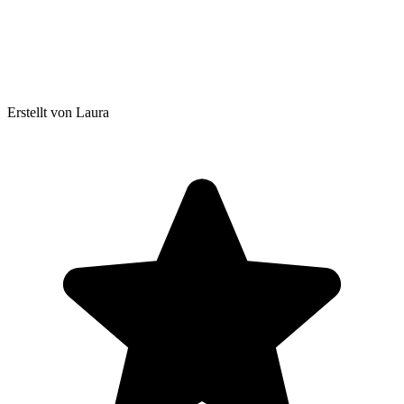
Erstellt von Laura