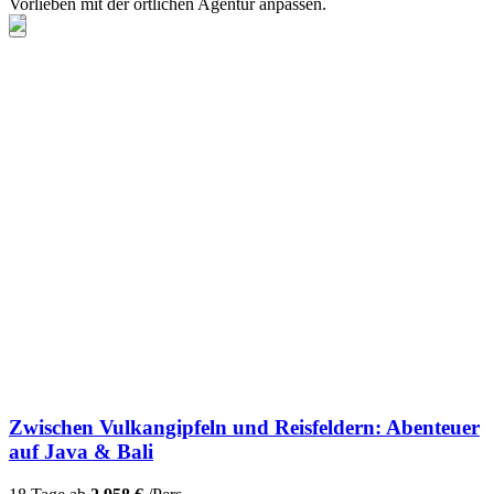
Vorlieben mit der örtlichen Agentur anpassen.
Zwischen Vulkangipfeln und Reisfeldern: Abenteuer
auf Java & Bali