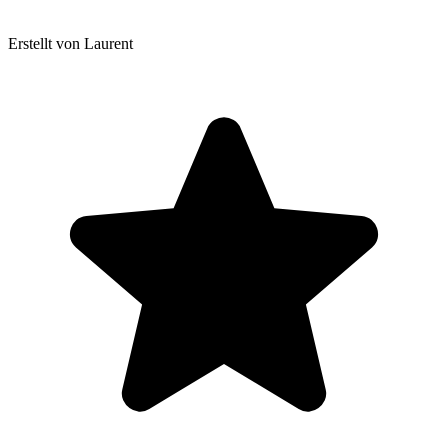
Erstellt von Laurent