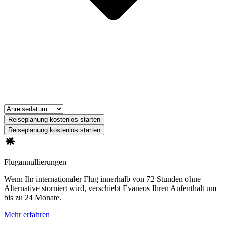
Reiseplanung kostenlos starten
Reiseplanung kostenlos starten
Flugannullierungen
Wenn Ihr internationaler Flug innerhalb von 72 Stunden ohne
Alternative storniert wird, verschiebt Evaneos Ihren Aufenthalt um
bis zu 24 Monate.
Mehr erfahren