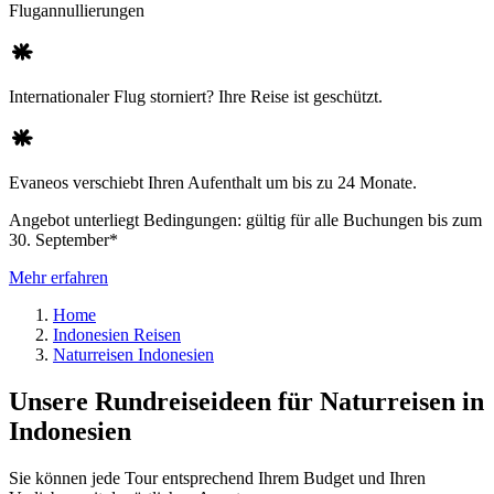
Flugannullierungen
Internationaler Flug storniert? Ihre Reise ist geschützt.
Evaneos verschiebt Ihren Aufenthalt um bis zu 24 Monate.
Angebot unterliegt Bedingungen: gültig für alle Buchungen bis zum
30. September*
Mehr erfahren
Home
Indonesien Reisen
Naturreisen Indonesien
Unsere Rundreiseideen für Naturreisen in
Indonesien
Sie können jede Tour entsprechend Ihrem Budget und Ihren