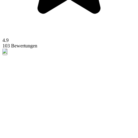
4.9
103 Bewertungen