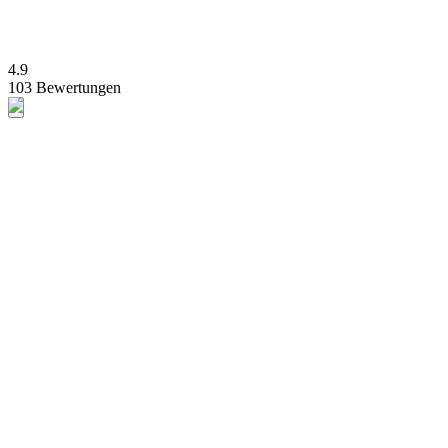
4.9
103 Bewertungen