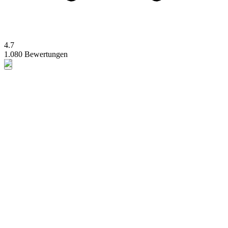
4.7
1.080 Bewertungen