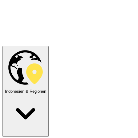
Indonesien & Regionen