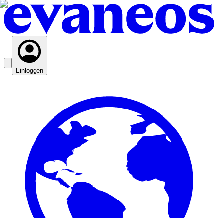
Einloggen