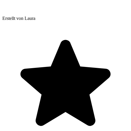
Erstellt von Laura