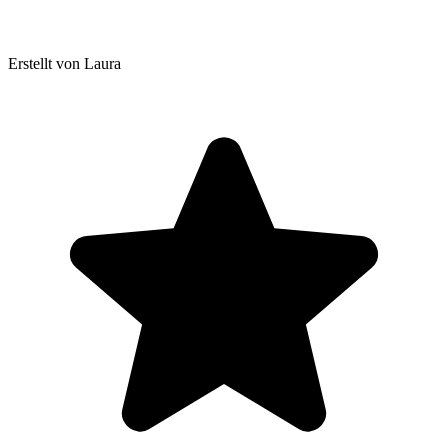
Erstellt von Laura