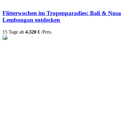
Flitterwochen im Tropenparadies: Bali & Nusa
Lembongan entdecken
15 Tage ab
4.328 €
/Pers.