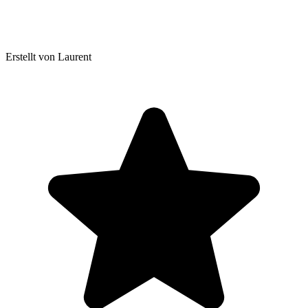
Erstellt von Laurent