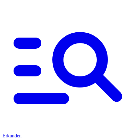
Erkunden