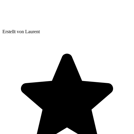
Erstellt von Laurent