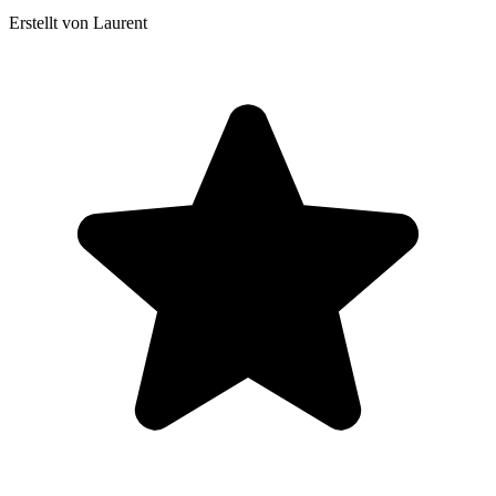
Erstellt von Laurent