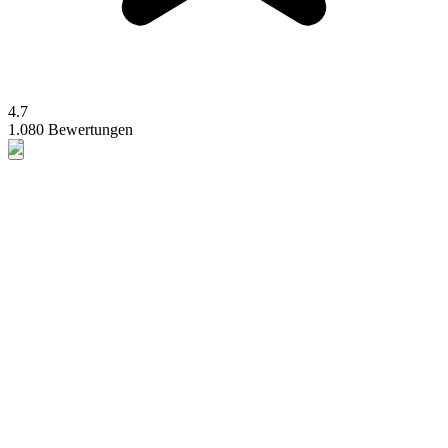
4.7
1.080 Bewertungen