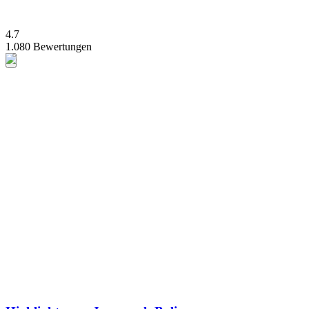
4.7
1.080 Bewertungen