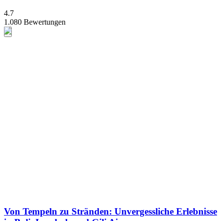
4.7
1.080 Bewertungen
Von Tempeln zu Stränden: Unvergessliche Erlebnisse