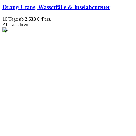
Orang-Utans, Wasserfälle & Inselabenteuer
16 Tage ab
2.633 €
/Pers.
Ab 12 Jahren