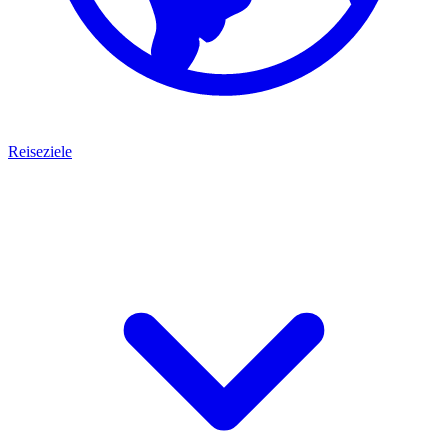
Reiseziele