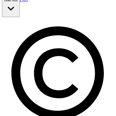
Über uns