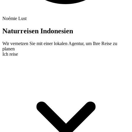
Noémie Lust
Naturreisen Indonesien
Wir vernetzen Sie mit einer lokalen Agentur, um Ihre Reise zu
planen
Ich reise