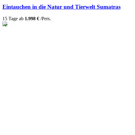
Eintauchen in die Natur und Tierwelt Sumatras
15 Tage ab
1.998 €
/Pers.