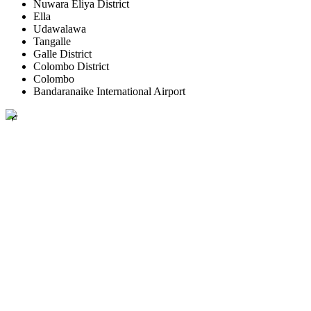
Nuwara Eliya District
Ella
Udawalawa
Tangalle
Galle District
Colombo District
Colombo
Bandaranaike International Airport