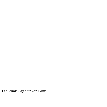
Die lokale Agentur von Britta