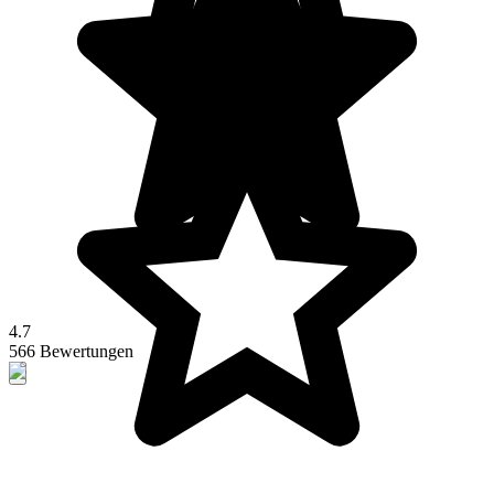
4.7
566 Bewertungen