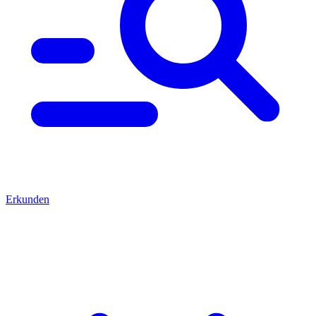
Erkunden