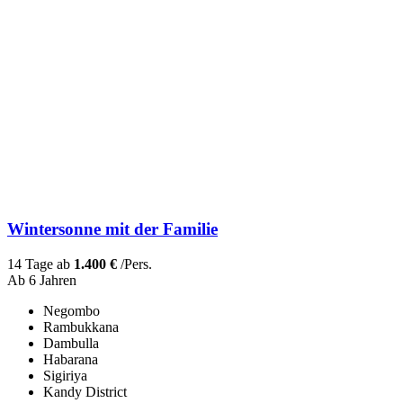
Wintersonne mit der Familie
14 Tage ab
1.400 €
/Pers.
Ab 6 Jahren
Negombo
Rambukkana
Dambulla
Habarana
Sigiriya
Kandy District