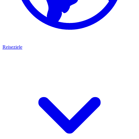
Reiseziele