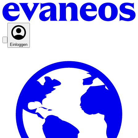
Einloggen