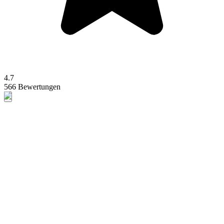
4.7
566 Bewertungen