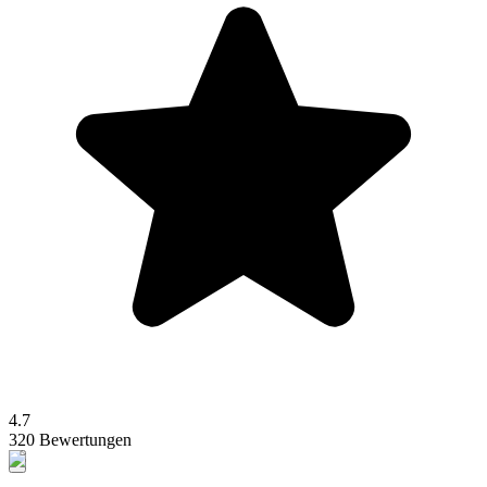
4.7
320 Bewertungen