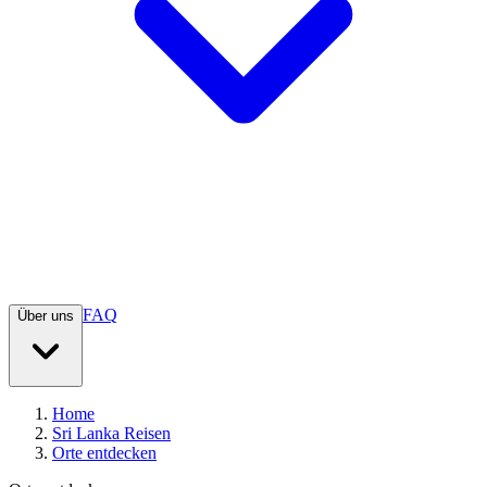
FAQ
Über uns
Home
Sri Lanka Reisen
Orte entdecken