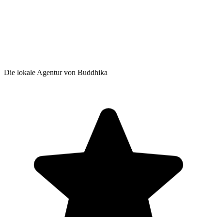
Die lokale Agentur von Buddhika