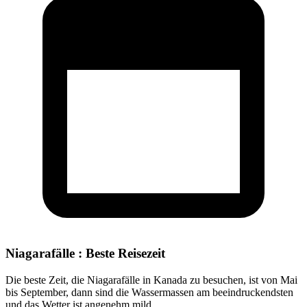
Niagarafälle : Beste Reisezeit
Die beste Zeit, die Niagarafälle in Kanada zu besuchen, ist von Mai
bis September, dann sind die Wassermassen am beeindruckendsten
und das Wetter ist angenehm mild.