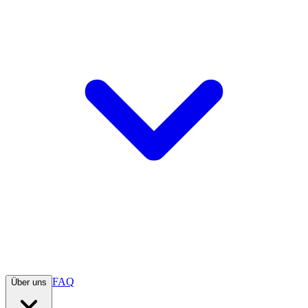
FAQ
Über uns