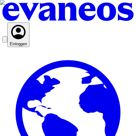
Einloggen