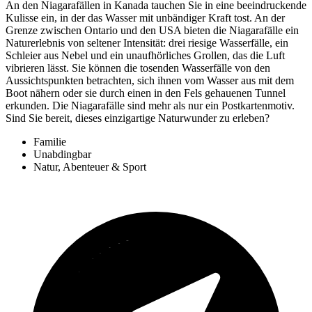
An den Niagarafällen in Kanada tauchen Sie in eine beeindruckende
Kulisse ein, in der das Wasser mit unbändiger Kraft tost. An der
Grenze zwischen Ontario und den USA bieten die Niagarafälle ein
Naturerlebnis von seltener Intensität: drei riesige Wasserfälle, ein
Schleier aus Nebel und ein unaufhörliches Grollen, das die Luft
vibrieren lässt. Sie können die tosenden Wasserfälle von den
Aussichtspunkten betrachten, sich ihnen vom Wasser aus mit dem
Boot nähern oder sie durch einen in den Fels gehauenen Tunnel
erkunden. Die Niagarafälle sind mehr als nur ein Postkartenmotiv.
Sind Sie bereit, dieses einzigartige Naturwunder zu erleben?
Familie
Unabdingbar
Natur, Abenteuer & Sport