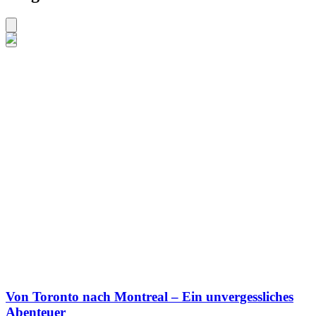
Von Toronto nach Montreal – Ein unvergessliches
Abenteuer