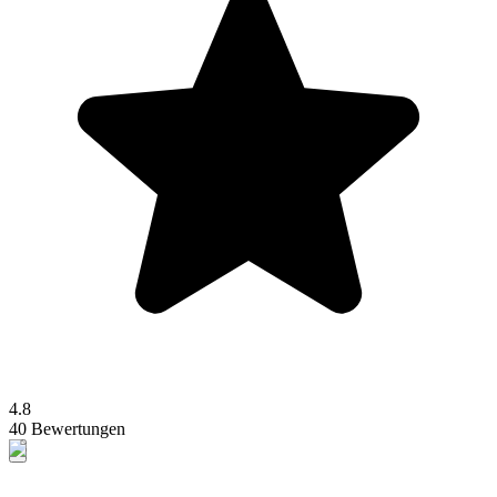
4.8
40 Bewertungen