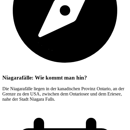
Niagarafälle: Wie kommt man hin?
Die Niagarafälle liegen in der kanadischen Provinz Ontario, an der
Grenze zu den USA, zwischen dem Ontariosee und dem Eriesee,
nahe der Stadt Niagara Falls.