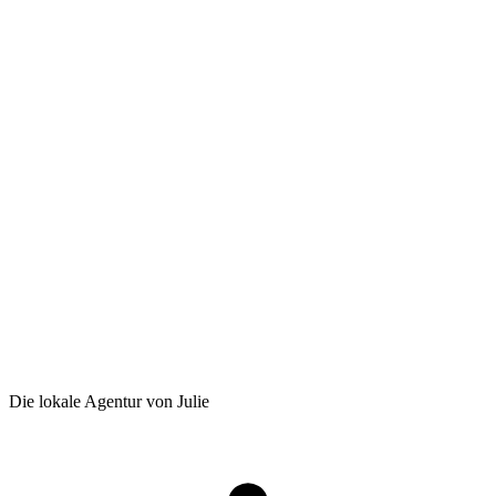
Die lokale Agentur von Julie