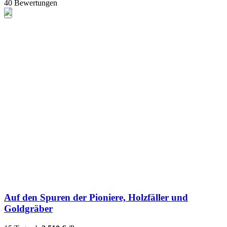
40 Bewertungen
Auf den Spuren der Pioniere, Holzfäller und
Goldgräber