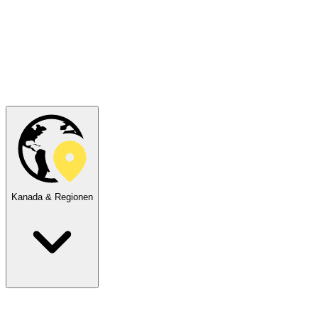
Kanada & Regionen