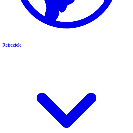
Reiseziele