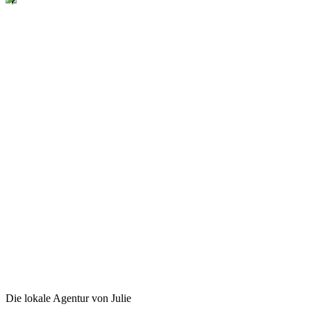
Die lokale Agentur von Julie