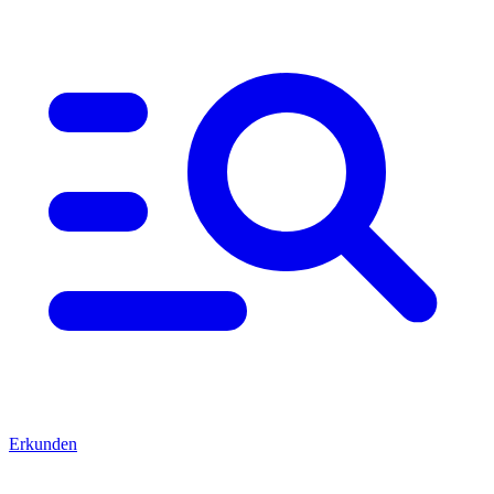
Erkunden