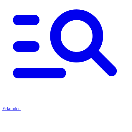
Erkunden