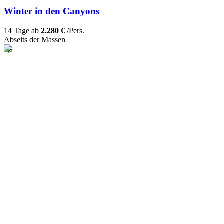
Winter in den Canyons
14 Tage ab
2.280 €
/Pers.
Abseits der Massen