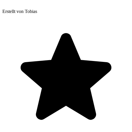
Erstellt von Tobias