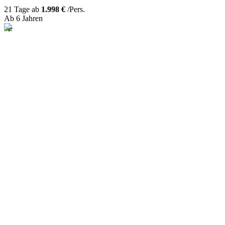
21 Tage ab
1.998 €
/Pers.
Ab 6 Jahren