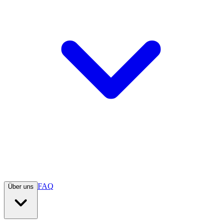
FAQ
Über uns