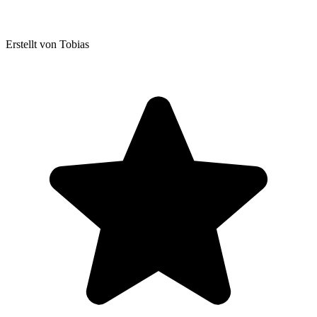
Erstellt von Tobias