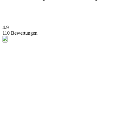
4.9
110 Bewertungen