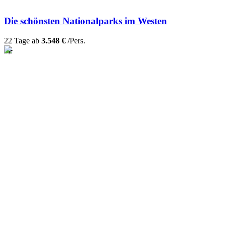
Die schönsten Nationalparks im Westen
22 Tage ab
3.548 €
/Pers.