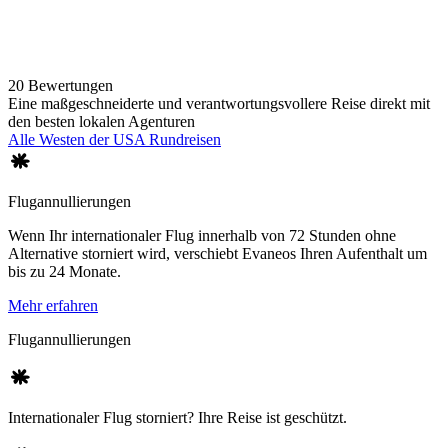
20 Bewertungen
Eine maßgeschneiderte und verantwortungsvollere Reise direkt mit
den besten lokalen Agenturen
Alle Westen der USA Rundreisen
Flugannullierungen
Wenn Ihr internationaler Flug innerhalb von 72 Stunden ohne
Alternative storniert wird, verschiebt Evaneos Ihren Aufenthalt um
bis zu 24 Monate.
Mehr erfahren
Flugannullierungen
Internationaler Flug storniert? Ihre Reise ist geschützt.