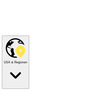
USA & Regionen