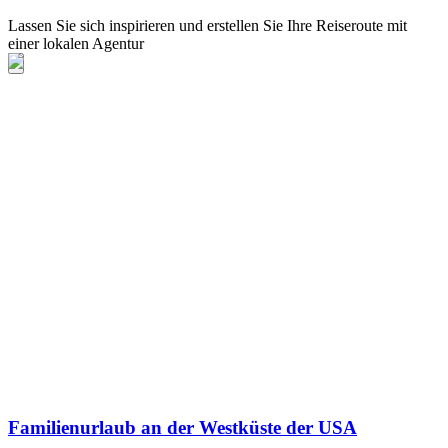
Lassen Sie sich inspirieren und erstellen Sie Ihre Reiseroute mit
einer lokalen Agentur
Familienurlaub an der Westküste der USA