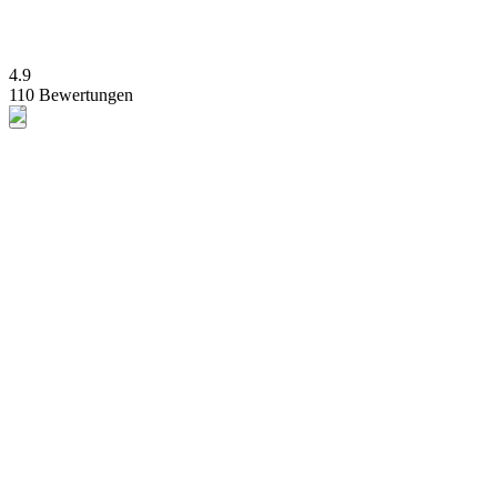
4.9
110 Bewertungen