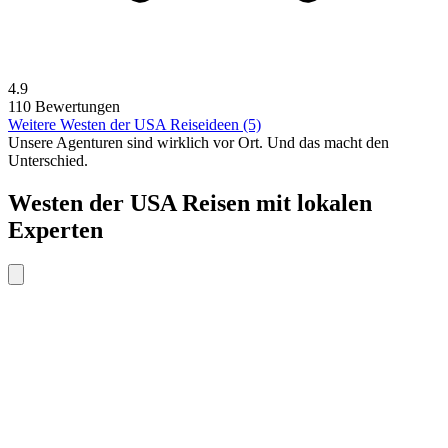
4.9
110 Bewertungen
Weitere Westen der USA Reiseideen (5)
Unsere Agenturen sind
wirklich
vor Ort. Und das macht den
Unterschied.
Westen der USA Reisen mit lokalen
Experten