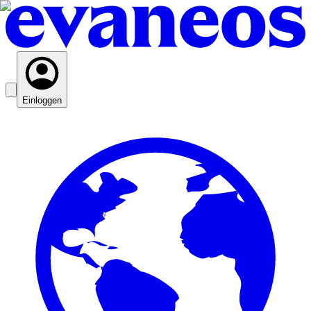
Einloggen