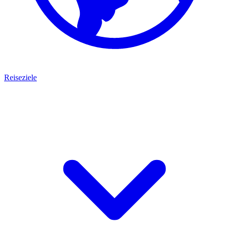
Reiseziele