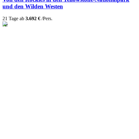
und den Wilden Westen
21 Tage ab
3.692 €
/Pers.