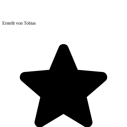
Erstellt von Tobias