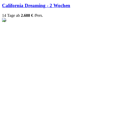
California Dreaming - 2 Wochen
14 Tage ab
2.688 €
/Pers.