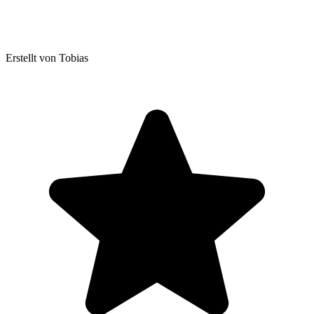
Erstellt von Tobias