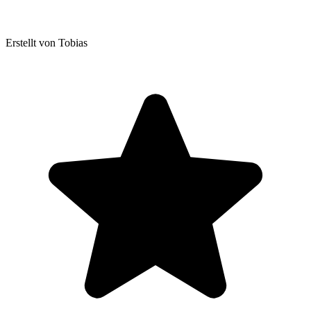
Erstellt von Tobias