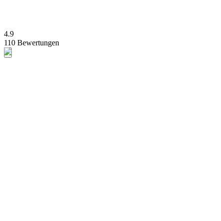
4.9
110 Bewertungen