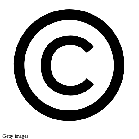
Getty images