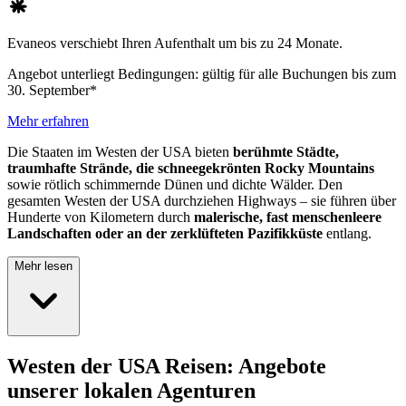
Evaneos verschiebt Ihren Aufenthalt um bis zu 24 Monate.
Angebot unterliegt Bedingungen: gültig für alle Buchungen bis zum
30. September*
Mehr erfahren
Die Staaten im Westen der USA bieten
berühmte Städte,
traumhafte Strände, die schneegekrönten Rocky Mountains
sowie rötlich schimmernde Dünen und dichte Wälder. Den
gesamten Westen der USA durchziehen Highways – sie führen über
Hunderte von Kilometern durch
malerische, fast menschenleere
Landschaften oder an der zerklüfteten Pazifikküste
entlang.
Mehr lesen
Westen der USA Reisen: Angebote
unserer lokalen Agenturen