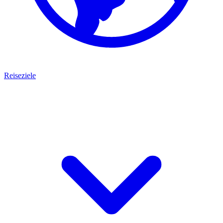
Reiseziele