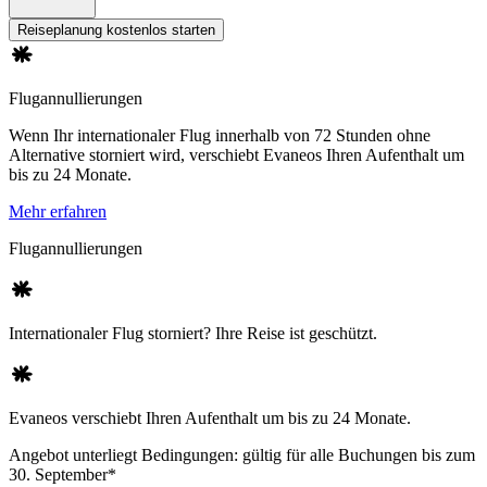
Reiseplanung kostenlos starten
Flugannullierungen
Wenn Ihr internationaler Flug innerhalb von 72 Stunden ohne
Alternative storniert wird, verschiebt Evaneos Ihren Aufenthalt um
bis zu 24 Monate.
Mehr erfahren
Flugannullierungen
Internationaler Flug storniert? Ihre Reise ist geschützt.
Evaneos verschiebt Ihren Aufenthalt um bis zu 24 Monate.
Angebot unterliegt Bedingungen: gültig für alle Buchungen bis zum
30. September*