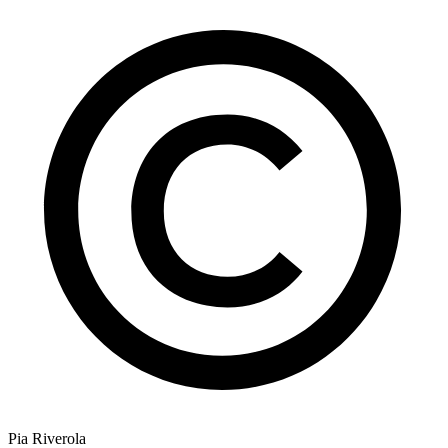
Pia Riverola