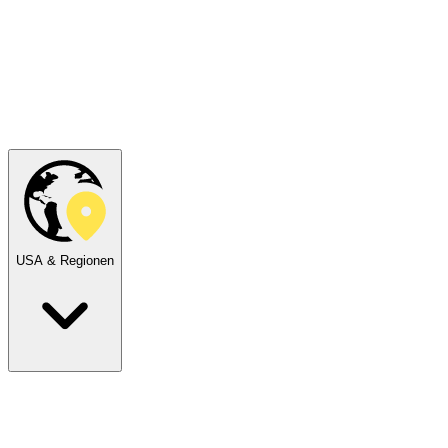
USA & Regionen