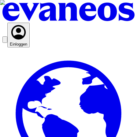
Einloggen