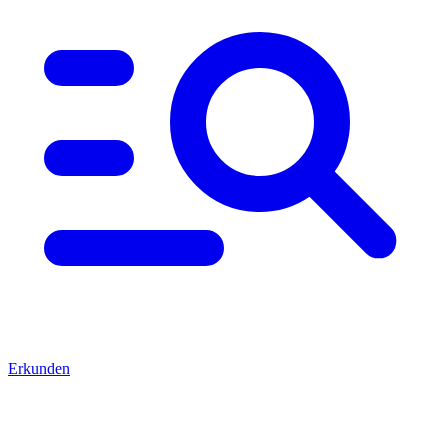
Erkunden