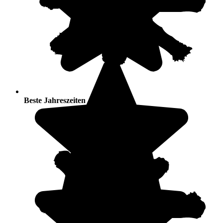
Beste Jahreszeiten