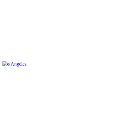
Los Angeles