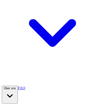
FAQ
Über uns