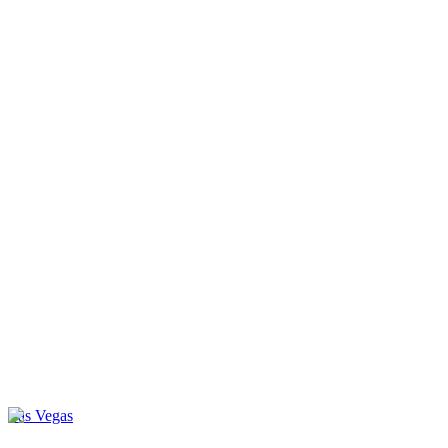
Las Vegas