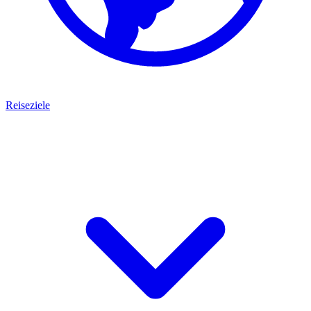
Reiseziele