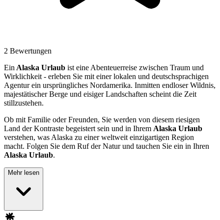
2 Bewertungen
Ein
Alaska Urlaub
ist eine Abenteuerreise zwischen Traum und
Wirklichkeit - erleben Sie mit einer lokalen und deutschsprachigen
Agentur ein ursprüngliches Nordamerika. Inmitten endloser Wildnis,
majestätischer Berge und eisiger Landschaften scheint die Zeit
stillzustehen.
Ob mit Familie oder Freunden, Sie werden von diesem riesigen
Land der Kontraste begeistert sein und in Ihrem
Alaska Urlaub
verstehen, was Alaska zu einer weltweit einzigartigen Region
macht. Folgen Sie dem Ruf der Natur und tauchen Sie ein in Ihren
Alaska Urlaub
.
Mehr lesen