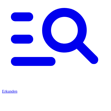
Erkunden