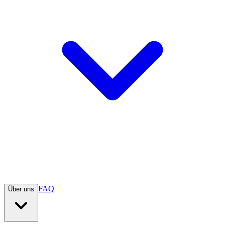
FAQ
Über uns