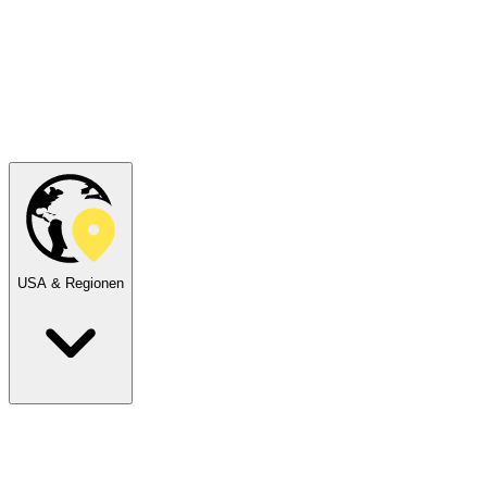
USA & Regionen