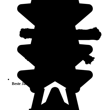
Beste Jahreszeiten