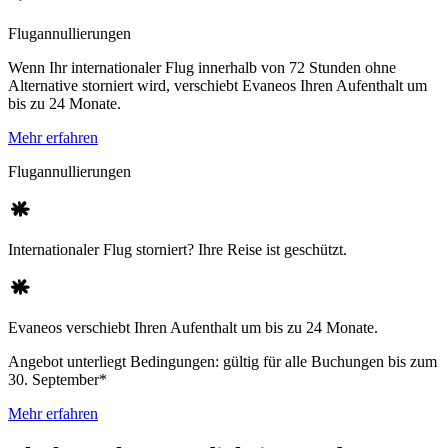
Flugannullierungen
Wenn Ihr internationaler Flug innerhalb von 72 Stunden ohne
Alternative storniert wird, verschiebt Evaneos Ihren Aufenthalt um
bis zu 24 Monate.
Mehr erfahren
Flugannullierungen
Internationaler Flug storniert? Ihre Reise ist geschützt.
Evaneos verschiebt Ihren Aufenthalt um bis zu 24 Monate.
Angebot unterliegt Bedingungen: gültig für alle Buchungen bis zum
30. September*
Mehr erfahren