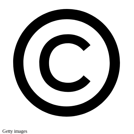
Getty images