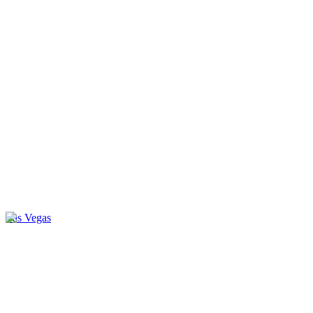
Las Vegas