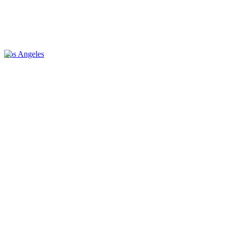
Los Angeles