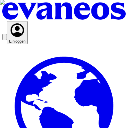
Einloggen