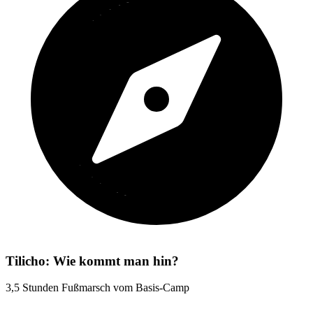
Tilicho: Wie kommt man hin?
3,5 Stunden Fußmarsch vom Basis-Camp