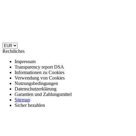
Rechtliches
Impressum
Transparency report DSA
Informationen zu Cookies
Verwendung von Cookies
Nutzungsbedingungen
Datenschutzerklärung
Garantien und Zahlungsmittel
Sitemap
Sicher bezahlen