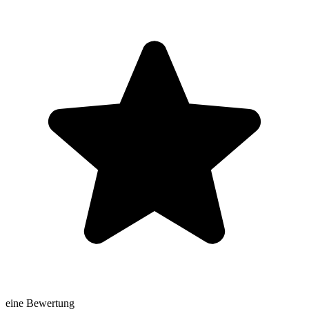
eine Bewertung