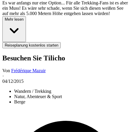
Es war anfangs nur eine Option... Für alle Trekking-Fans ist es aber
ein Muss! Es wäre sehr schade, wenn Sie sich diesen weißen See
auf mehr als 5.000 Metern Höhe entgehen lassen würden!
Mehr lesen
Reiseplanung kostenlos starten
Besuchen Sie Tilicho
Von
Frédérique Mazuir
·
04/12/2015
Wandern / Trekking
Natur, Abenteuer & Sport
Berge