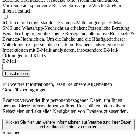
Vorfreude auf spannende Reiseerlebnisse jede Woche direkt in
Ihrem Postfach.
Ich bin damit einverstanden, Evaneos-Mitteilungen per E-Mail,
SMS und WhatsApp-Nachricht zu erhalten: Persönliche Beratung,
Benachrichtigungen über meine Reisepläne, alternative Reiseziele &
Evaneos-Nachrichten. Um die Inhalte und die Häufigkeit dieser
Mitteilungen zu personalisieren, kann Evaneos außerdem meine
Interaktionen mit E-Mails analysieren, insbesondere E-Mail-
Öffnungen und Klicks.
E-Mail
Einschreiben
Für weitere Informationen,
lesen Sie unsere Allgemeinen
Geschäftsbedingungen
Evaneos verwendet Ihre personenbezogenen Daten, um Ihnen
personalisierte Informationen zu Ihren Reiseplänen, alternativen
Reisezielen und aktuellen Neuigkeiten von Evaneos zuzusenden.
Klicken Sie hier, um weitere Informationen zur Verarbeitung Ihrer Daten
und zu Ihren Rechten zu erhalten.
Sprachen