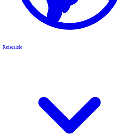
Reiseziele