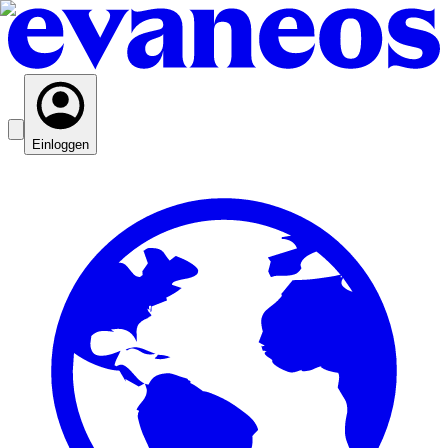
Einloggen