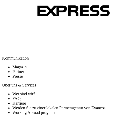
Kommunikation
Magazin
Partner
Presse
Über uns & Services
Wer sind wir?
FAQ
Karriere
Werden Sie zu einer lokalen Partneragentur von Evaneos
Working Abroad program