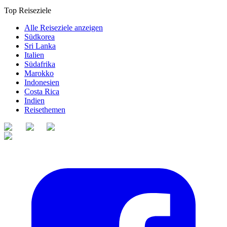
Top Reiseziele
Alle Reiseziele anzeigen
Südkorea
Sri Lanka
Italien
Südafrika
Marokko
Indonesien
Costa Rica
Indien
Reisethemen