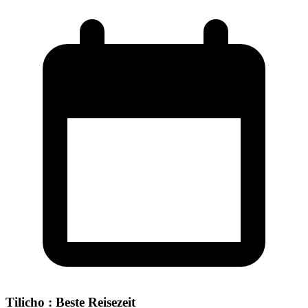
Tilicho : Beste Reisezeit