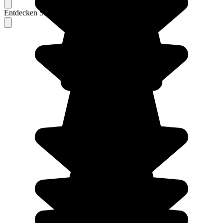
Entdecken Sie Berichte unserer erfahrenen Reisenden