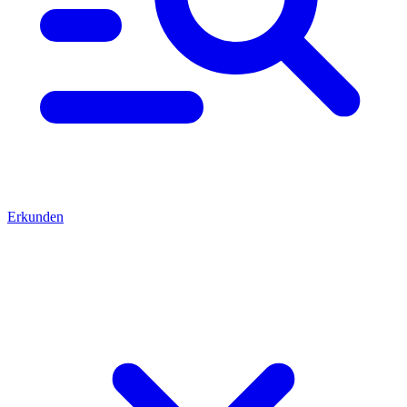
Erkunden