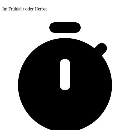
Im Frühjahr oder Herbst