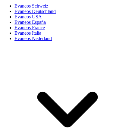
Evaneos Schweiz
Evaneos Deutschland
Evaneos USA
Evaneos España
Evaneos France
Evaneos Italia
Evaneos Nederland