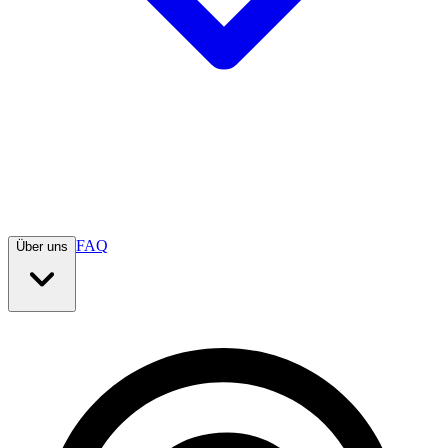
FAQ
Über uns