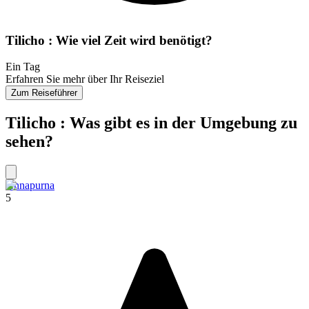
Tilicho : Wie viel Zeit wird benötigt?
Ein Tag
Erfahren Sie mehr über Ihr Reiseziel
Zum Reiseführer
Tilicho : Was gibt es in der Umgebung zu
sehen?
Annapurna
5