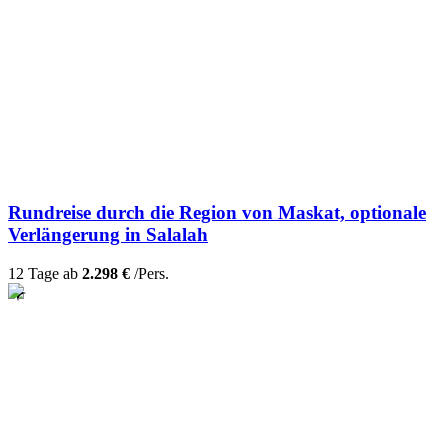
Rundreise durch die Region von Maskat, optionale
Verlängerung in Salalah
12 Tage ab
2.298 €
/Pers.