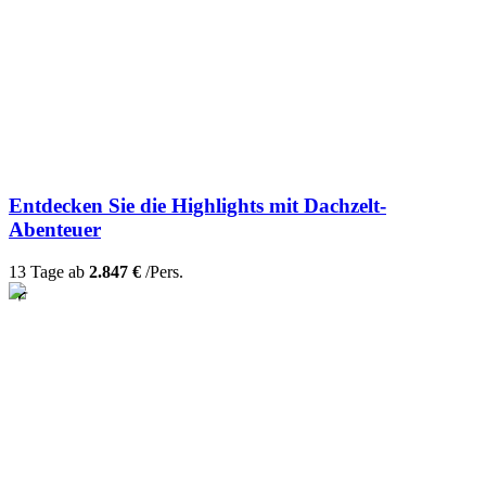
Entdecken Sie die Highlights mit Dachzelt-
Abenteuer
13 Tage ab
2.847 €
/Pers.