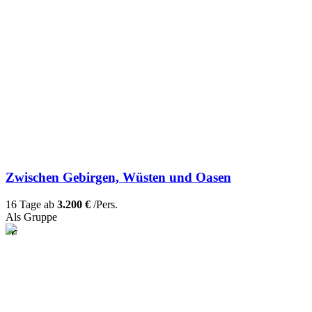
Zwischen Gebirgen, Wüsten und Oasen
16 Tage ab
3.200 €
/Pers.
Als Gruppe