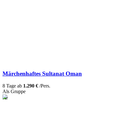
Märchenhaftes Sultanat Oman
8 Tage ab
1.290 €
/Pers.
Als Gruppe