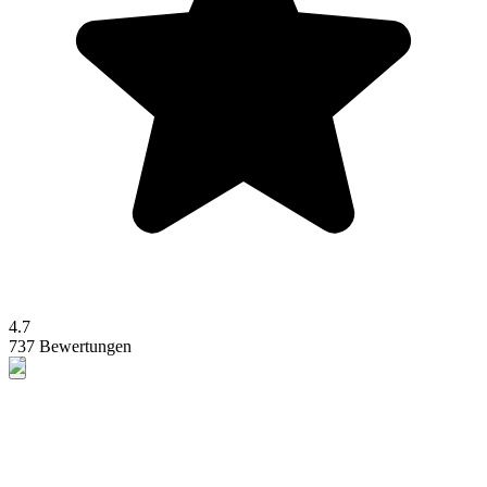
4.7
737 Bewertungen