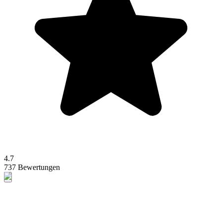
4.7
737 Bewertungen