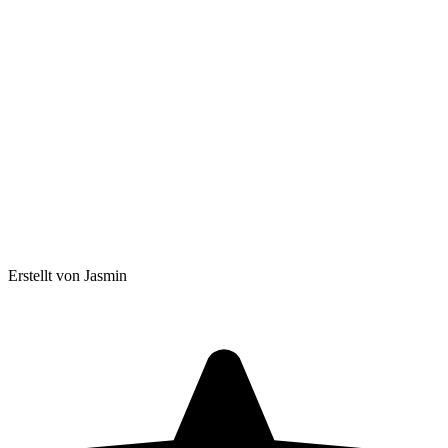
Erstellt von Jasmin