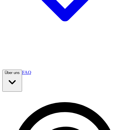
FAQ
Über uns