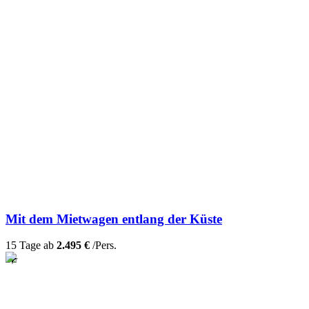
Mit dem Mietwagen entlang der Küste
15 Tage ab
2.495 €
/Pers.