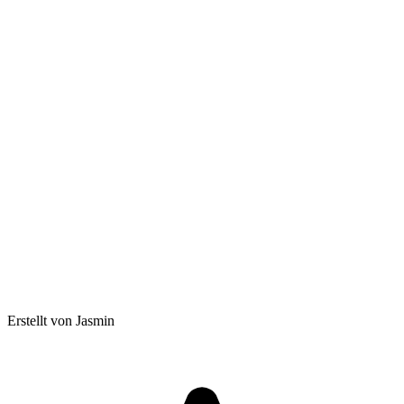
Erstellt von Jasmin