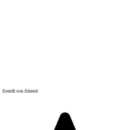
Erstellt von Ahmed