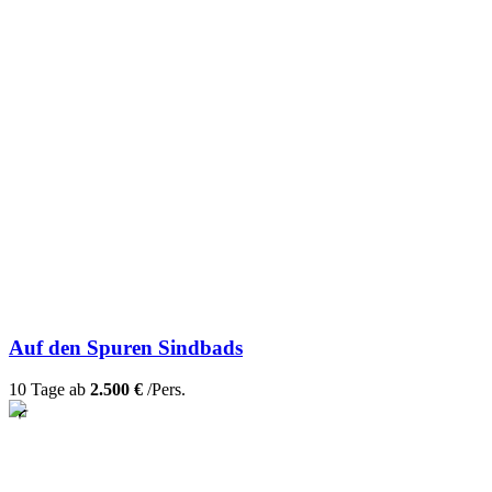
Auf den Spuren Sindbads
10 Tage ab
2.500 €
/Pers.