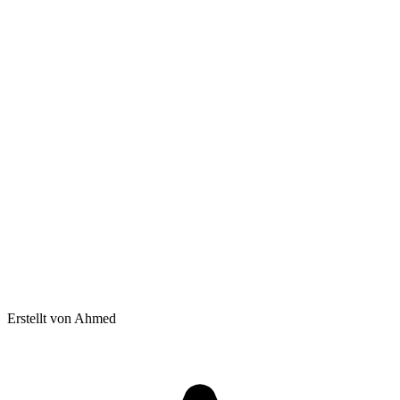
Erstellt von Ahmed