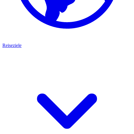
Reiseziele