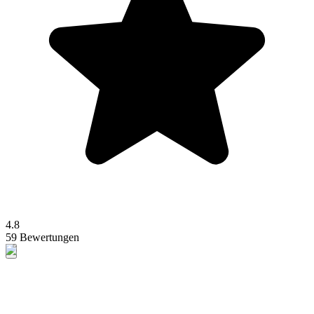
4.8
59 Bewertungen