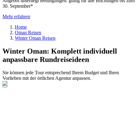
Angebot unterliegt Bedingungen: gültig für alle Buchungen bis zum
30. September*
Mehr erfahren
Home
Oman Reisen
Winter Oman Reisen
Winter Oman: Komplett individuell
anpassbare Rundreiseideen
Sie können jede Tour entsprechend Ihrem Budget und Ihren
Vorlieben mit der örtlichen Agentur anpassen.