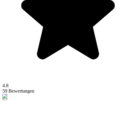
4.8
59 Bewertungen