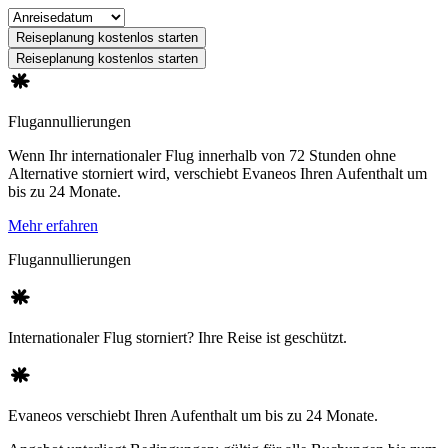
Reiseplanung kostenlos starten
Reiseplanung kostenlos starten
Flugannullierungen
Wenn Ihr internationaler Flug innerhalb von 72 Stunden ohne
Alternative storniert wird, verschiebt Evaneos Ihren Aufenthalt um
bis zu 24 Monate.
Mehr erfahren
Flugannullierungen
Internationaler Flug storniert? Ihre Reise ist geschützt.
Evaneos verschiebt Ihren Aufenthalt um bis zu 24 Monate.