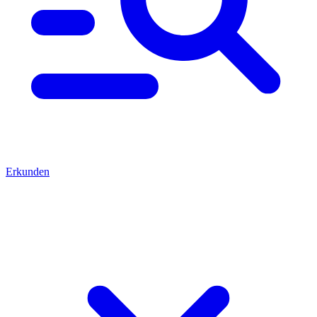
Erkunden