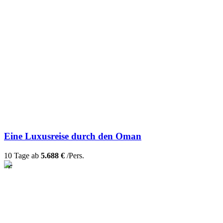
Eine Luxusreise durch den Oman
10 Tage ab
5.688 €
/Pers.