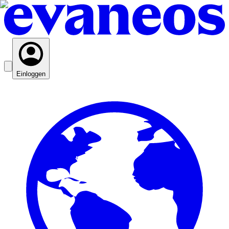
Einloggen