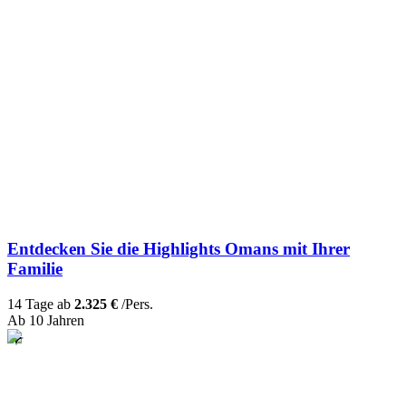
Entdecken Sie die Highlights Omans mit Ihrer
Familie
14 Tage ab
2.325 €
/Pers.
Ab 10 Jahren