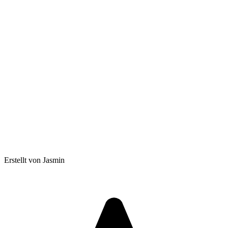
Erstellt von Jasmin