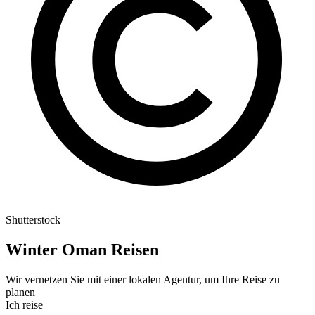
Shutterstock
Winter Oman Reisen
Wir vernetzen Sie mit einer lokalen Agentur, um Ihre Reise zu
planen
Ich reise