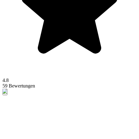
4.8
59 Bewertungen