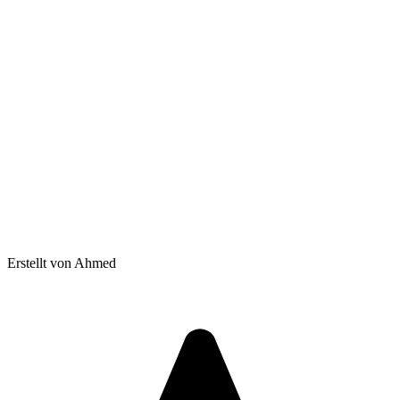
Erstellt von Ahmed