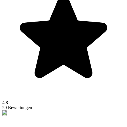
4.8
59 Bewertungen