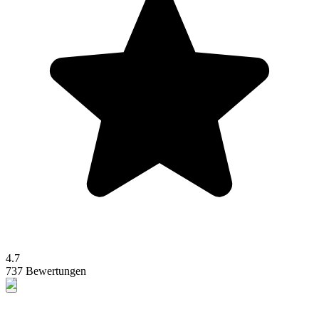
4.7
737 Bewertungen