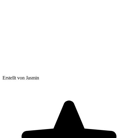
Erstellt von Jasmin