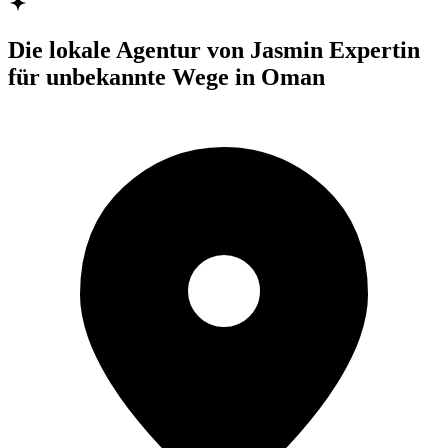
Die lokale Agentur von Jasmin
Expertin
für unbekannte Wege in Oman