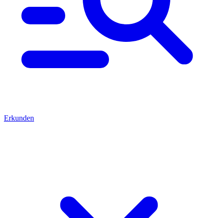
Erkunden