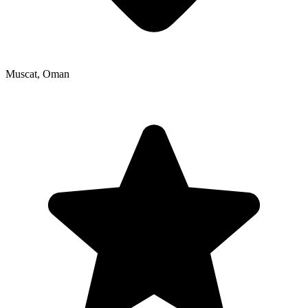
Muscat
,
Oman