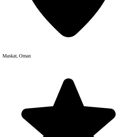
Maskat
,
Oman