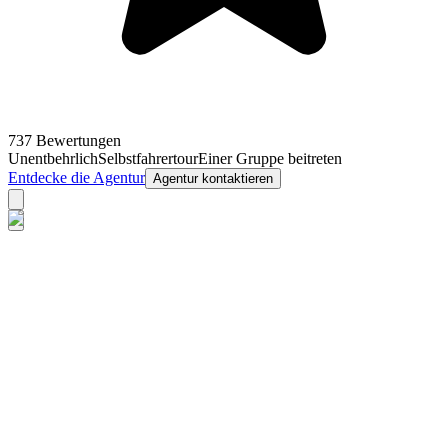
737 Bewertungen
Unentbehrlich
Selbstfahrertour
Einer Gruppe beitreten
Entdecke die Agentur
Agentur kontaktieren