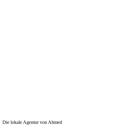
Die lokale Agentur von Ahmed