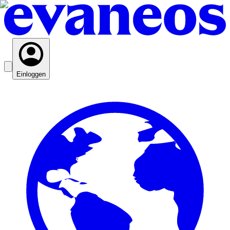
Einloggen