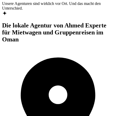
Unsere Agenturen sind
wirklich
vor Ort. Und das macht den
Unterschied.
Die lokale Agentur von Ahmed
Experte
für Mietwagen und Gruppenreisen im
Oman