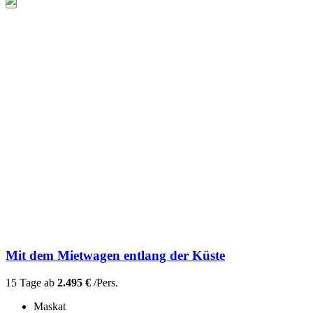
Mit dem Mietwagen entlang der Küste
15 Tage ab
2.495 €
/Pers.
Maskat