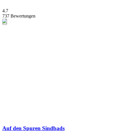
4.7
737 Bewertungen
Auf den Spuren Sindbads