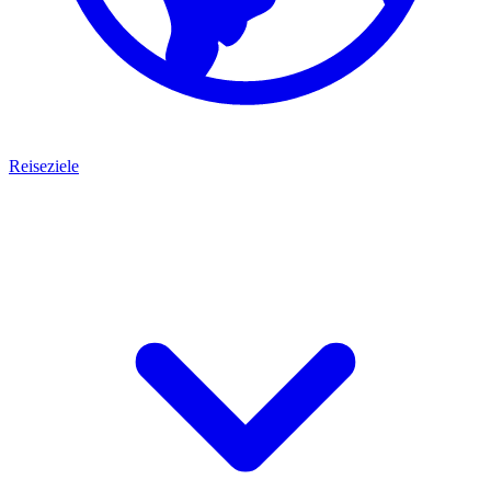
Reiseziele