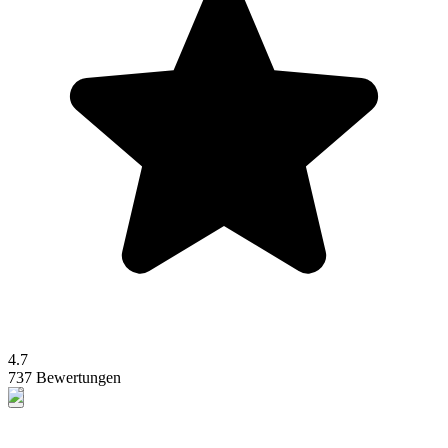
4.7
737 Bewertungen