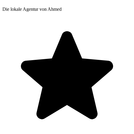
Die lokale Agentur von Ahmed