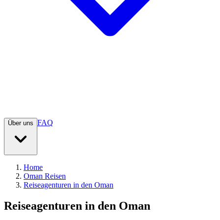
FAQ
Über uns
Home
Oman Reisen
Reiseagenturen in den Oman
Reiseagenturen in den Oman