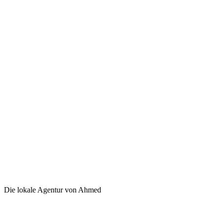
Die lokale Agentur von Ahmed