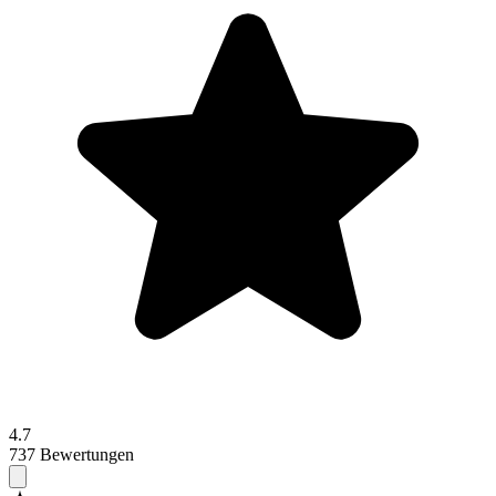
4.7
737 Bewertungen