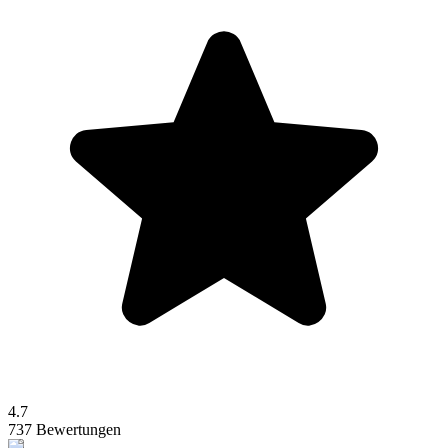
4.7
737 Bewertungen