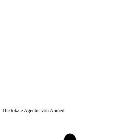
Die lokale Agentur von Ahmed