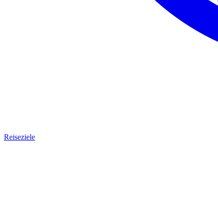
Reiseziele