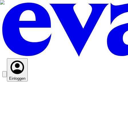
Einloggen