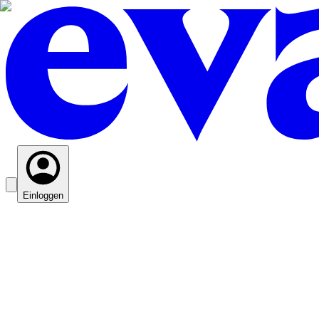
Einloggen