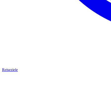
Reiseziele