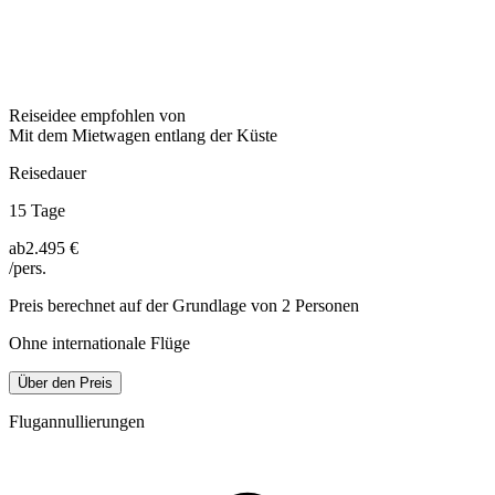
Reiseidee empfohlen von
Mit dem Mietwagen entlang der Küste
Reisedauer
15 Tage
ab
2.495 €
/pers.
Preis berechnet auf der Grundlage von 2 Personen
Ohne internationale Flüge
Über den Preis
Flugannullierungen