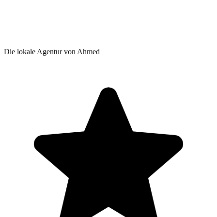
Die lokale Agentur von Ahmed