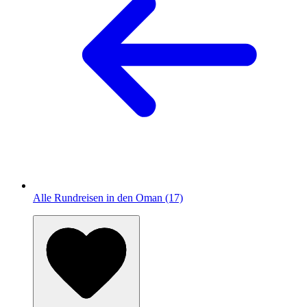
Alle Rundreisen in den Oman (17)