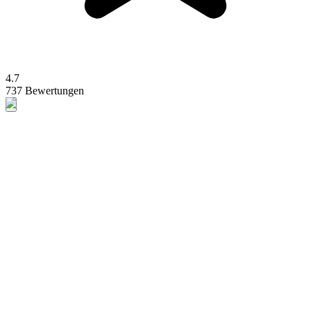
4.7
737 Bewertungen