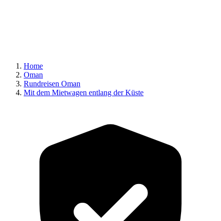
Home
Oman
Rundreisen Oman
Mit dem Mietwagen entlang der Küste