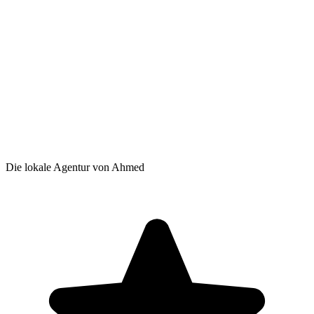
Die lokale Agentur von Ahmed