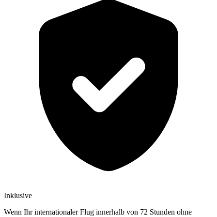
Inklusive
Wenn Ihr internationaler Flug innerhalb von 72 Stunden ohne