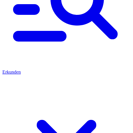
Erkunden