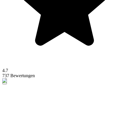
4.7
737 Bewertungen