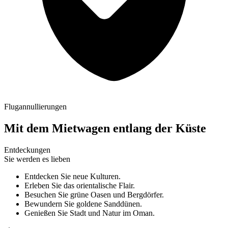
Flugannullierungen
Mit dem Mietwagen entlang der Küste
Entdeckungen
Sie werden es lieben
Entdecken Sie neue Kulturen.
Erleben Sie das orientalische Flair.
Besuchen Sie grüne Oasen und Bergdörfer.
Bewundern Sie goldene Sanddünen.
Genießen Sie Stadt und Natur im Oman.