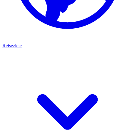
Reiseziele