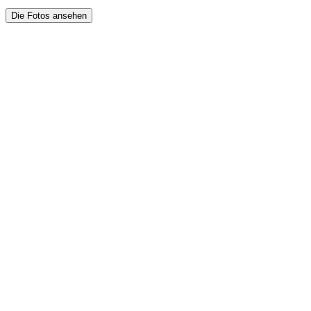
Die Fotos ansehen