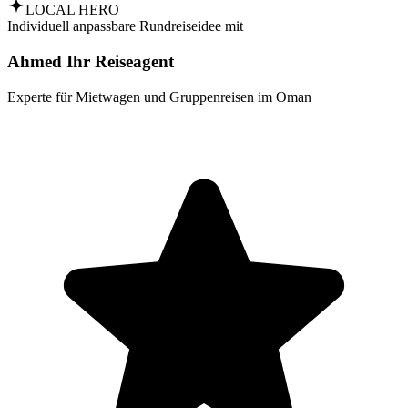
LOCAL HERO
Individuell anpassbare Rundreiseidee mit
Ahmed Ihr Reiseagent
Experte für Mietwagen und Gruppenreisen im Oman