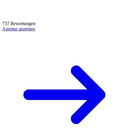
737 Bewertungen
Agentur anzeigen