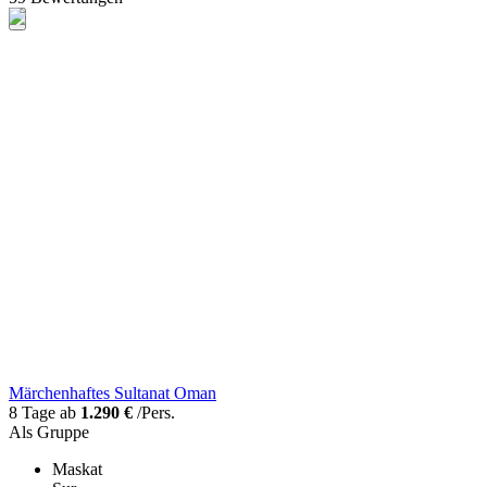
Märchenhaftes Sultanat Oman
8 Tage ab
1.290 €
/Pers.
Als Gruppe
Maskat