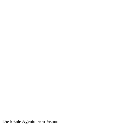
Die lokale Agentur von Jasmin