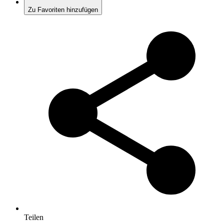
Zu Favoriten hinzufügen
Teilen