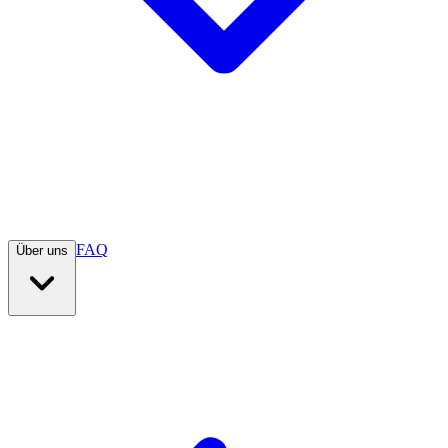
FAQ
Über uns