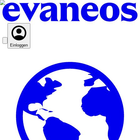
Einloggen