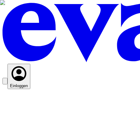
Einloggen