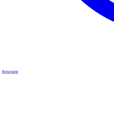
Reiseziele