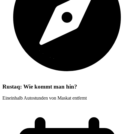
Rustaq: Wie kommt man hin?
Eineinhalb Autostunden von Maskat entfernt