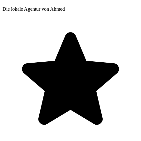
Die lokale Agentur von Ahmed