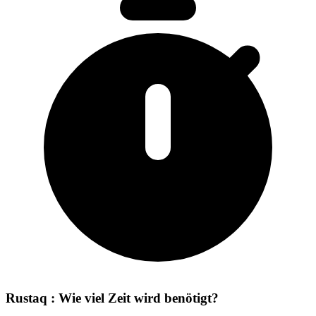
Rustaq : Wie viel Zeit wird benötigt?