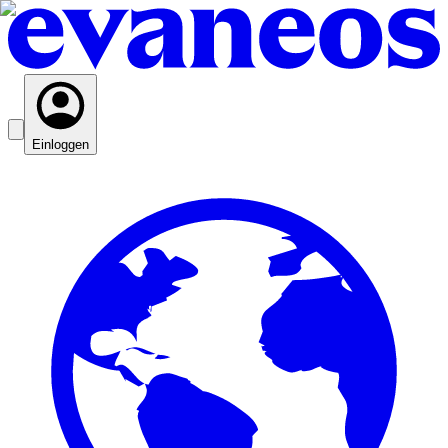
Einloggen