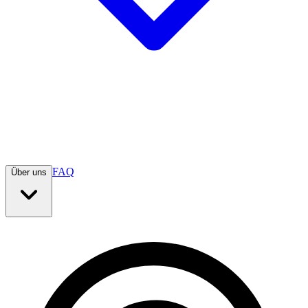
FAQ
Über uns