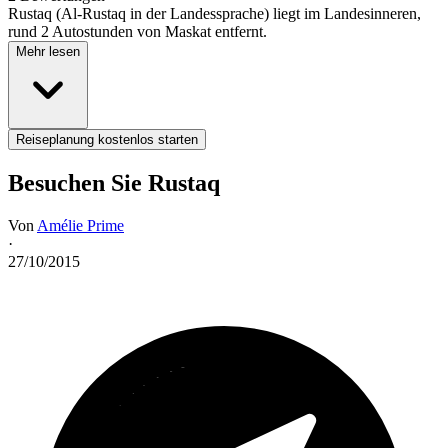
Rustaq (Al-Rustaq in der Landessprache) liegt im Landesinneren,
rund 2 Autostunden von Maskat entfernt.
Mehr lesen
Reiseplanung kostenlos starten
Besuchen Sie Rustaq
Von
Amélie Prime
·
27/10/2015