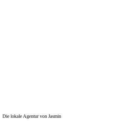
Die lokale Agentur von Jasmin