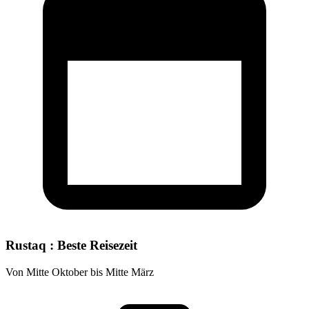
Rustaq : Beste Reisezeit
Von Mitte Oktober bis Mitte März