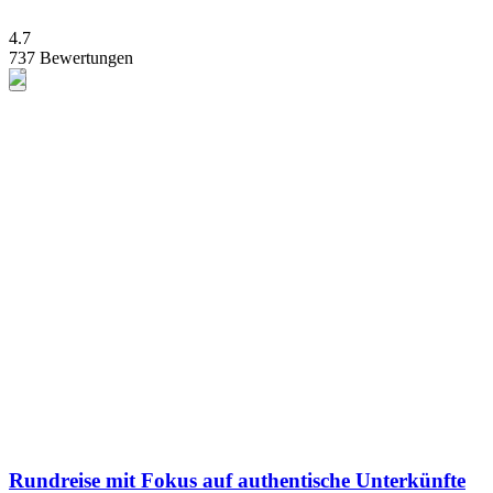
4.7
737 Bewertungen
Rundreise mit Fokus auf authentische Unterkünfte