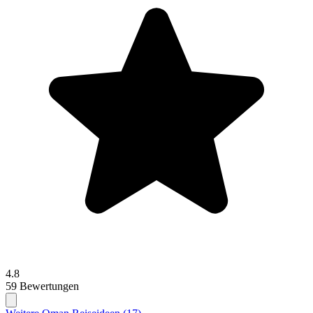
4.8
59 Bewertungen