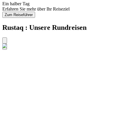
Ein halber Tag
Erfahren Sie mehr über Ihr Reiseziel
Zum Reiseführer
Rustaq : Unsere Rundreisen