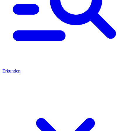
Erkunden