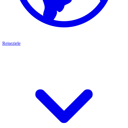
Reiseziele