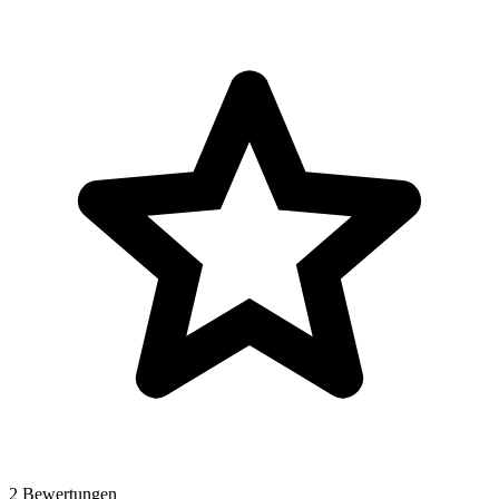
2 Bewertungen