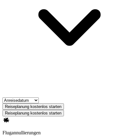
Reiseplanung kostenlos starten
Reiseplanung kostenlos starten
Flugannullierungen