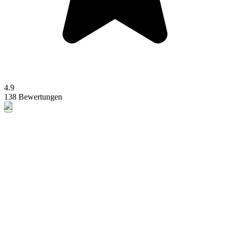
4.9
138 Bewertungen