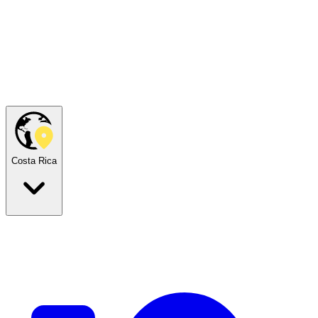
Costa Rica