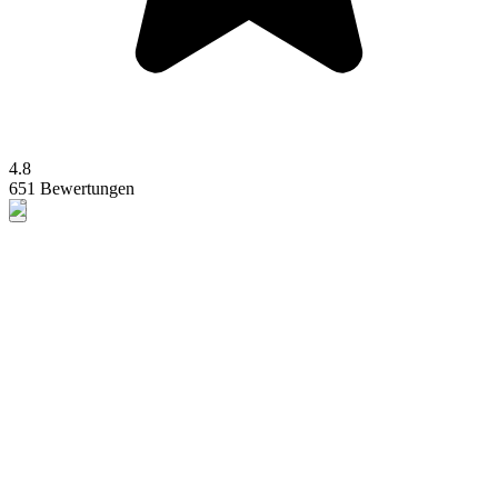
4.8
651 Bewertungen