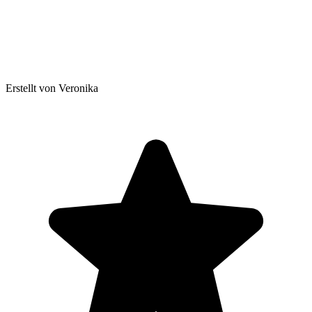
Erstellt von Veronika