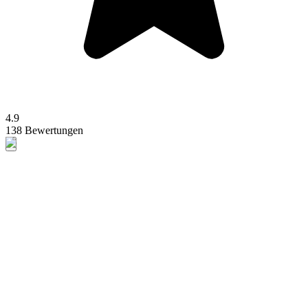
4.9
138 Bewertungen