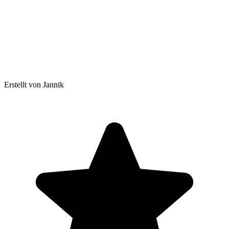
Erstellt von Jannik