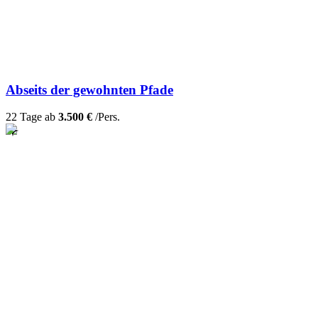
Abseits der gewohnten Pfade
22 Tage ab
3.500 €
/Pers.