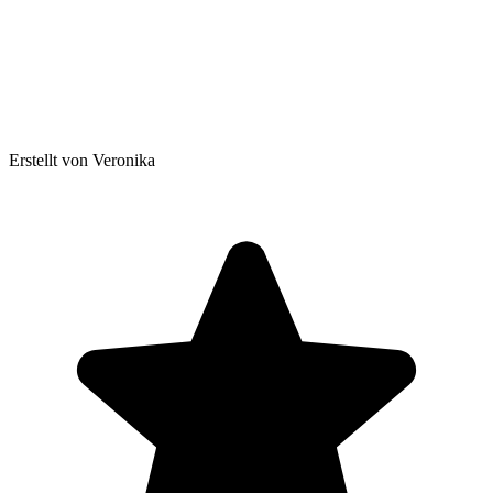
Erstellt von Veronika