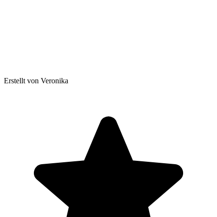
Erstellt von Veronika