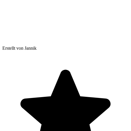
Erstellt von Jannik