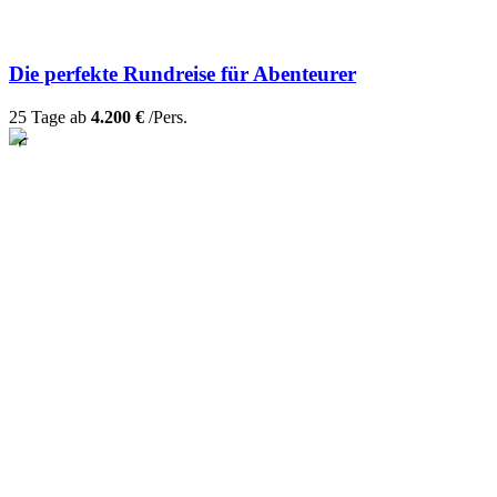
Die perfekte Rundreise für Abenteurer
25 Tage ab
4.200 €
/Pers.