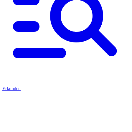
Erkunden