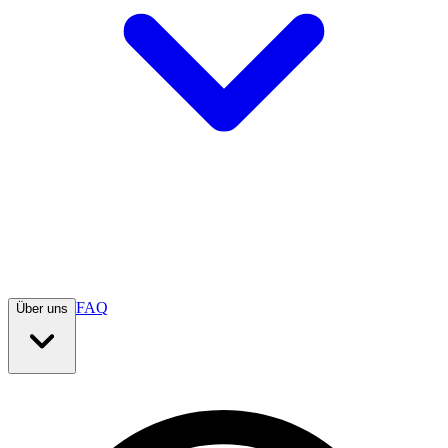
FAQ
Über uns