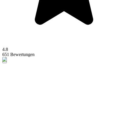
4.8
651 Bewertungen