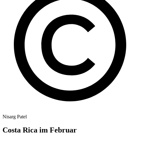
Nisarg Patel
Costa Rica im Februar