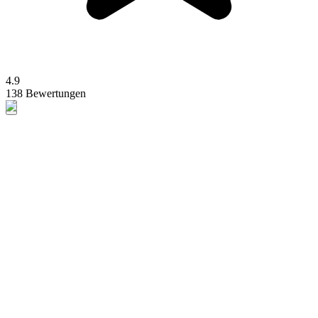
4.9
138 Bewertungen