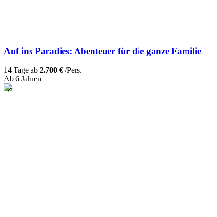
Auf ins Paradies: Abenteuer für die ganze Familie
14 Tage ab
2.700 €
/Pers.
Ab 6 Jahren