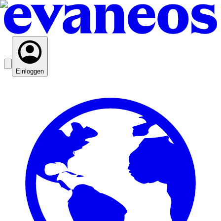
Einloggen