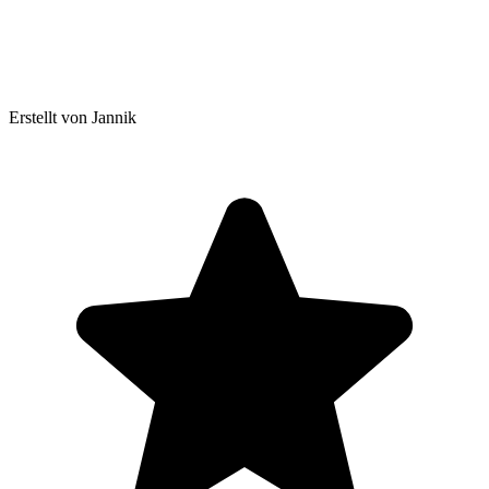
Erstellt von Jannik