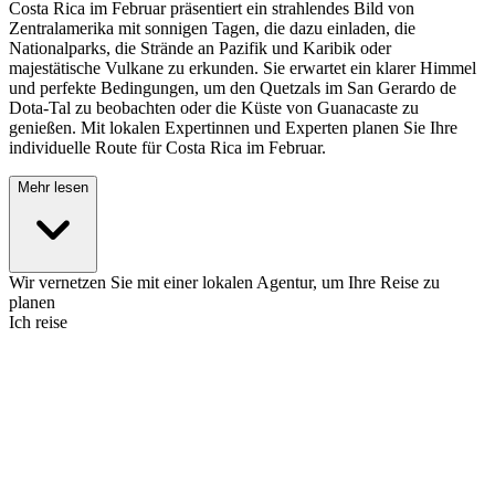
Costa Rica im Februar präsentiert ein strahlendes Bild von
Zentralamerika mit sonnigen Tagen, die dazu einladen, die
Nationalparks, die Strände an Pazifik und Karibik oder
majestätische Vulkane zu erkunden. Sie erwartet ein klarer Himmel
und perfekte Bedingungen, um den Quetzals im San Gerardo de
Dota-Tal zu beobachten oder die Küste von Guanacaste zu
genießen. Mit lokalen Expertinnen und Experten planen Sie Ihre
individuelle Route für Costa Rica im Februar.
Mehr lesen
Wir vernetzen Sie mit einer lokalen Agentur, um Ihre Reise zu
planen
Ich reise