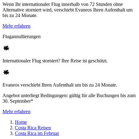
Wenn Ihr internationaler Flug innerhalb von 72 Stunden ohne
Alternative storniert wird, verschiebt Evaneos Ihren Aufenthalt um
bis zu 24 Monate.
Mehr erfahren
Flugannullierungen
Internationaler Flug storniert? Ihre Reise ist geschützt.
Evaneos verschiebt Ihren Aufenthalt um bis zu 24 Monate.
Angebot unterliegt Bedingungen: gültig für alle Buchungen bis zum
30. September*
Mehr erfahren
Home
Costa Rica Reisen
Costa Rica im Februar