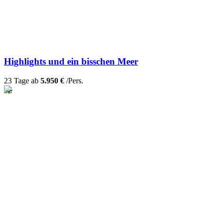
Highlights und ein bisschen Meer
23 Tage ab
5.950 €
/Pers.