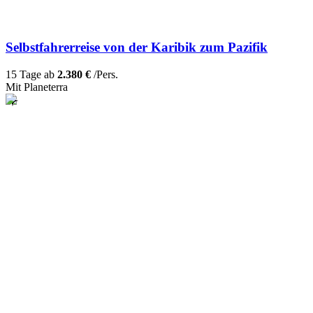
Selbstfahrerreise von der Karibik zum Pazifik
15 Tage ab
2.380 €
/Pers.
Mit Planeterra