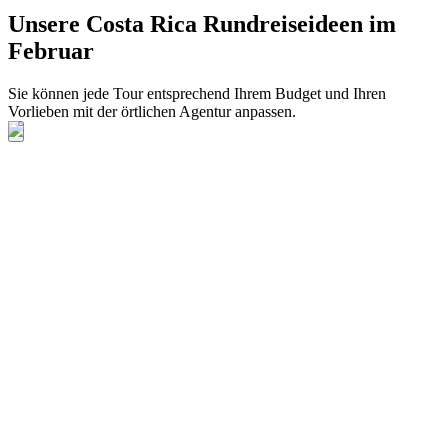
Unsere Costa Rica Rundreiseideen im
Februar
Sie können jede Tour entsprechend Ihrem Budget und Ihren
Vorlieben mit der örtlichen Agentur anpassen.