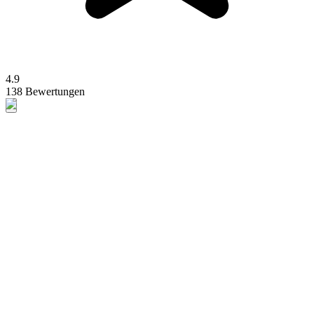
4.9
138 Bewertungen