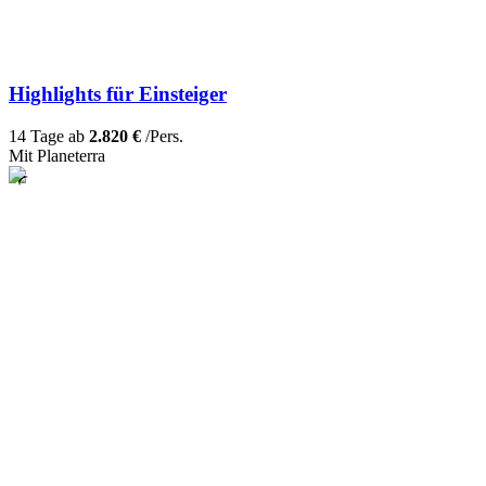
Highlights für Einsteiger
14 Tage ab
2.820 €
/Pers.
Mit Planeterra