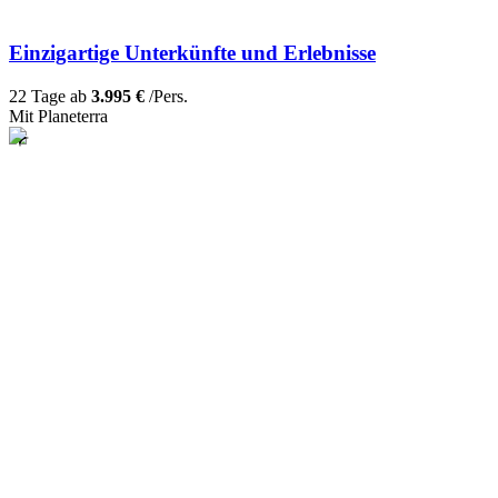
Einzigartige Unterkünfte und Erlebnisse
22 Tage ab
3.995 €
/Pers.
Mit Planeterra