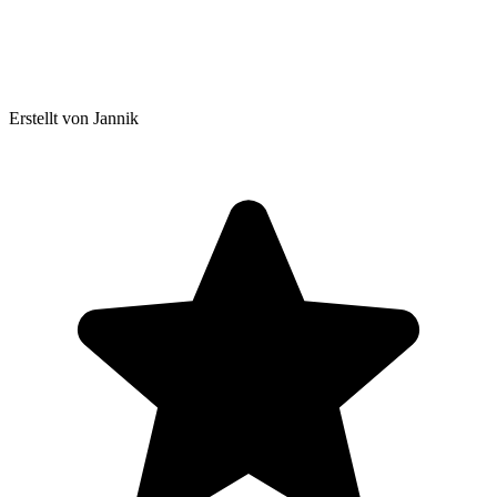
Erstellt von Jannik