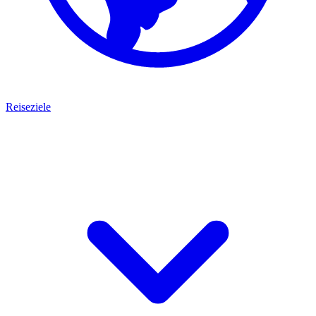
Reiseziele