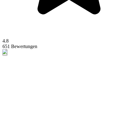
4.8
651 Bewertungen