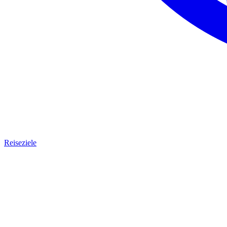
Reiseziele