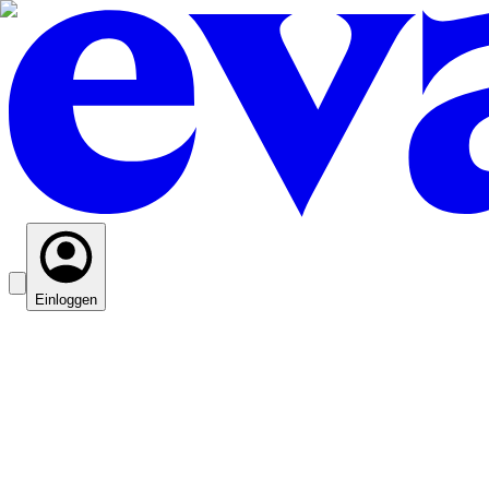
Einloggen