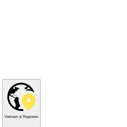
Vietnam & Regionen