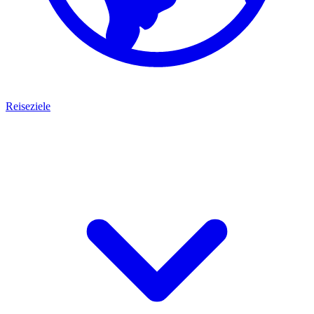
Reiseziele