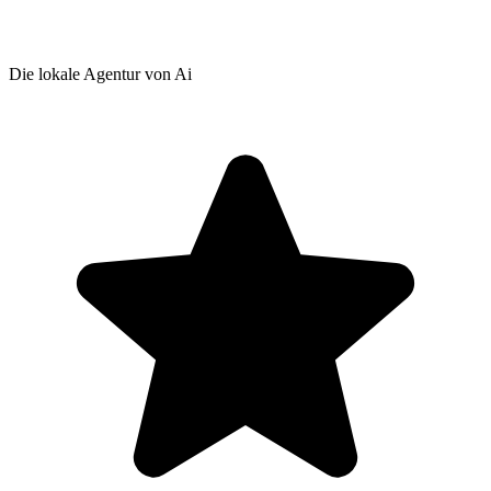
Die lokale Agentur von Ai