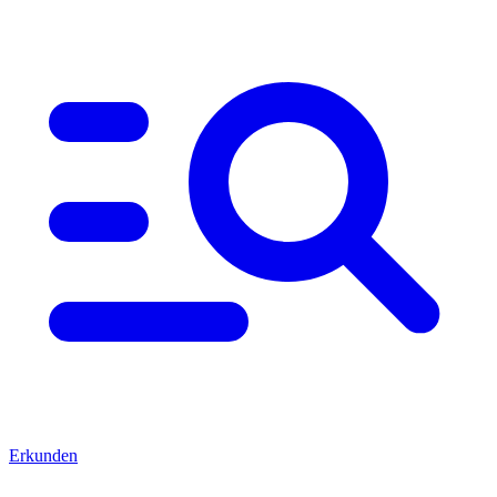
Erkunden