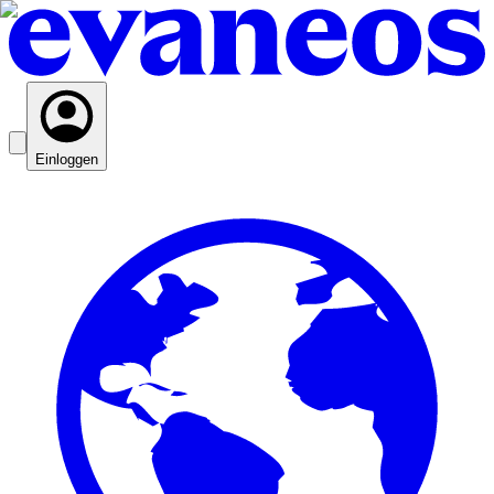
Einloggen