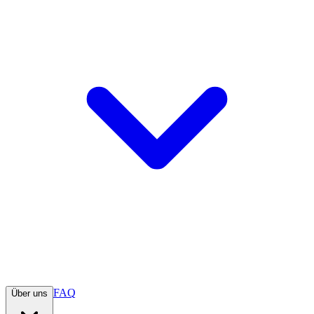
FAQ
Über uns