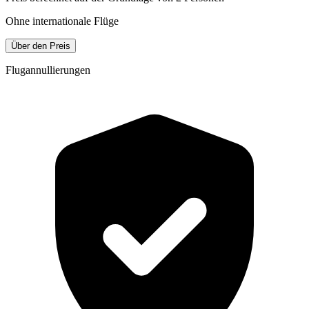
Ohne internationale Flüge
Über den Preis
Flugannullierungen