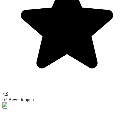
4.9
67 Bewertungen