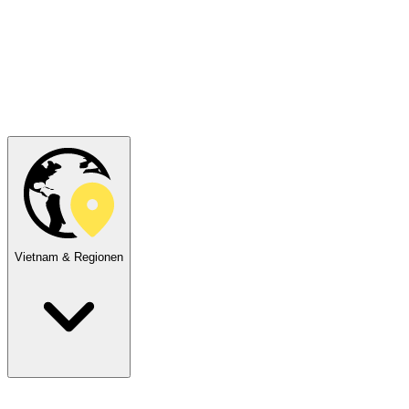
Vietnam & Regionen