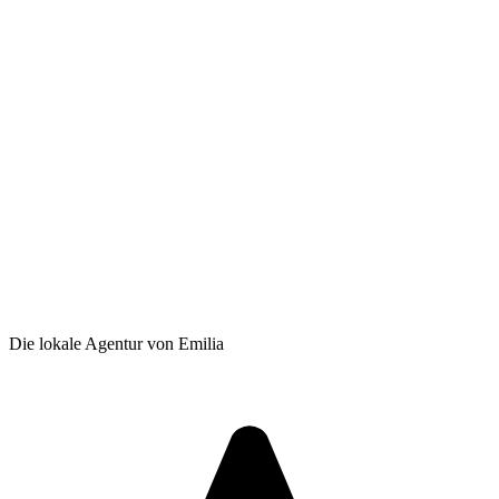
Die lokale Agentur von Emilia