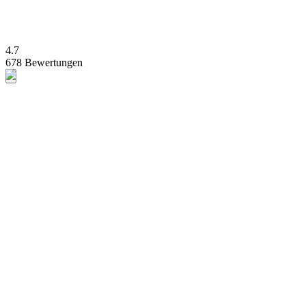
4.7
678 Bewertungen