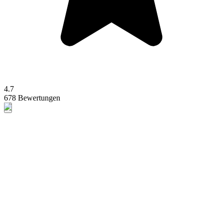
4.7
678 Bewertungen