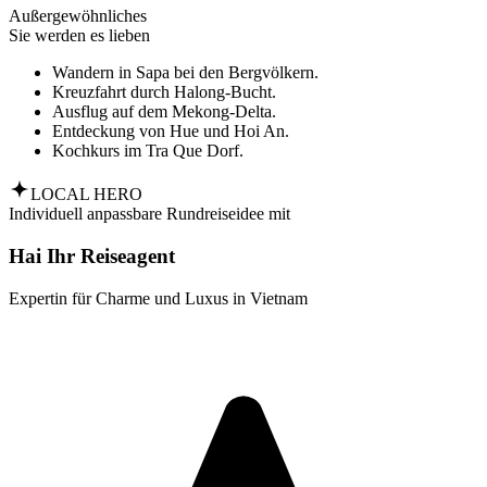
Außergewöhnliches
Sie werden es lieben
Wandern in Sapa bei den Bergvölkern.
Kreuzfahrt durch Halong-Bucht.
Ausflug auf dem Mekong-Delta.
Entdeckung von Hue und Hoi An.
Kochkurs im Tra Que Dorf.
LOCAL HERO
Individuell anpassbare Rundreiseidee mit
Hai Ihr Reiseagent
Expertin für Charme und Luxus in Vietnam