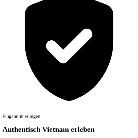
Flugannullierungen
Authentisch Vietnam erleben