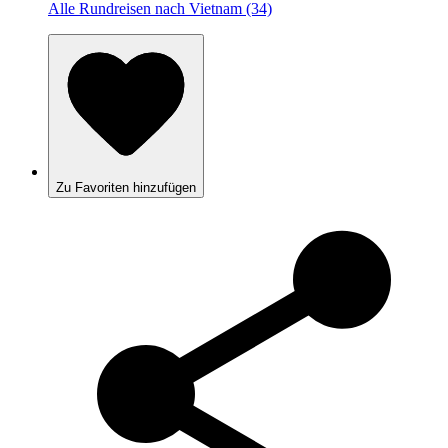
Alle Rundreisen nach Vietnam (34)
Zu Favoriten hinzufügen