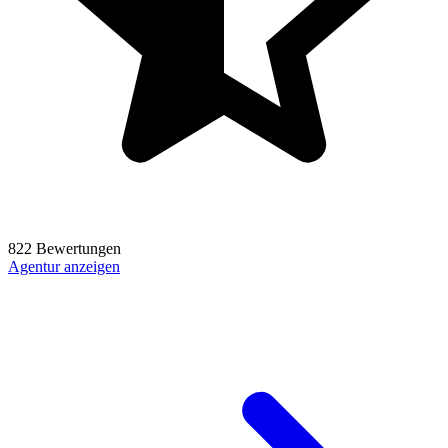
822 Bewertungen
Agentur anzeigen