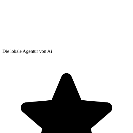
Die lokale Agentur von Ai