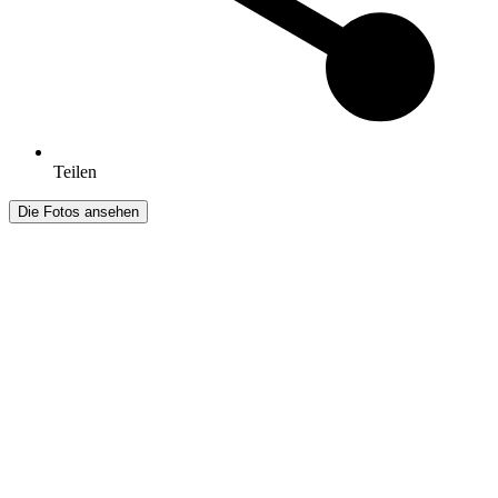
Teilen
Die Fotos ansehen