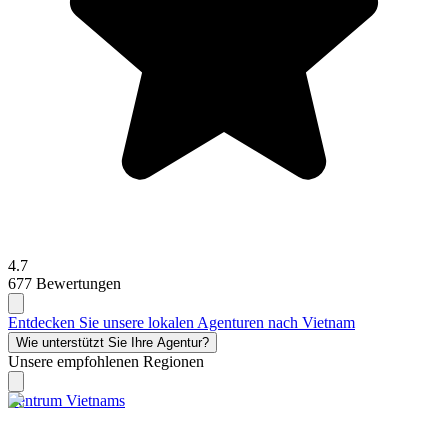
4.7
677 Bewertungen
Entdecken Sie unsere lokalen Agenturen nach Vietnam
Wie unterstützt Sie Ihre Agentur?
Unsere empfohlenen Regionen
Zentrum Vietnams