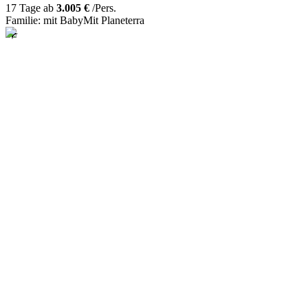
17 Tage ab
3.005 €
/Pers.
Familie: mit Baby
Mit Planeterra