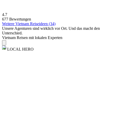
4.7
677 Bewertungen
Weitere Vietnam Reiseideen (34)
Unsere Agenturen sind
wirklich
vor Ort. Und das macht den
Unterschied.
Vietnam Reisen mit lokalen Experten
LOCAL HERO