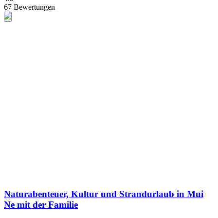
67 Bewertungen
Naturabenteuer, Kultur und Strandurlaub in Mui
Ne mit der Familie