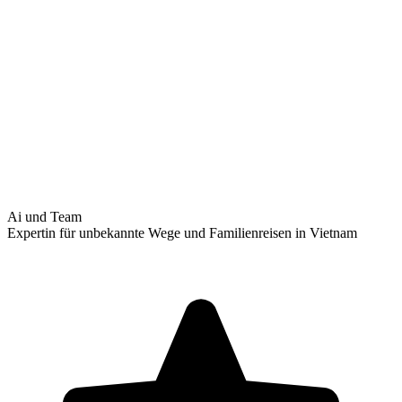
Ai und Team
Expertin für unbekannte Wege und Familienreisen in Vietnam