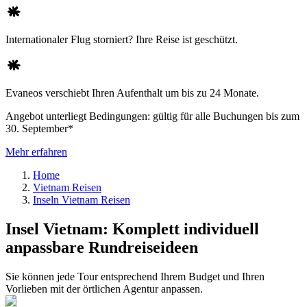
Internationaler Flug storniert? Ihre Reise ist geschützt.
Evaneos verschiebt Ihren Aufenthalt um bis zu 24 Monate.
Angebot unterliegt Bedingungen: gültig für alle Buchungen bis zum
30. September*
Mehr erfahren
Home
Vietnam Reisen
Inseln Vietnam Reisen
Insel Vietnam: Komplett individuell
anpassbare Rundreiseideen
Sie können jede Tour entsprechend Ihrem Budget und Ihren
Vorlieben mit der örtlichen Agentur anpassen.