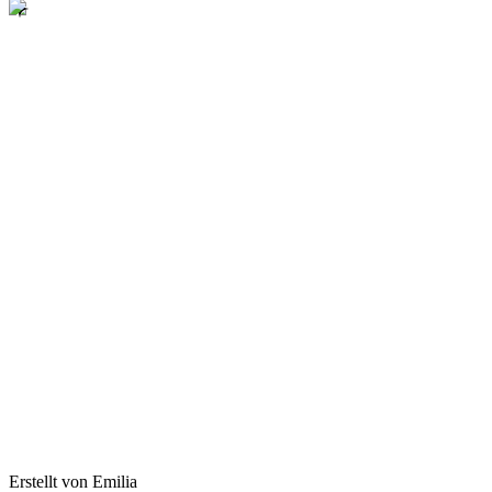
Erstellt von Emilia