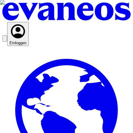
Einloggen