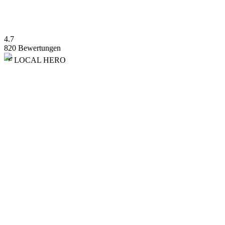
4.7
820 Bewertungen
LOCAL HERO