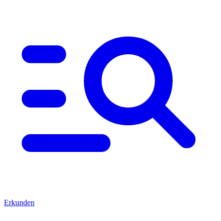
Erkunden