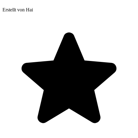
Erstellt von Hai