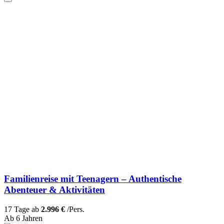
Familienreise mit Teenagern – Authentische
Abenteuer & Aktivitäten
17 Tage ab
2.996 €
/Pers.
Ab 6 Jahren