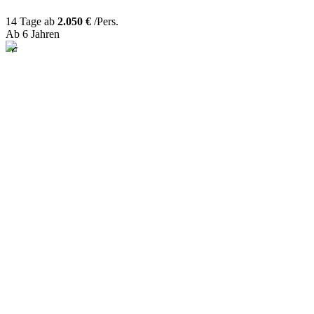
14 Tage ab
2.050 €
/Pers.
Ab 6 Jahren