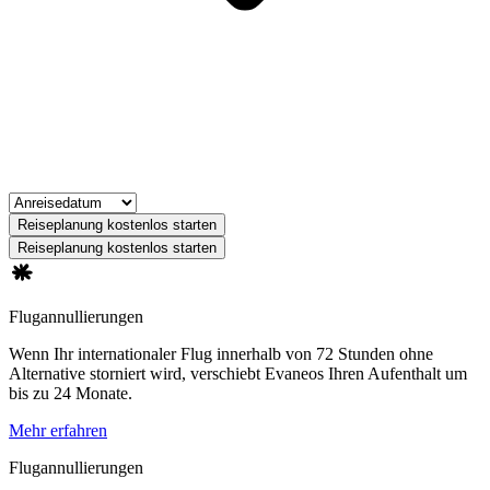
Reiseplanung kostenlos starten
Reiseplanung kostenlos starten
Flugannullierungen
Wenn Ihr internationaler Flug innerhalb von 72 Stunden ohne
Alternative storniert wird, verschiebt Evaneos Ihren Aufenthalt um
bis zu 24 Monate.
Mehr erfahren
Flugannullierungen