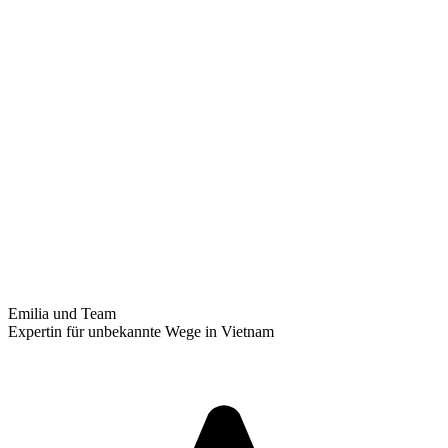
Emilia und Team
Expertin für unbekannte Wege in Vietnam