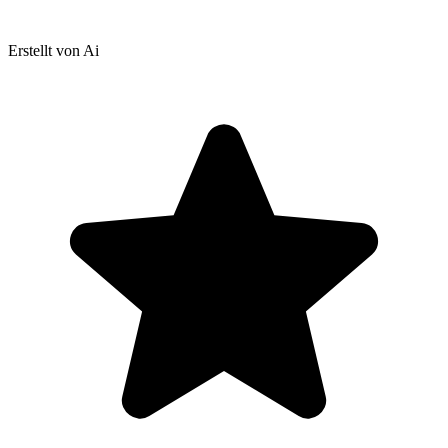
Erstellt von Ai