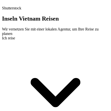
Shutterstock
Inseln Vietnam Reisen
Wir vernetzen Sie mit einer lokalen Agentur, um Ihre Reise zu
planen
Ich reise