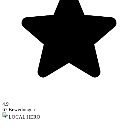
4.9
67 Bewertungen
LOCAL HERO