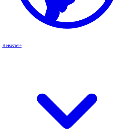
Reiseziele