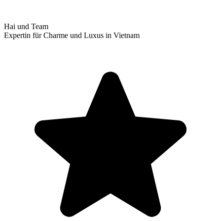
Hai und Team
Expertin für Charme und Luxus in Vietnam