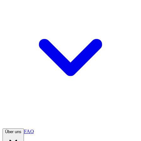
FAQ
Über uns