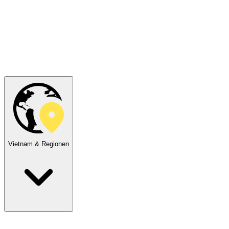
Vietnam & Regionen