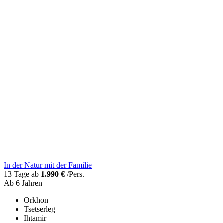
In der Natur mit der Familie
13 Tage ab
1.990 €
/Pers.
Ab 6 Jahren
Orkhon
Tsetserleg
Ihtamir