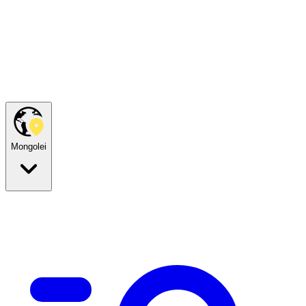
Mongolei