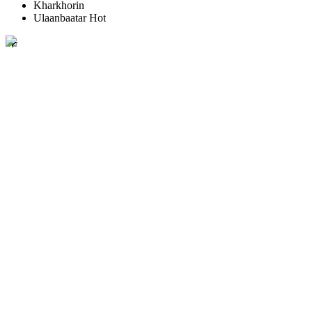
Kharkhorin
Ulaanbaatar Hot