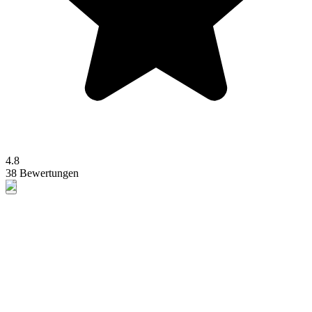
4.8
38 Bewertungen