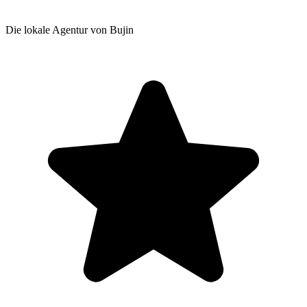
Die lokale Agentur von Bujin