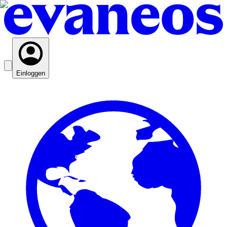
Einloggen