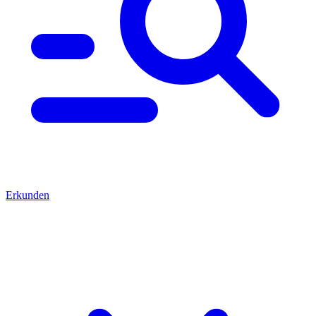
Erkunden