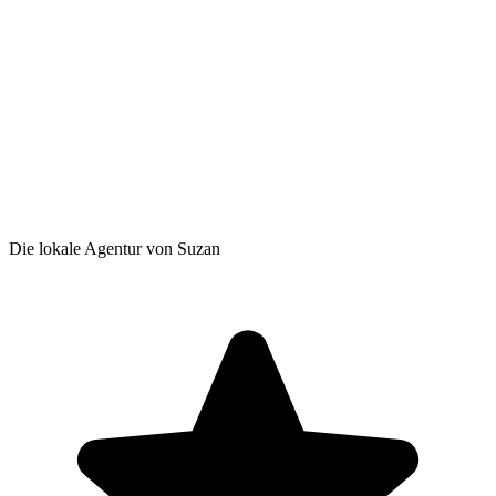
Die lokale Agentur von Suzan