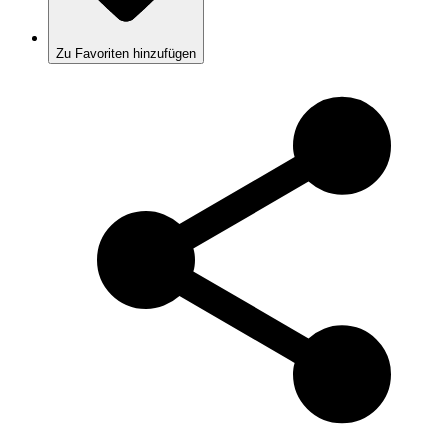
Zu Favoriten hinzufügen