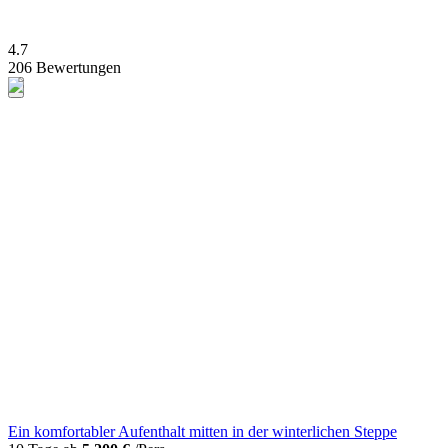
4.7
206 Bewertungen
Ein komfortabler Aufenthalt mitten in der winterlichen Steppe