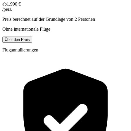
ab
1.990 €
/pers.
Preis berechnet auf der Grundlage von 2 Personen
Ohne internationale Flüge
Über den Preis
Flugannullierungen