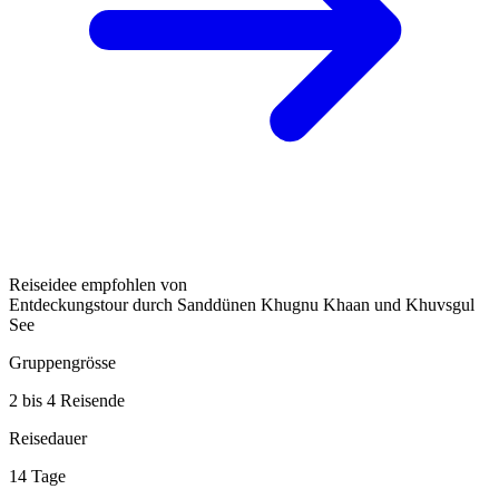
Reiseidee empfohlen von
Entdeckungstour durch Sanddünen Khugnu Khaan und Khuvsgul
See
Gruppengrösse
2 bis 4 Reisende
Reisedauer
14 Tage