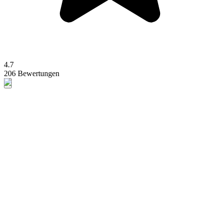
4.7
206 Bewertungen