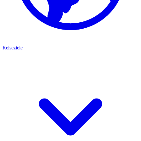
Reiseziele