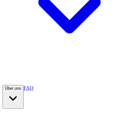
FAQ
Über uns