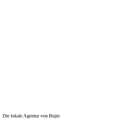
Die lokale Agentur von Bujin