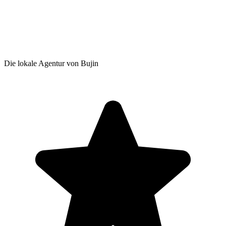
Die lokale Agentur von Bujin