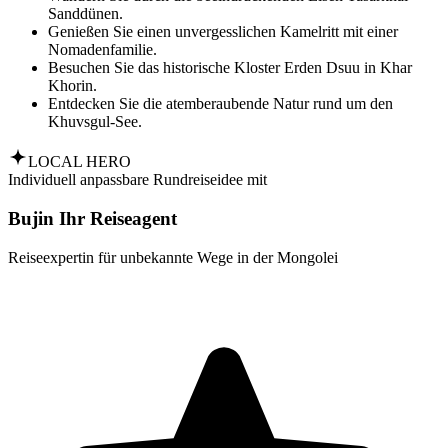
Sanddünen.
Genießen Sie einen unvergesslichen Kamelritt mit einer
Nomadenfamilie.
Besuchen Sie das historische Kloster Erden Dsuu in Khar
Khorin.
Entdecken Sie die atemberaubende Natur rund um den
Khuvsgul-See.
LOCAL HERO
Individuell anpassbare Rundreiseidee mit
Bujin Ihr Reiseagent
Reiseexpertin für unbekannte Wege in der Mongolei