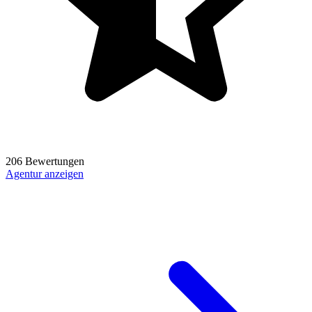
206 Bewertungen
Agentur anzeigen