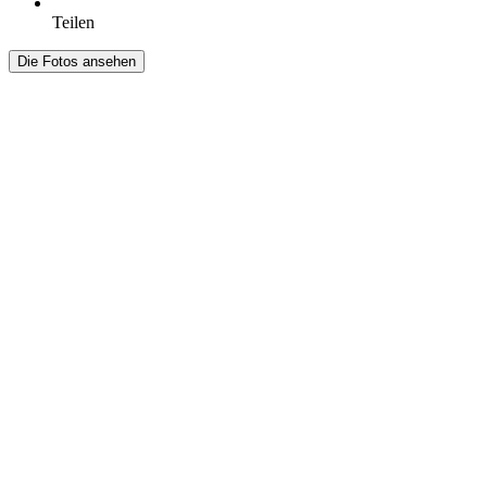
Teilen
Die Fotos ansehen