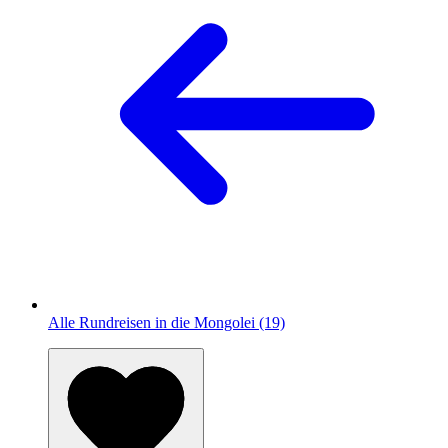
Alle Rundreisen in die Mongolei (19)