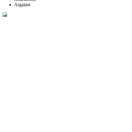
Argalant