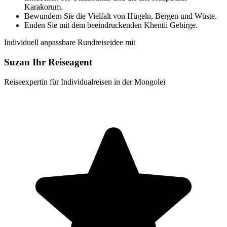
Karakorum.
Bewundern Sie die Vielfalt von Hügeln, Bergen und Wüste.
Enden Sie mit dem beeindruckenden Khentii Gebirge.
Individuell anpassbare Rundreiseidee mit
Suzan Ihr Reiseagent
Reiseexpertin für Individualreisen in der Mongolei