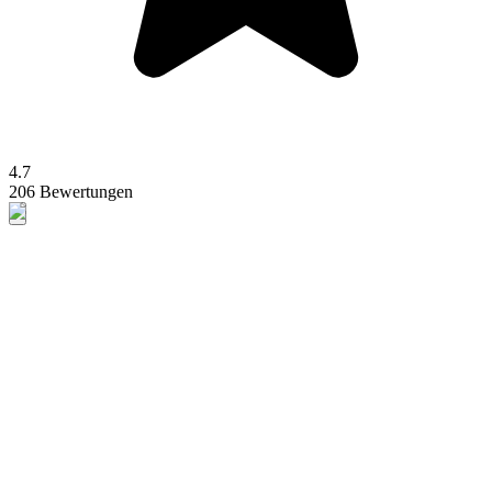
4.7
206 Bewertungen