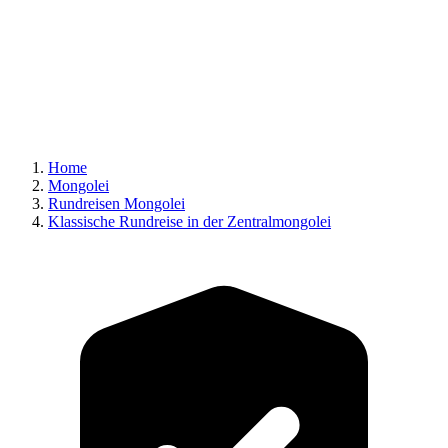
Home
Mongolei
Rundreisen Mongolei
Klassische Rundreise in der Zentralmongolei