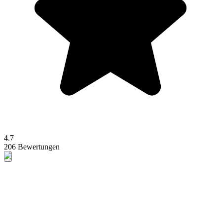
4.7
206 Bewertungen