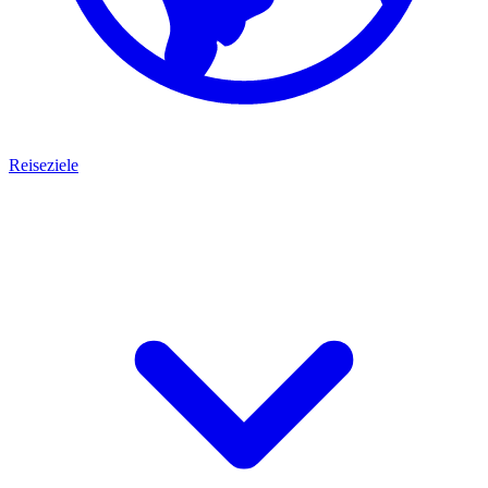
Reiseziele