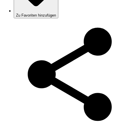
Zu Favoriten hinzufügen