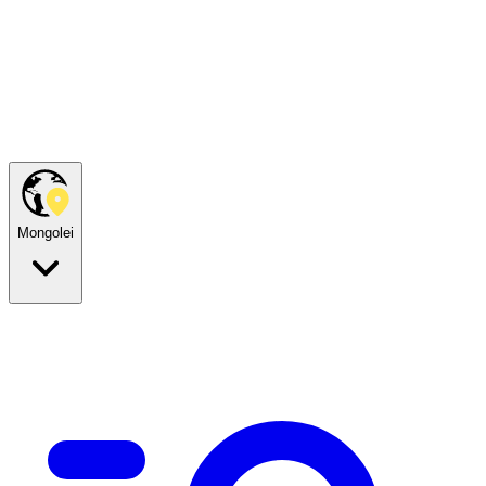
Mongolei