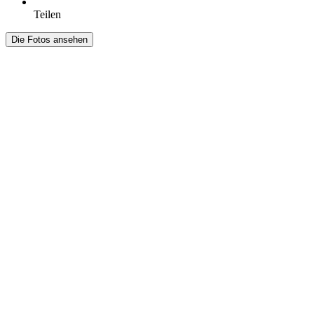
Teilen
Die Fotos ansehen