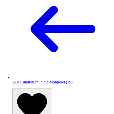
Alle Rundreisen in die Mongolei (19)