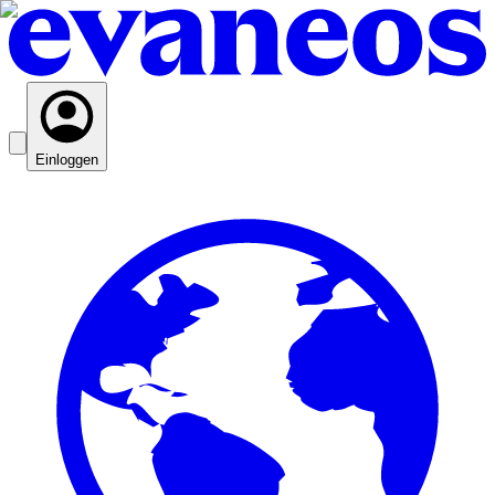
Einloggen