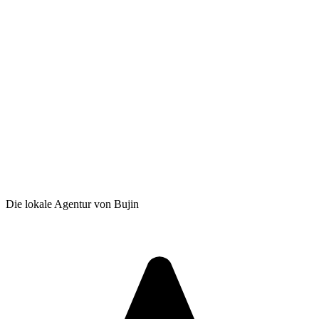
Die lokale Agentur von Bujin