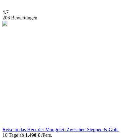
4.7
206 Bewertungen
Reise in das Herz der Mongolei: Zwischen Steppen & Gobi
10 Tage ab
1.490 €
/Pers.