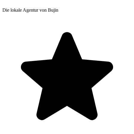
Die lokale Agentur von Bujin