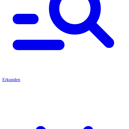
Erkunden