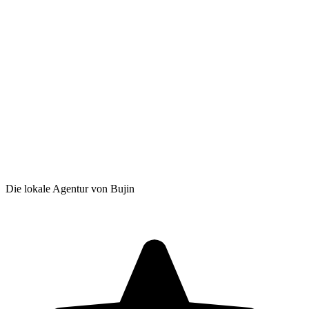
Die lokale Agentur von Bujin