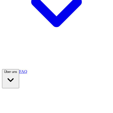
FAQ
Über uns