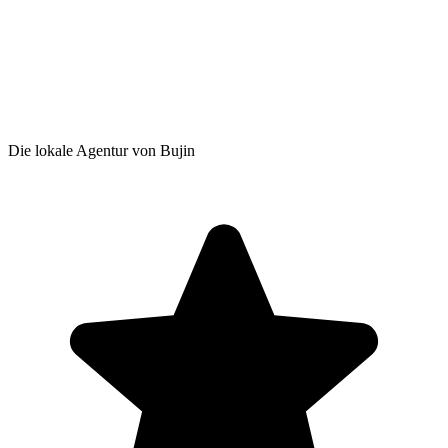
Die lokale Agentur von Bujin