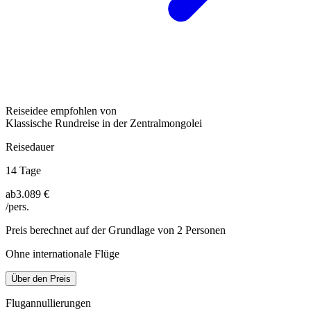
Reiseidee empfohlen von
Klassische Rundreise in der Zentralmongolei
Reisedauer
14 Tage
ab
3.089 €
/pers.
Preis berechnet auf der Grundlage von 2 Personen
Ohne internationale Flüge
Über den Preis
Flugannullierungen