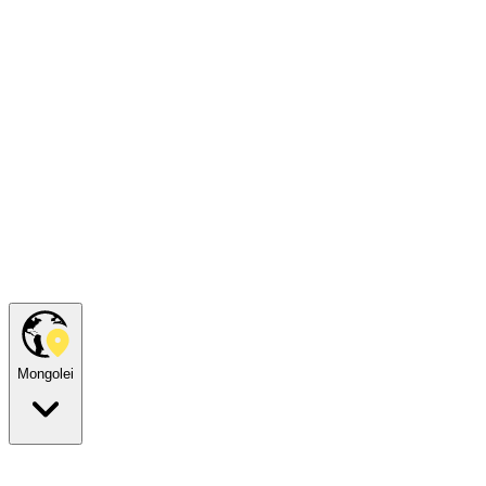
Mongolei