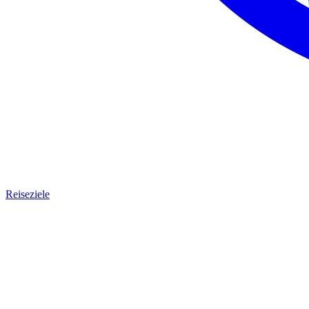
Reiseziele