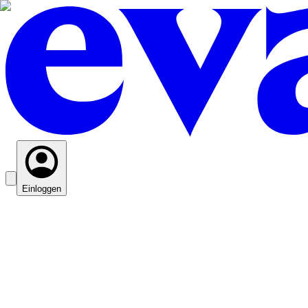
Einloggen