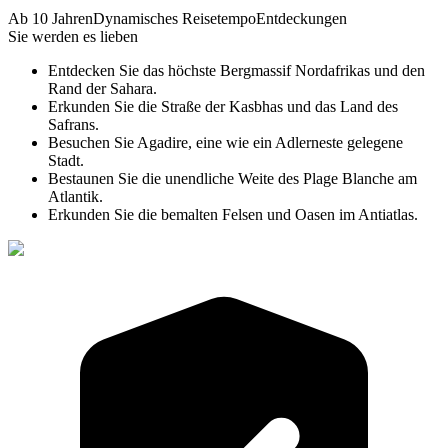
Ab 10 Jahren
Dynamisches Reisetempo
Entdeckungen
Sie werden es lieben
Entdecken Sie das höchste Bergmassif Nordafrikas und den
Rand der Sahara.
Erkunden Sie die Straße der Kasbhas und das Land des
Safrans.
Besuchen Sie Agadire, eine wie ein Adlerneste gelegene
Stadt.
Bestaunen Sie die unendliche Weite des Plage Blanche am
Atlantik.
Erkunden Sie die bemalten Felsen und Oasen im Antiatlas.