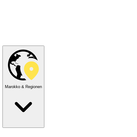
Marokko & Regionen