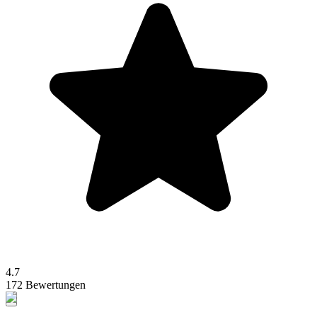
4.7
172 Bewertungen