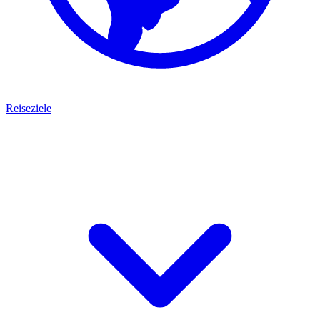
Reiseziele