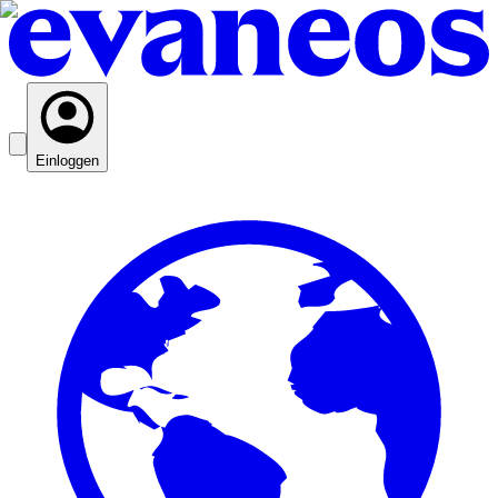
Einloggen