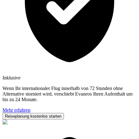
Inklusive
Wenn Ihr internationaler Flug innerhalb von 72 Stunden ohne
Alternative storniert wird, verschiebt Evaneos Ihren Aufenthalt um
bis zu 24 Monate.
Mehr erfahren
Reiseplanung kostenlos starten