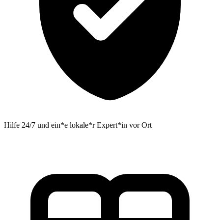
Hilfe 24/7 und ein*e lokale*r Expert*in vor Ort