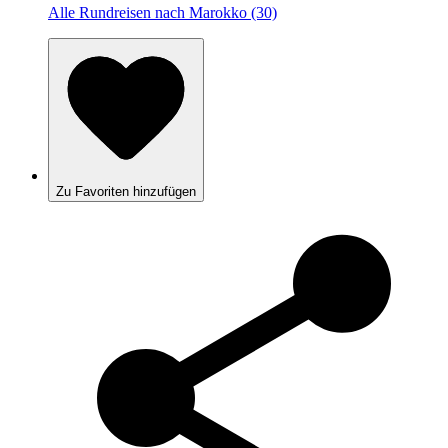
Alle Rundreisen nach Marokko (30)
Zu Favoriten hinzufügen