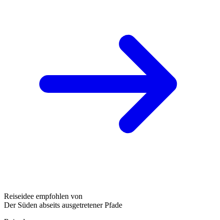
Reiseidee empfohlen von
Der Süden abseits ausgetretener Pfade