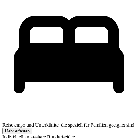
Reisetempo und Unterkünfte, die speziell für Familien geeignet sind
Mehr erfahren
Individuell anpassbare Rundreiseidee