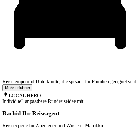
Reisetempo und Unterkünfte, die speziell für Familien geeignet sind
Mehr erfahren
LOCAL HERO
Individuell anpassbare Rundreiseidee mit
Rachid Ihr Reiseagent
Reiseexperte für Abenteuer und Wüste in Marokko