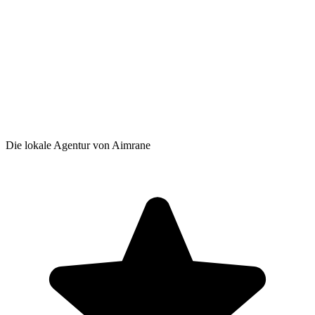
Die lokale Agentur von Aimrane