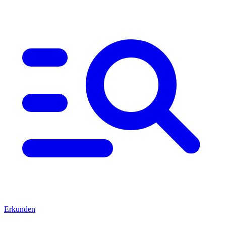
Erkunden