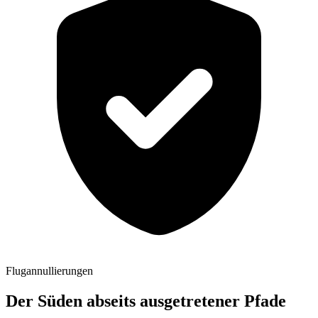
Flugannullierungen
Der Süden abseits ausgetretener Pfade