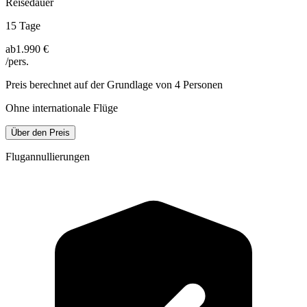
Reisedauer
15 Tage
ab
1.990 €
/pers.
Preis berechnet auf der Grundlage von 4 Personen
Ohne internationale Flüge
Über den Preis
Flugannullierungen