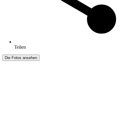
Teilen
Die Fotos ansehen