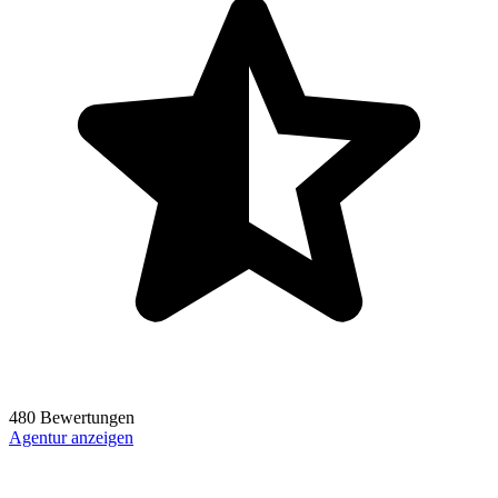
480 Bewertungen
Agentur anzeigen