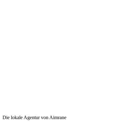
Die lokale Agentur von Aimrane