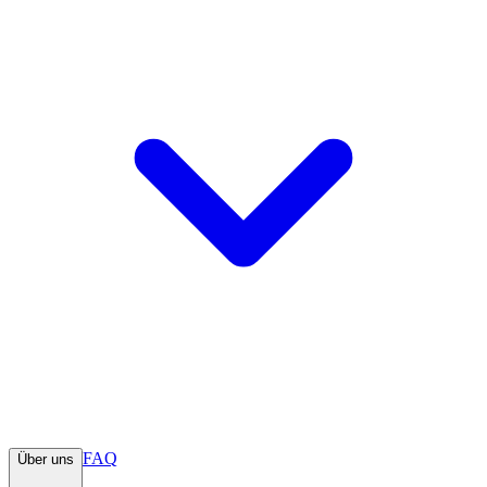
FAQ
Über uns