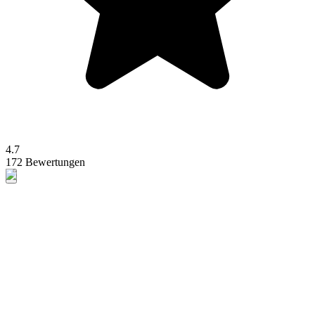
4.7
172 Bewertungen