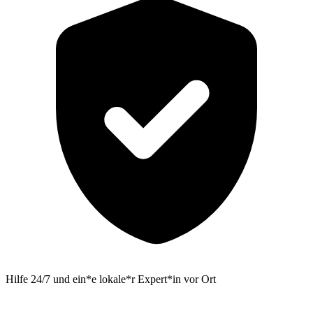
Hilfe 24/7 und ein*e lokale*r Expert*in vor Ort