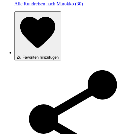
Alle Rundreisen nach Marokko (30)
Zu Favoriten hinzufügen