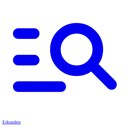
Erkunden