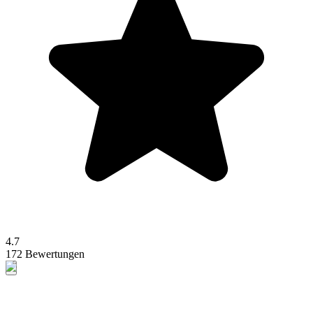
4.7
172 Bewertungen