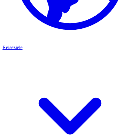
Reiseziele