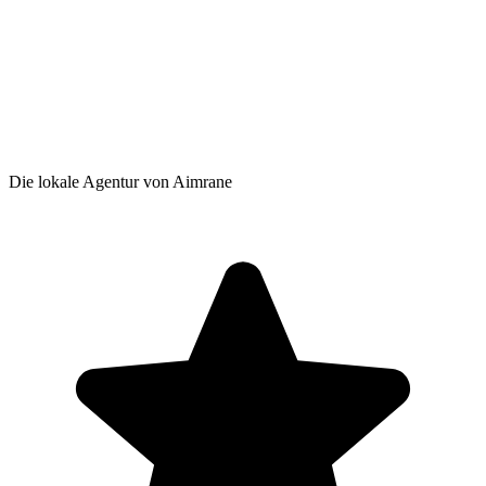
Die lokale Agentur von Aimrane