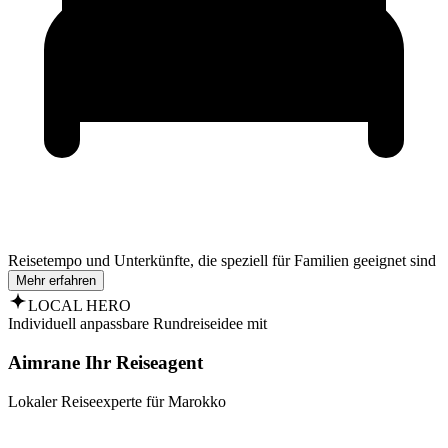
Reisetempo und Unterkünfte, die speziell für Familien geeignet sind
Mehr erfahren
LOCAL HERO
Individuell anpassbare Rundreiseidee mit
Aimrane Ihr Reiseagent
Lokaler Reiseexperte für Marokko