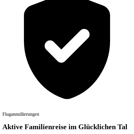
Flugannullierungen
Aktive Familienreise im Glücklichen Tal