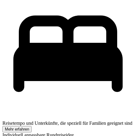
Reisetempo und Unterkünfte, die speziell für Familien geeignet sind
Mehr erfahren
Individuell anpassbare Rundreiseidee