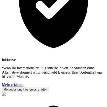
Inklusive
Wenn Ihr internationaler Flug innerhalb von 72 Stunden ohne
Alternative storniert wird, verschiebt Evaneos Ihren Aufenthalt um
bis zu 24 Monate.
Mehr erfahren
Reiseplanung kostenlos starten