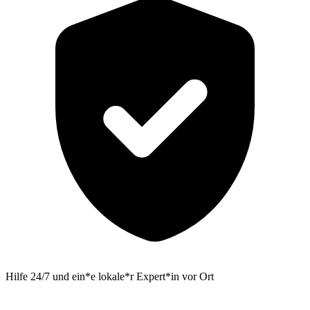
Hilfe 24/7 und ein*e lokale*r Expert*in vor Ort