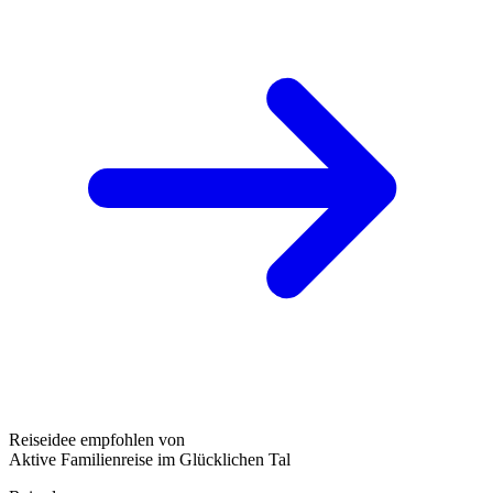
Reiseidee empfohlen von
Aktive Familienreise im Glücklichen Tal