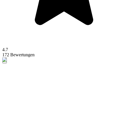
4.7
172 Bewertungen