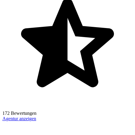
172 Bewertungen
Agentur anzeigen