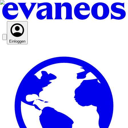
Einloggen