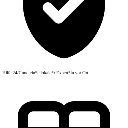
Hilfe 24/7 und ein*e lokale*r Expert*in vor Ort