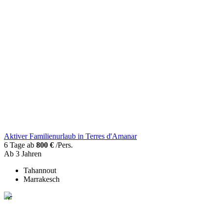
Aktiver Familienurlaub in Terres d'Amanar
6 Tage ab
800 €
/Pers.
Ab 3 Jahren
Tahannout
Marrakesch