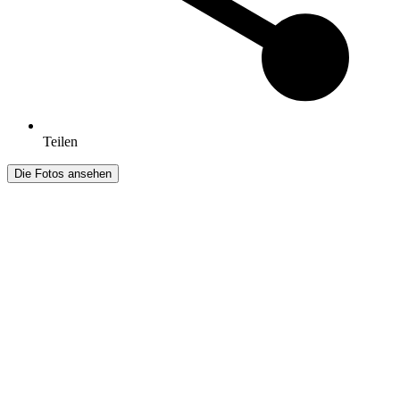
Teilen
Die Fotos ansehen