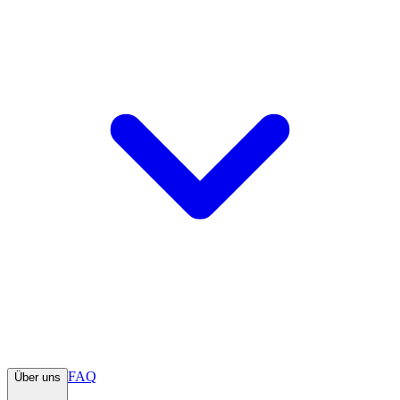
FAQ
Über uns