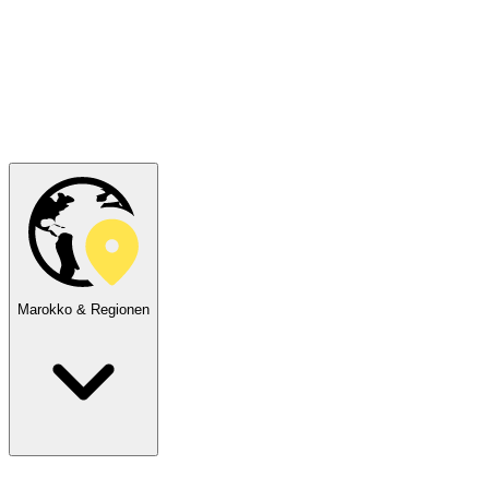
Marokko & Regionen