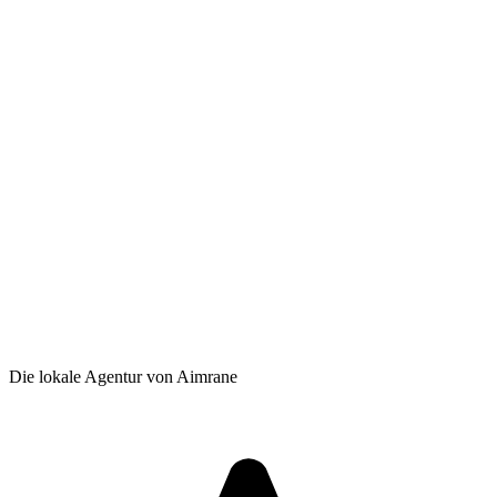
Die lokale Agentur von Aimrane