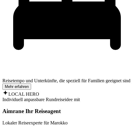
Reisetempo und Unterkünfte, die speziell für Familien geeignet sind
Mehr erfahren
LOCAL HERO
Individuell anpassbare Rundreiseidee mit
Aimrane Ihr Reiseagent
Lokaler Reiseexperte für Marokko