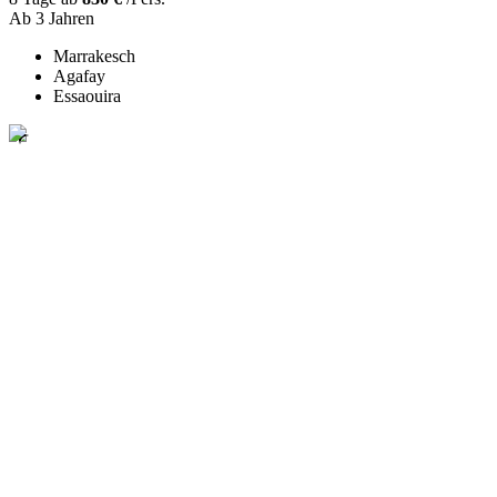
Ab 3 Jahren
Marrakesch
Agafay
Essaouira