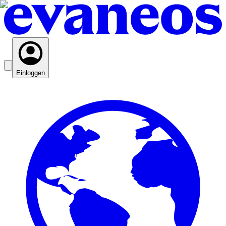
Einloggen