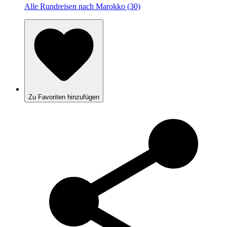
Alle Rundreisen nach Marokko (30)
Zu Favoriten hinzufügen