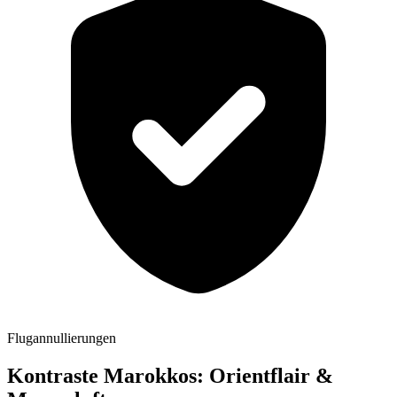
Flugannullierungen
Kontraste Marokkos: Orientflair &