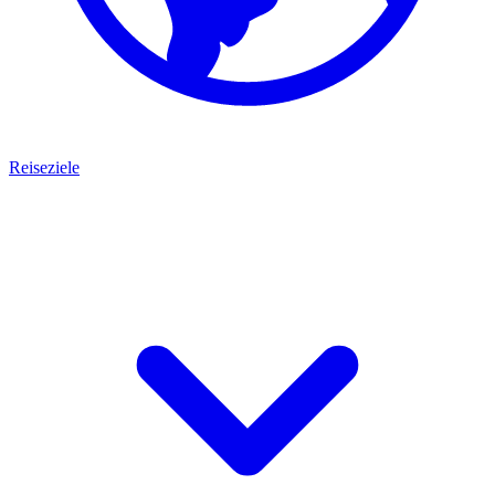
Reiseziele