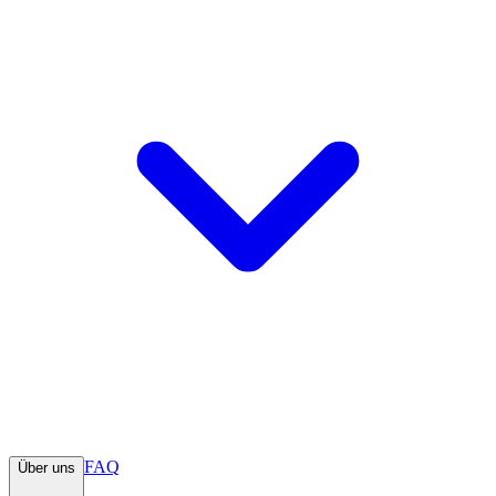
FAQ
Über uns