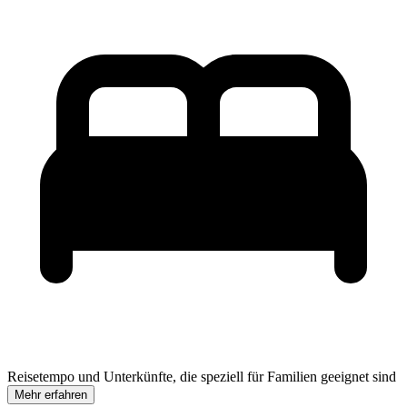
Reisetempo und Unterkünfte, die speziell für Familien geeignet sind
Mehr erfahren