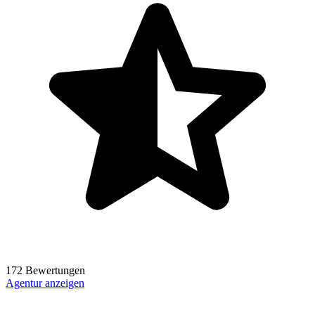
172 Bewertungen
Agentur anzeigen