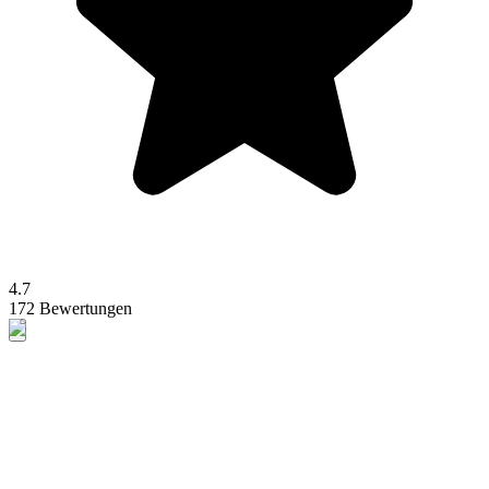
4.7
172 Bewertungen