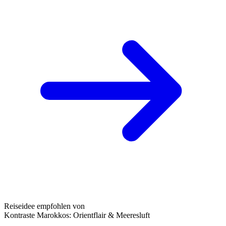
Reiseidee empfohlen von
Kontraste Marokkos: Orientflair & Meeresluft