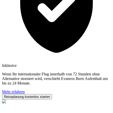
Inklusive
Wenn Ihr internationaler Flug innerhalb von 72 Stunden ohne
Alternative storniert wird, verschiebt Evaneos Ihren Aufenthalt um
bis zu 24 Monate.
Mehr erfahren
Reiseplanung kostenlos starten