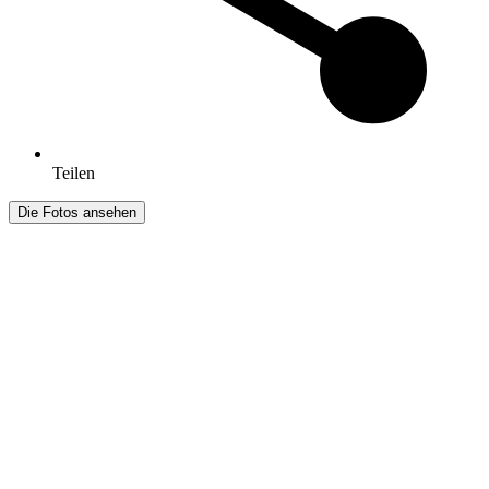
Teilen
Die Fotos ansehen