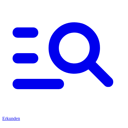
Erkunden