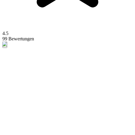
4.5
99 Bewertungen