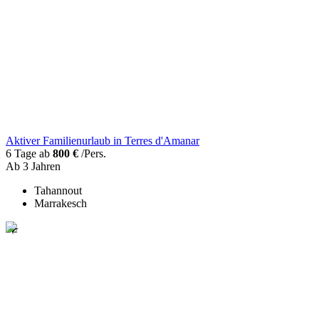
Aktiver Familienurlaub in Terres d'Amanar
6 Tage ab
800 €
/Pers.
Ab 3 Jahren
Tahannout
Marrakesch