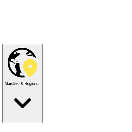
Marokko & Regionen