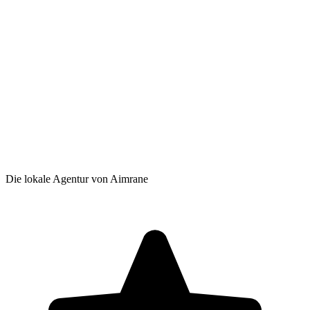
Die lokale Agentur von Aimrane