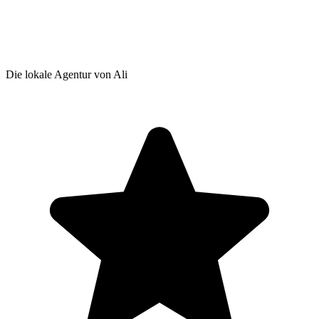
Die lokale Agentur von Ali