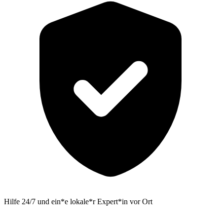
Hilfe 24/7 und ein*e lokale*r Expert*in vor Ort