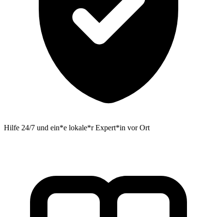
Hilfe 24/7 und ein*e lokale*r Expert*in vor Ort