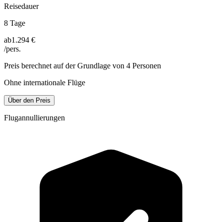
Reisedauer
8 Tage
ab
1.294 €
/pers.
Preis berechnet auf der Grundlage von 4 Personen
Ohne internationale Flüge
Über den Preis
Flugannullierungen