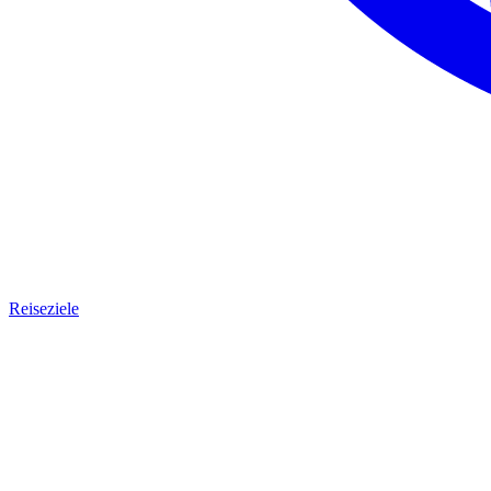
Reiseziele