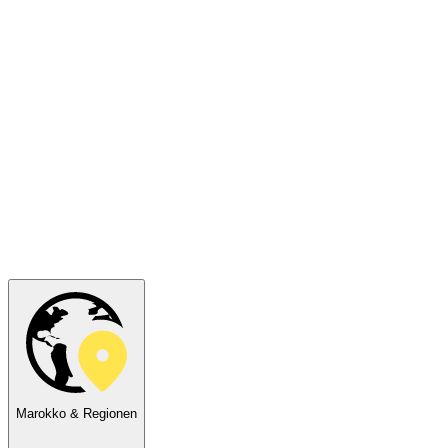
Marokko & Regionen