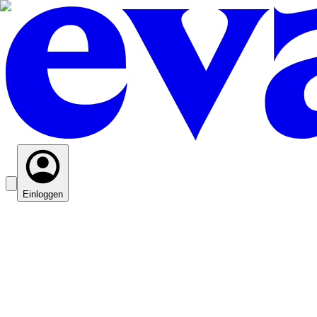
Einloggen