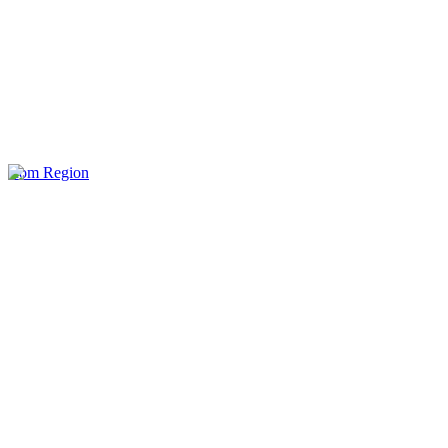
Rom Region