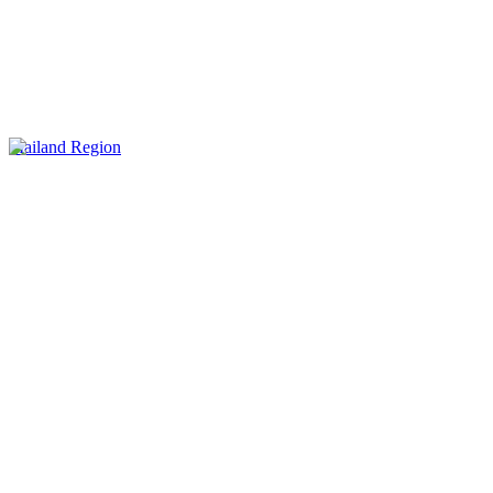
Mailand Region