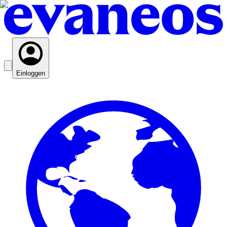
Einloggen