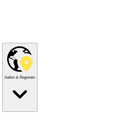
Italien & Regionen