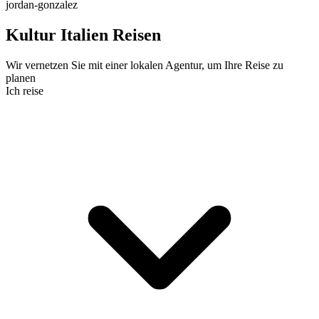
jordan-gonzalez
Kultur Italien Reisen
Wir vernetzen Sie mit einer lokalen Agentur, um Ihre Reise zu
planen
Ich reise