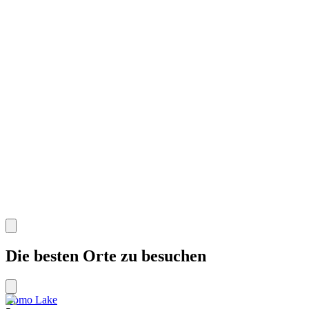
Die besten Orte zu besuchen
Como Lake