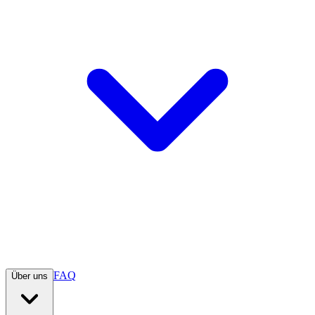
FAQ
Über uns