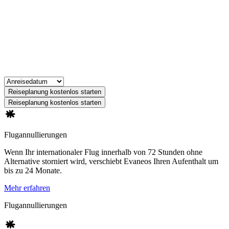
Reiseplanung kostenlos starten
Reiseplanung kostenlos starten
Flugannullierungen
Wenn Ihr internationaler Flug innerhalb von 72 Stunden ohne
Alternative storniert wird, verschiebt Evaneos Ihren Aufenthalt um
bis zu 24 Monate.
Mehr erfahren
Flugannullierungen