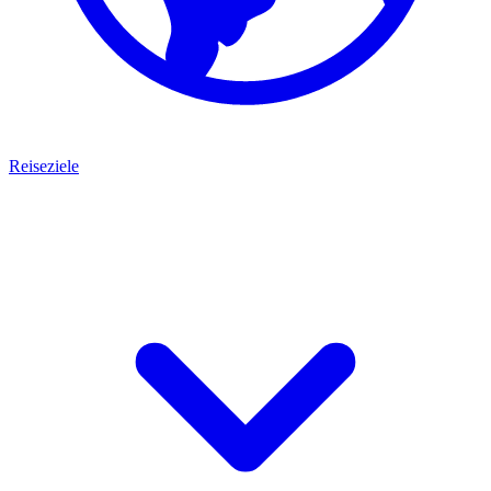
Reiseziele