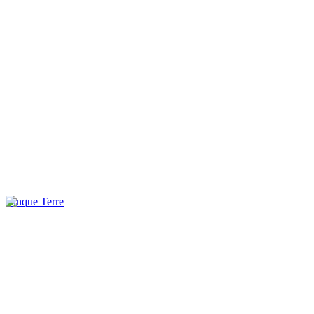
Cinque Terre