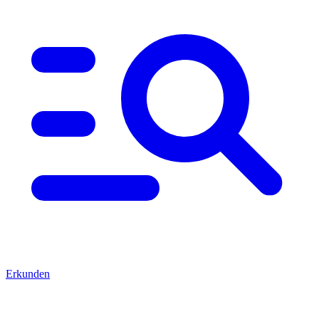
Erkunden