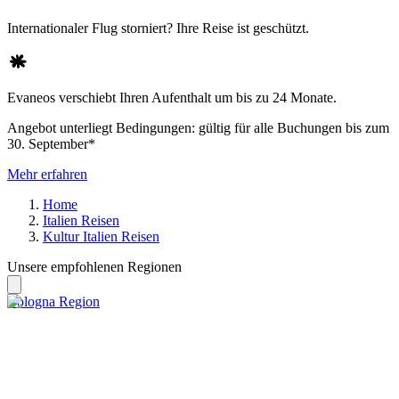
Internationaler Flug storniert? Ihre Reise ist geschützt.
Evaneos verschiebt Ihren Aufenthalt um bis zu 24 Monate.
Angebot unterliegt Bedingungen: gültig für alle Buchungen bis zum
30. September*
Mehr erfahren
Home
Italien Reisen
Kultur Italien Reisen
Unsere empfohlenen Regionen
Bologna Region