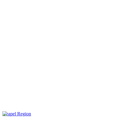
Neapel Region