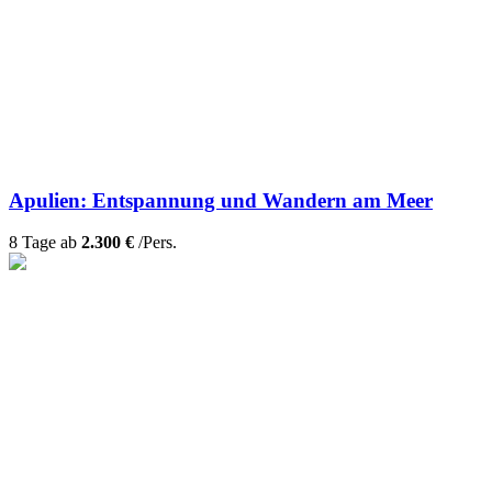
Apulien: Entspannung und Wandern am Meer
8 Tage ab
2.300 €
/Pers.