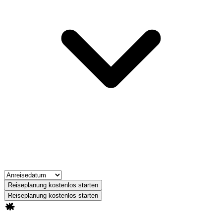
Reiseplanung kostenlos starten
Reiseplanung kostenlos starten