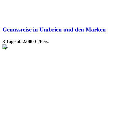
Genussreise in Umbrien und den Marken
8 Tage ab
2.000 €
/Pers.