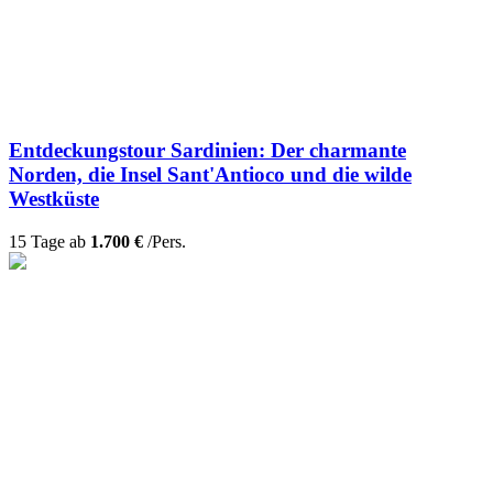
Entdeckungstour Sardinien: Der charmante
Norden, die Insel Sant'Antioco und die wilde
Westküste
15 Tage ab
1.700 €
/Pers.