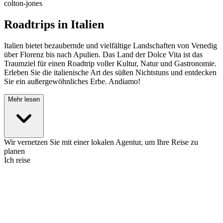
colton-jones
Roadtrips in Italien
Italien bietet bezaubernde und vielfältige Landschaften von Venedig
über Florenz bis nach Apulien. Das Land der Dolce Vita ist das
Traumziel für einen Roadtrip voller Kultur, Natur und Gastronomie.
Erleben Sie die italienische Art des süßen Nichtstuns und entdecken
Sie ein außergewöhnliches Erbe. Andiamo!
Mehr lesen
Wir vernetzen Sie mit einer lokalen Agentur, um Ihre Reise zu
planen
Ich reise