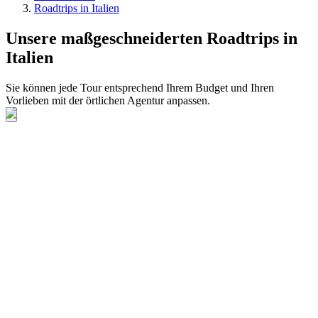
Roadtrips in Italien
Unsere maßgeschneiderten Roadtrips in
Italien
Sie können jede Tour entsprechend Ihrem Budget und Ihren
Vorlieben mit der örtlichen Agentur anpassen.