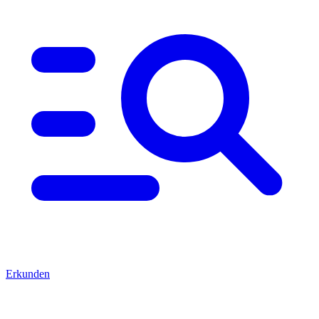
Erkunden