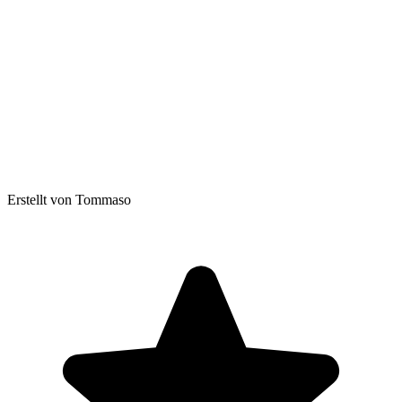
Erstellt von Tommaso