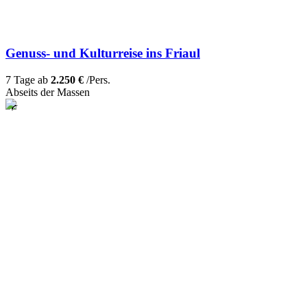
Genuss- und Kulturreise ins Friaul
7 Tage ab
2.250 €
/Pers.
Abseits der Massen