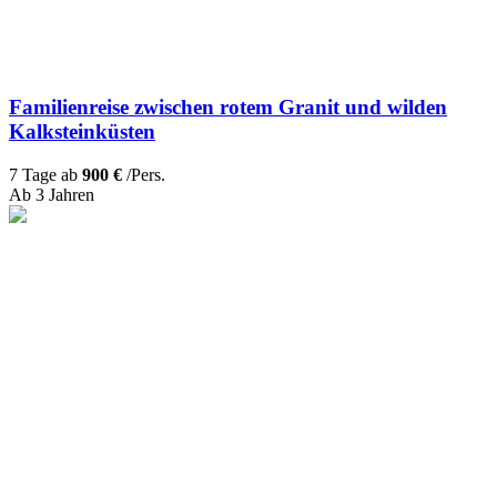
Familienreise zwischen rotem Granit und wilden
Kalksteinküsten
7 Tage ab
900 €
/Pers.
Ab 3 Jahren