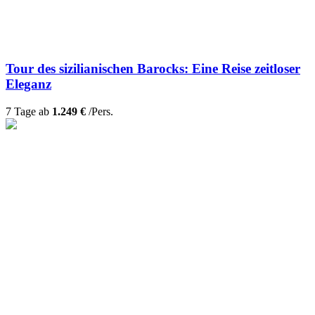
Tour des sizilianischen Barocks: Eine Reise zeitloser
Eleganz
7 Tage ab
1.249 €
/Pers.