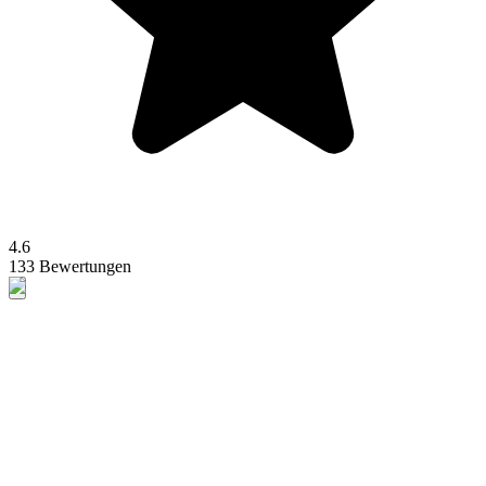
4.6
133 Bewertungen