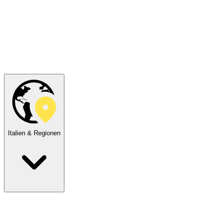
Italien & Regionen