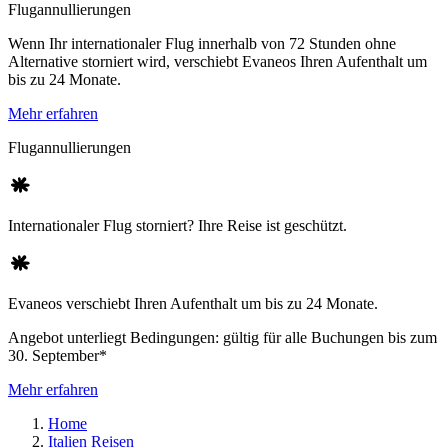
Flugannullierungen
Wenn Ihr internationaler Flug innerhalb von 72 Stunden ohne
Alternative storniert wird, verschiebt Evaneos Ihren Aufenthalt um
bis zu 24 Monate.
Mehr erfahren
Flugannullierungen
Internationaler Flug storniert? Ihre Reise ist geschützt.
Evaneos verschiebt Ihren Aufenthalt um bis zu 24 Monate.
Angebot unterliegt Bedingungen: gültig für alle Buchungen bis zum
30. September*
Mehr erfahren
Home
Italien Reisen