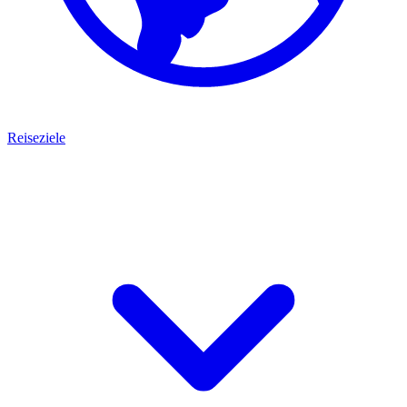
Reiseziele