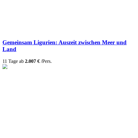
Gemeinsam Ligurien: Auszeit zwischen Meer und
Land
11 Tage ab
2.007 €
/Pers.