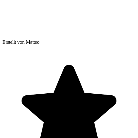
Erstellt von Matteo