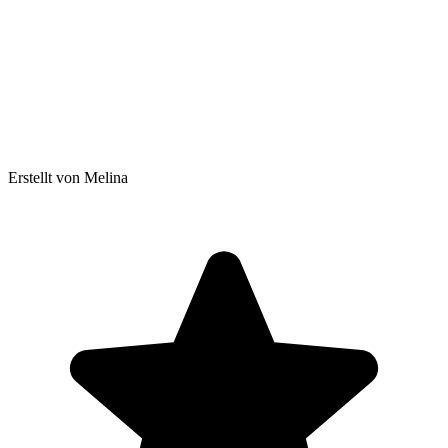
Erstellt von Melina