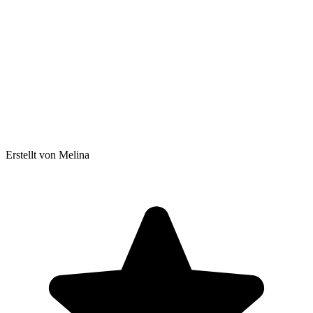
Erstellt von Melina