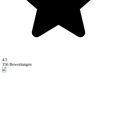
4.5
356 Bewertungen