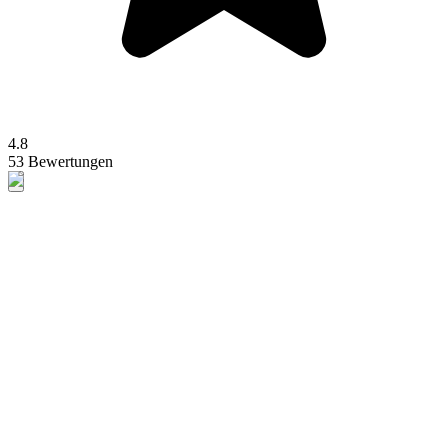
4.8
53 Bewertungen