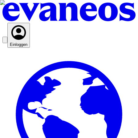
Einloggen