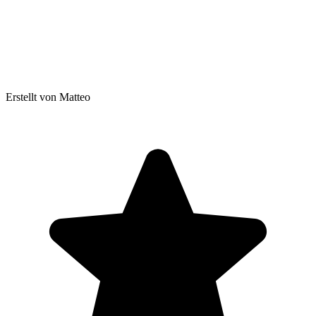
Erstellt von Matteo