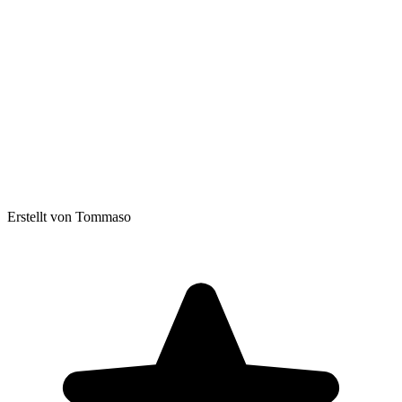
Erstellt von Tommaso