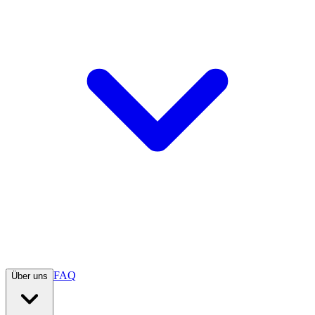
FAQ
Über uns