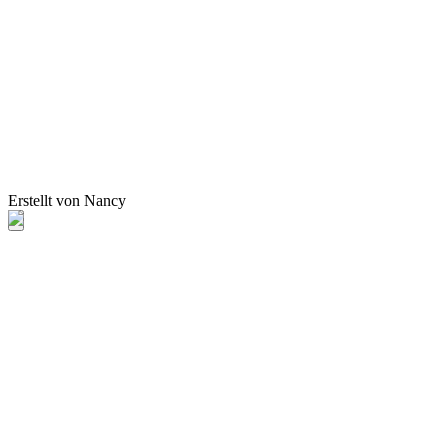
Erstellt von Nancy