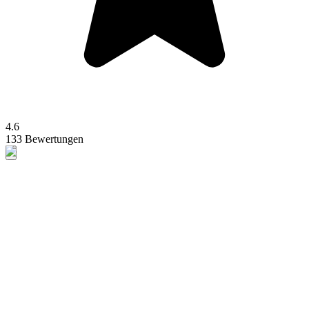
4.6
133 Bewertungen