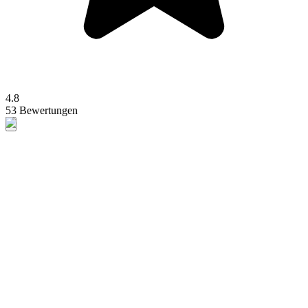
4.8
53 Bewertungen