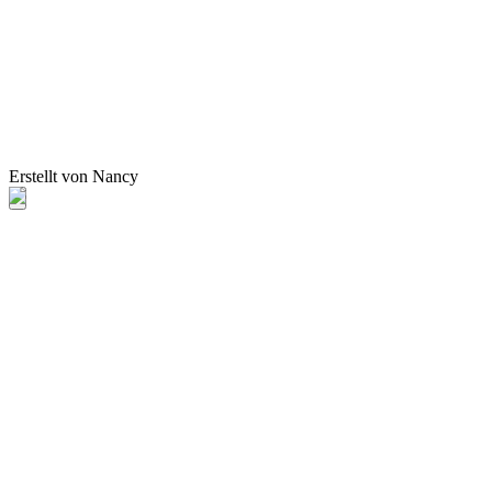
Erstellt von Nancy