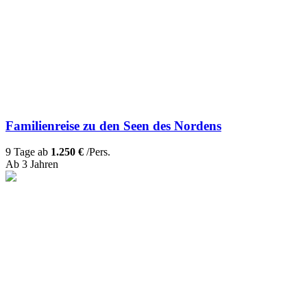
Familienreise zu den Seen des Nordens
9 Tage ab
1.250 €
/Pers.
Ab 3 Jahren