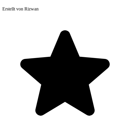
Erstellt von Rizwan