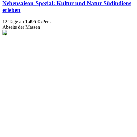
Nebensaison-Spezial: Kultur und Natur Südindiens
erleben
12 Tage ab
1.495 €
/Pers.
Abseits der Massen