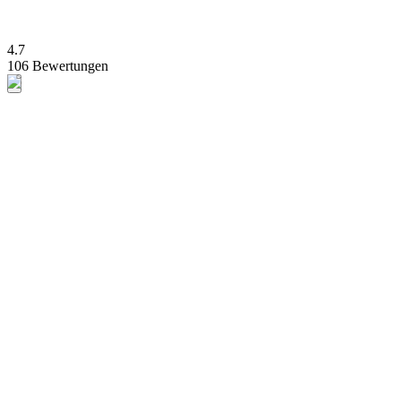
4.7
106 Bewertungen