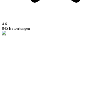
4.6
845 Bewertungen