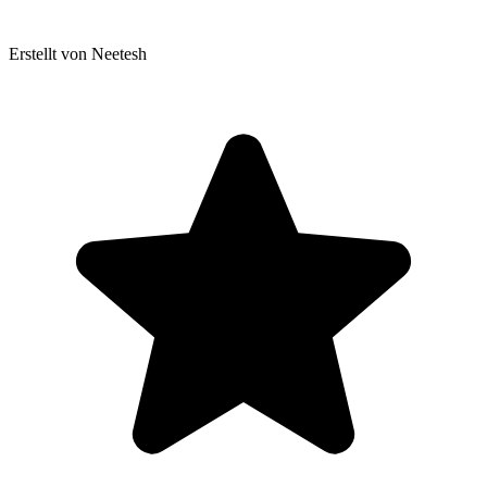
Erstellt von Neetesh