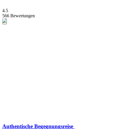
4.5
566 Bewertungen
Authentische Begegnungsreise