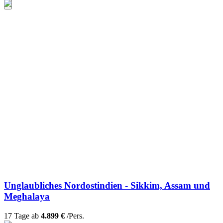
Unglaubliches Nordostindien - Sikkim, Assam und
Meghalaya
17 Tage ab
4.899 €
/Pers.