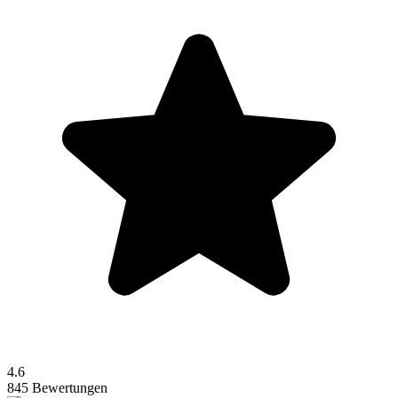
4.6
845 Bewertungen