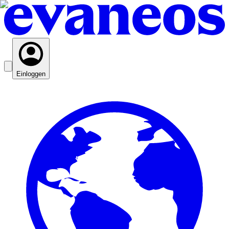
Einloggen