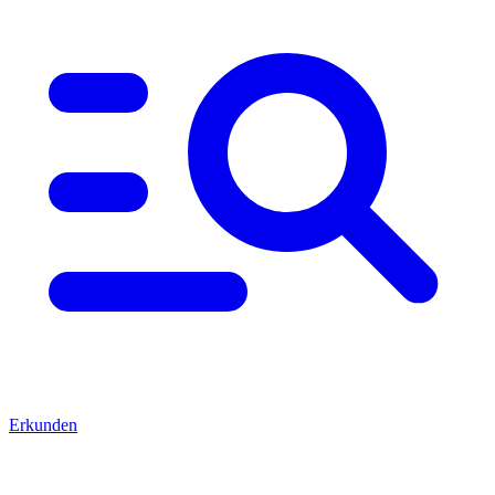
Erkunden