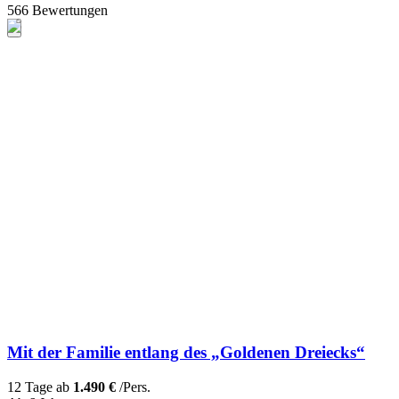
566 Bewertungen
Mit der Familie entlang des „Goldenen Dreiecks“
12 Tage ab
1.490 €
/Pers.