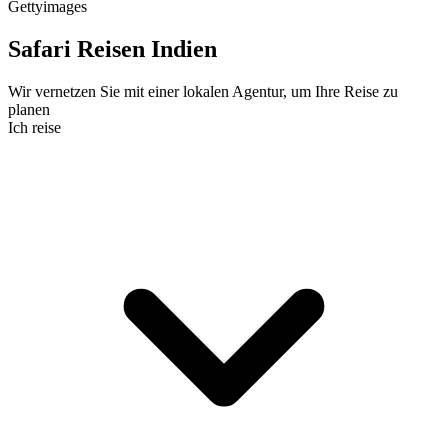
Gettyimages
Safari Reisen Indien
Wir vernetzen Sie mit einer lokalen Agentur, um Ihre Reise zu
planen
Ich reise