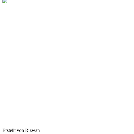
Erstellt von Rizwan