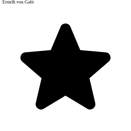
Erstellt von Gabi