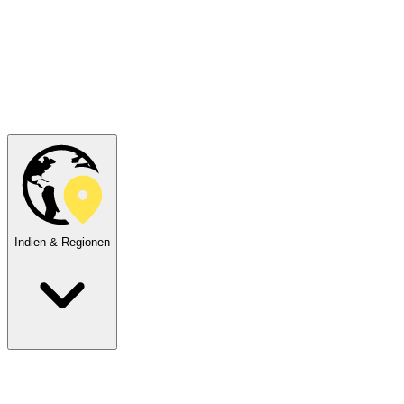
Indien & Regionen