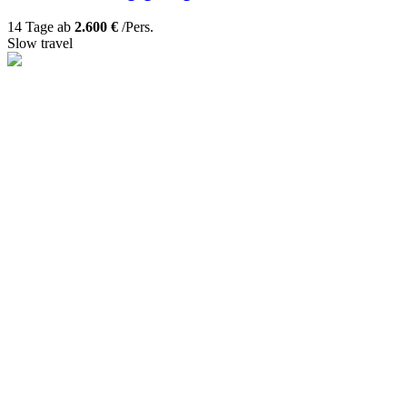
14 Tage ab
2.600 €
/Pers.
Slow travel