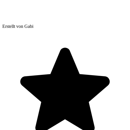
Erstellt von Gabi