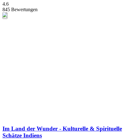
4.6
845 Bewertungen
Im Land der Wunder - Kulturelle & Spirituelle
Schätze Indiens