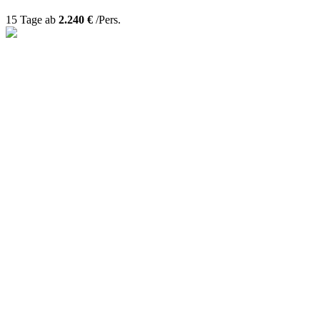
15 Tage ab
2.240 €
/Pers.