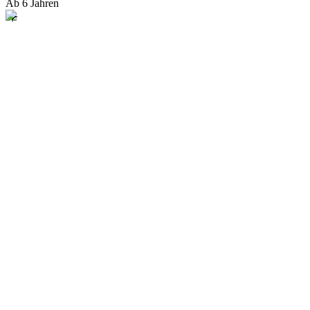
Ab 6 Jahren