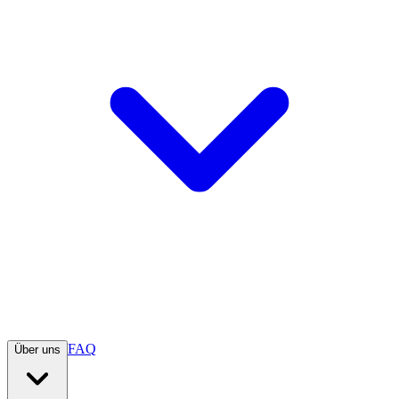
FAQ
Über uns