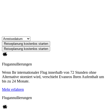
Reiseplanung kostenlos starten
Reiseplanung kostenlos starten
Flugannullierungen
Wenn Ihr internationaler Flug innerhalb von 72 Stunden ohne
Alternative storniert wird, verschiebt Evaneos Ihren Aufenthalt um
bis zu 24 Monate.
Mehr erfahren
Flugannullierungen