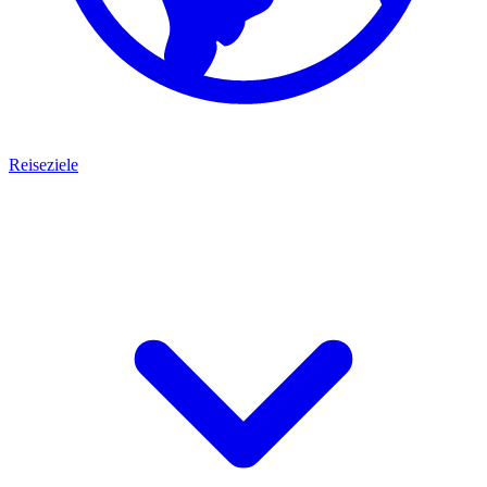
Reiseziele