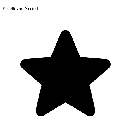
Erstellt von Neetesh