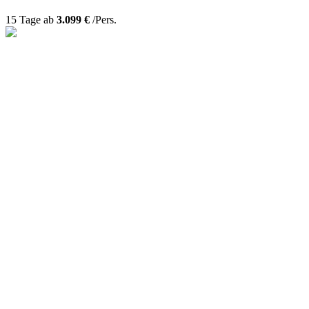
15 Tage ab
3.099 €
/Pers.