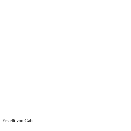
Erstellt von Gabi