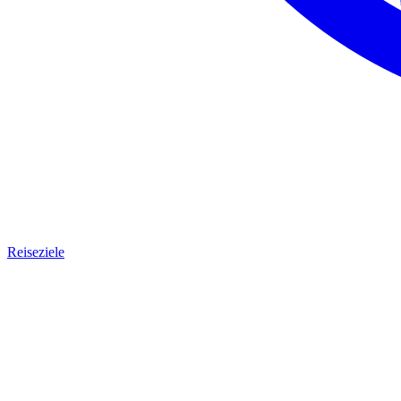
Reiseziele