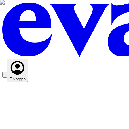
Einloggen