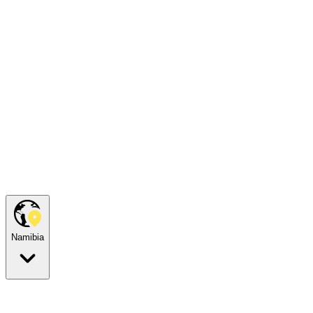
Namibia