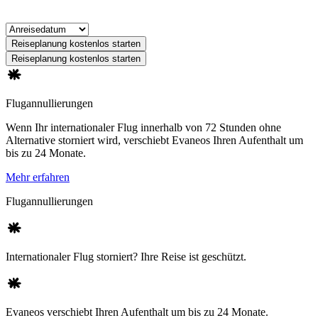
Reiseplanung kostenlos starten
Reiseplanung kostenlos starten
Flugannullierungen
Wenn Ihr internationaler Flug innerhalb von 72 Stunden ohne
Alternative storniert wird, verschiebt Evaneos Ihren Aufenthalt um
bis zu 24 Monate.
Mehr erfahren
Flugannullierungen
Internationaler Flug storniert? Ihre Reise ist geschützt.
Evaneos verschiebt Ihren Aufenthalt um bis zu 24 Monate.