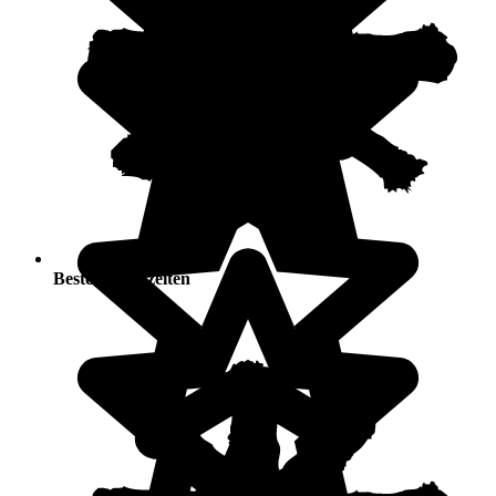
Beste Jahreszeiten