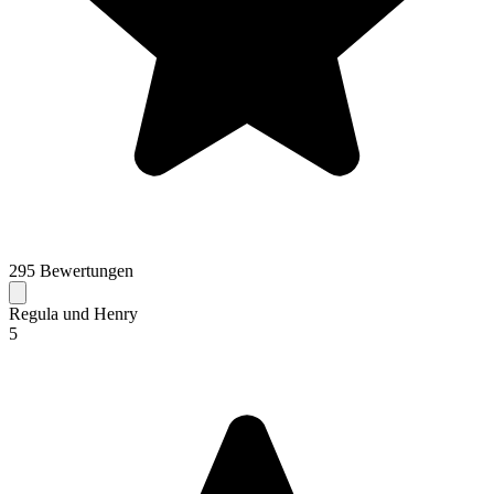
295 Bewertungen
Regula und Henry
5