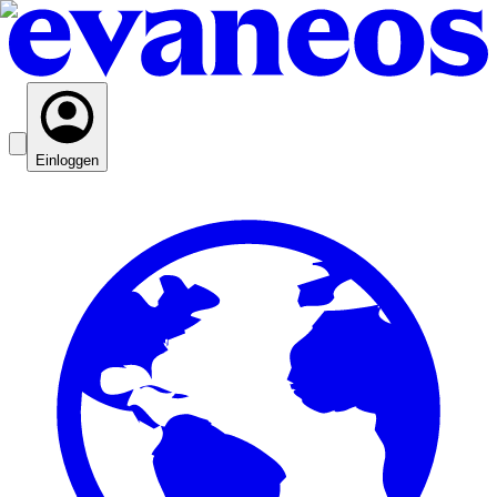
Einloggen