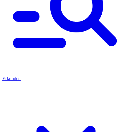
Erkunden