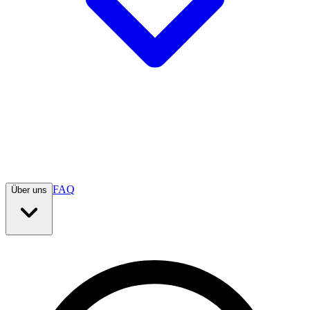
FAQ
Über uns