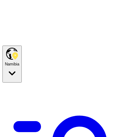
Namibia