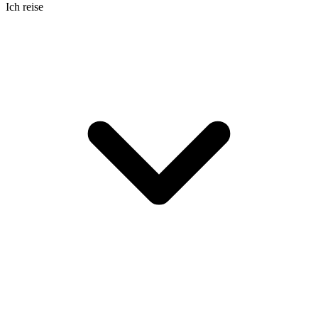
Ich reise