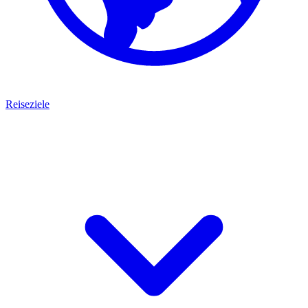
Reiseziele