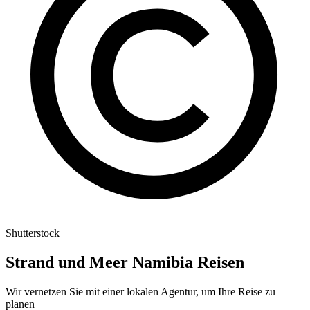
Shutterstock
Strand und Meer Namibia Reisen
Wir vernetzen Sie mit einer lokalen Agentur, um Ihre Reise zu
planen