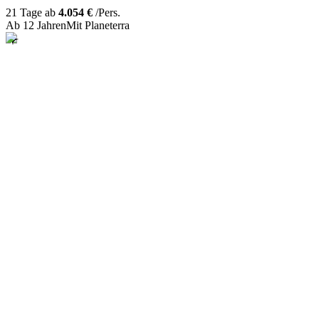
21 Tage ab
4.054 €
/Pers.
Ab 12 Jahren
Mit Planeterra