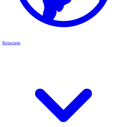
Reiseziele