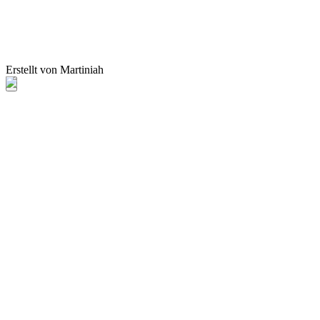
Erstellt von Martiniah