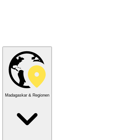
Madagaskar & Regionen