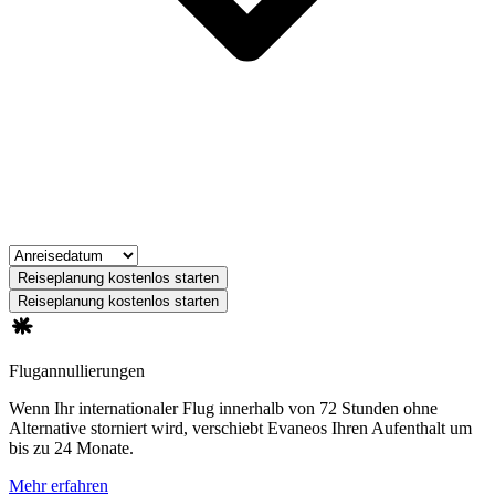
Reiseplanung kostenlos starten
Reiseplanung kostenlos starten
Flugannullierungen
Wenn Ihr internationaler Flug innerhalb von 72 Stunden ohne
Alternative storniert wird, verschiebt Evaneos Ihren Aufenthalt um
bis zu 24 Monate.
Mehr erfahren