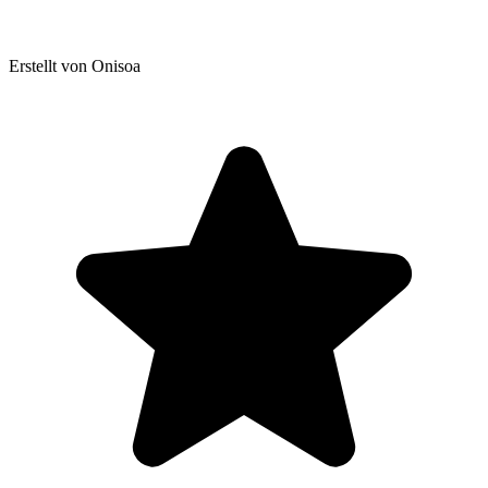
Erstellt von Onisoa