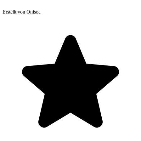
Erstellt von Onisoa