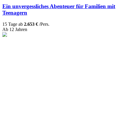
Ein unvergessliches Abenteuer für Familien mit
Teenagern
15 Tage ab
2.653 €
/Pers.
Ab 12 Jahren