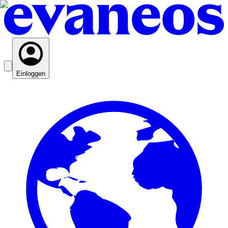
Einloggen