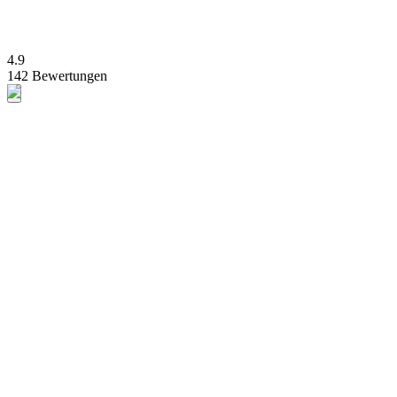
4.9
142 Bewertungen