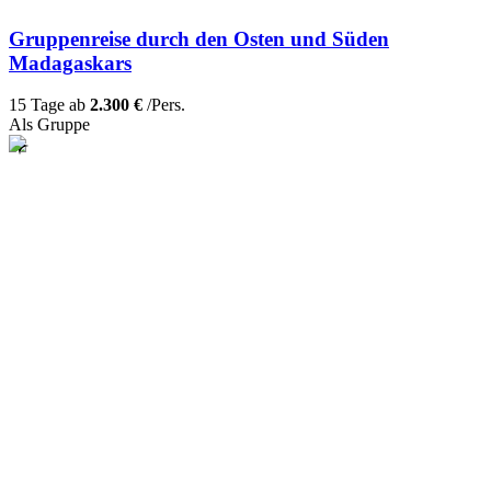
Gruppenreise durch den Osten und Süden
Madagaskars
15 Tage ab
2.300 €
/Pers.
Als Gruppe