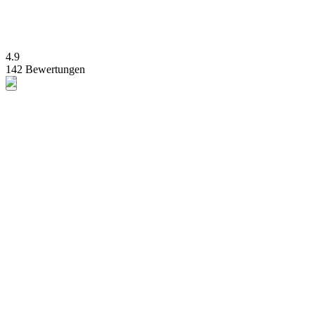
4.9
142 Bewertungen