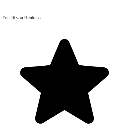
Erstellt von Henintsoa