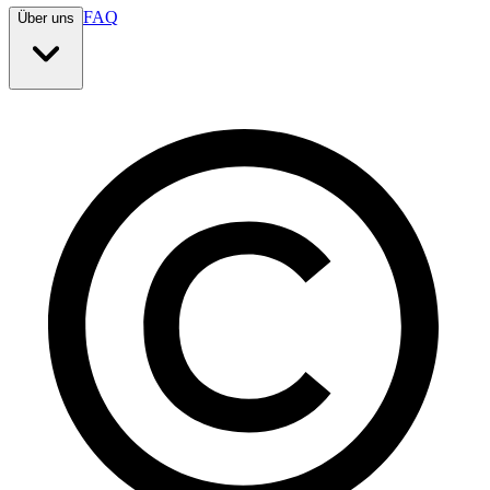
FAQ
Über uns