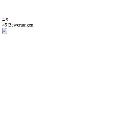
4.9
45 Bewertungen