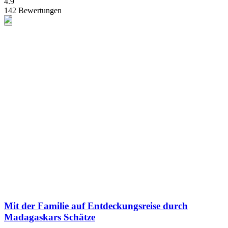
4.9
142 Bewertungen
Mit der Familie auf Entdeckungsreise durch
Madagaskars Schätze