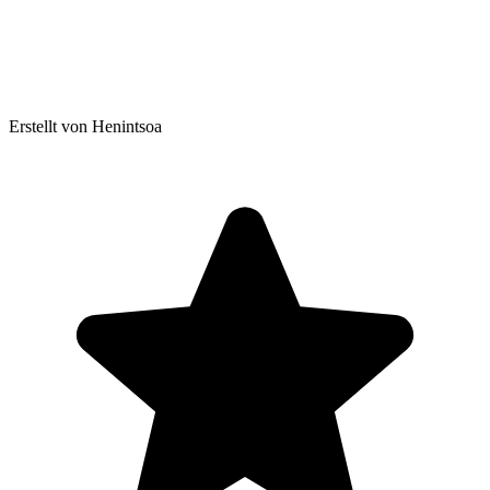
Erstellt von Henintsoa