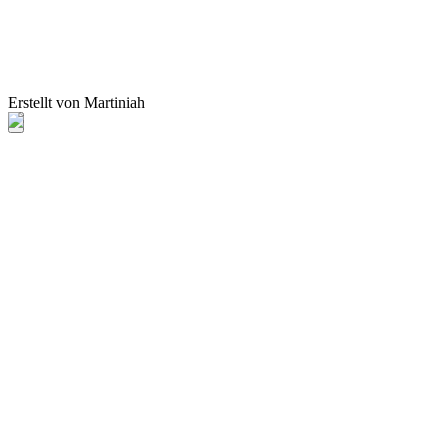
Erstellt von Martiniah