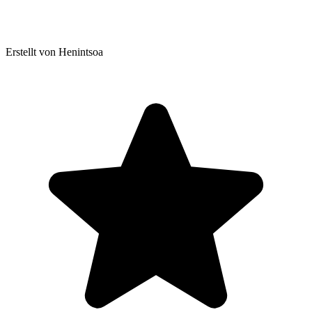
Erstellt von Henintsoa