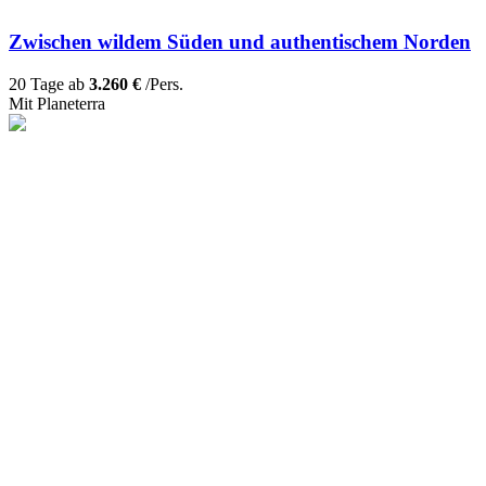
Zwischen wildem Süden und authentischem Norden
20 Tage ab
3.260 €
/Pers.
Mit Planeterra