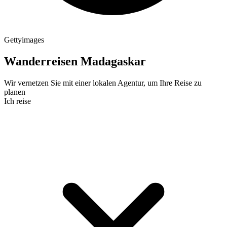
Gettyimages
Wanderreisen Madagaskar
Wir vernetzen Sie mit einer lokalen Agentur, um Ihre Reise zu
planen
Ich reise