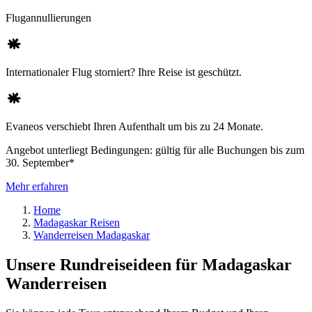
Flugannullierungen
Internationaler Flug storniert? Ihre Reise ist geschützt.
Evaneos verschiebt Ihren Aufenthalt um bis zu 24 Monate.
Angebot unterliegt Bedingungen: gültig für alle Buchungen bis zum
30. September*
Mehr erfahren
Home
Madagaskar Reisen
Wanderreisen Madagaskar
Unsere Rundreiseideen für Madagaskar
Wanderreisen