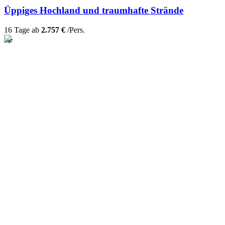
Üppiges Hochland und traumhafte Strände
16 Tage ab
2.757 €
/Pers.