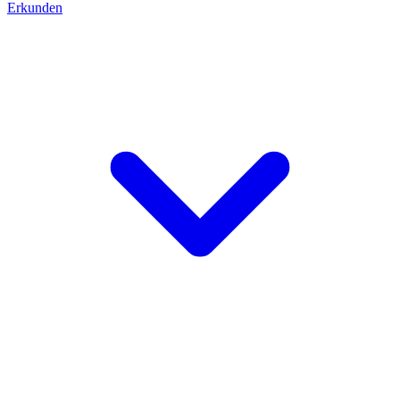
Erkunden